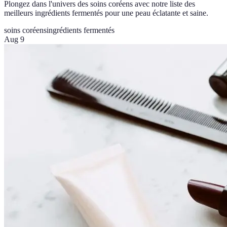
Plongez dans l'univers des soins coréens avec notre liste des
meilleurs ingrédients fermentés pour une peau éclatante et saine.
soins coréens
ingrédients fermentés
Aug 9