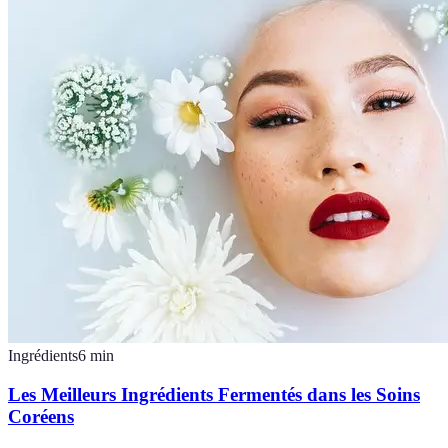
Ingrédients
6
min
Les Meilleurs Ingrédients Fermentés dans les Soins
Coréens