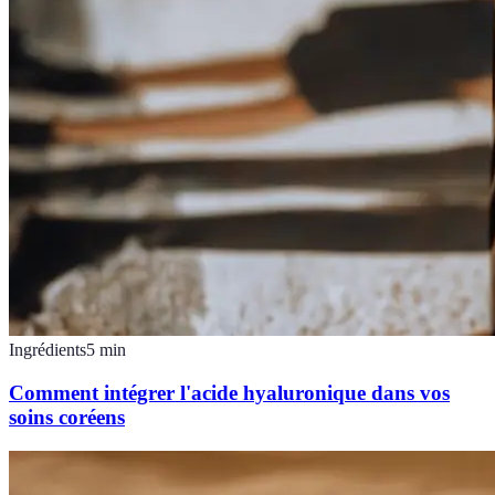
Ingrédients
5
min
Comment intégrer l'acide hyaluronique dans vos
soins coréens