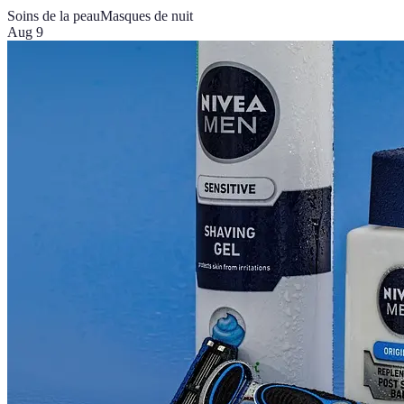
Soins de la peau
Masques de nuit
Aug 9