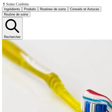
💄
Soins Coréens
Ingrédients
Produits
Routines de soins
Conseils et Astuces
Routine de soins
Rechercher