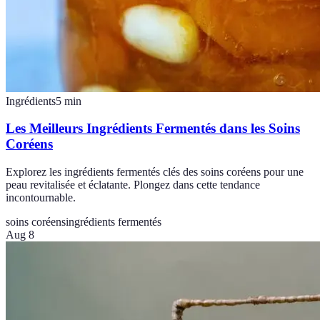
Ingrédients
5
min
Les Meilleurs Ingrédients Fermentés dans les Soins
Coréens
Explorez les ingrédients fermentés clés des soins coréens pour une
peau revitalisée et éclatante. Plongez dans cette tendance
incontournable.
soins coréens
ingrédients fermentés
Aug 8