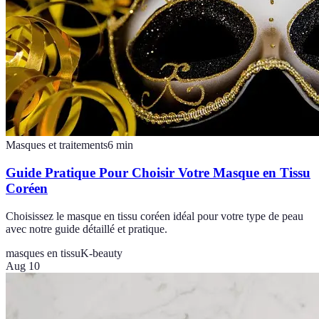
Masques et traitements
6
min
Guide Pratique Pour Choisir Votre Masque en Tissu
Coréen
Choisissez le masque en tissu coréen idéal pour votre type de peau
avec notre guide détaillé et pratique.
masques en tissu
K-beauty
Aug 10