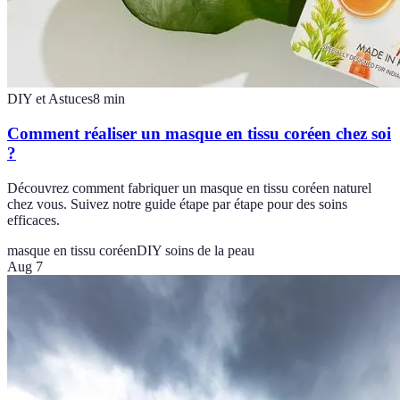
DIY et Astuces
8
min
Comment réaliser un masque en tissu coréen chez soi
?
Découvrez comment fabriquer un masque en tissu coréen naturel
chez vous. Suivez notre guide étape par étape pour des soins
efficaces.
masque en tissu coréen
DIY soins de la peau
Aug 7