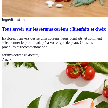
Ingrédients
6
min
Tout savoir sur les sérums coréens : Bienfaits et choix
Explorez l'univers des sérums coréens, leurs bienfaits, et comment
sélectionner le produit adapté à votre type de peau. Conseils
pratiques et recommandations.
sérums coréens
K-beauty
Aug 8