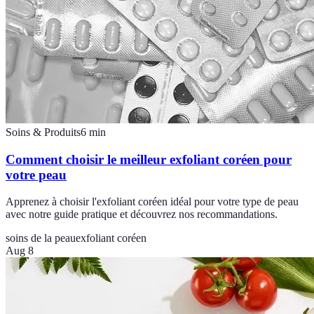
Soins & Produits
6
min
Comment choisir le meilleur exfoliant coréen pour
votre peau
Apprenez à choisir l'exfoliant coréen idéal pour votre type de peau
avec notre guide pratique et découvrez nos recommandations.
soins de la peau
exfoliant coréen
Aug 8