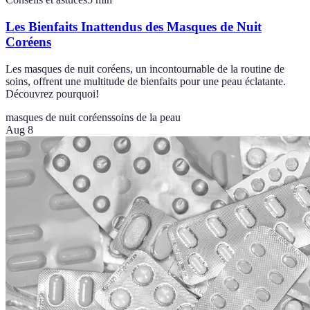
Les Bienfaits Inattendus des Masques de Nuit
Coréens
Les masques de nuit coréens, un incontournable de la routine de
soins, offrent une multitude de bienfaits pour une peau éclatante.
Découvrez pourquoi!
masques de nuit coréens
soins de la peau
Aug 8