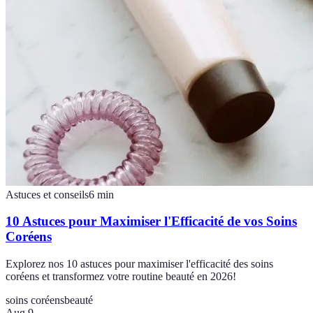
Astuces et conseils
6
min
10 Astuces pour Maximiser l'Efficacité de vos Soins
Coréens
Explorez nos 10 astuces pour maximiser l'efficacité des soins
coréens et transformez votre routine beauté en 2026!
soins coréens
beauté
Aug 9