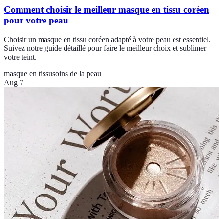
Comment choisir le meilleur masque en tissu coréen
pour votre peau
Choisir un masque en tissu coréen adapté à votre peau est essentiel.
Suivez notre guide détaillé pour faire le meilleur choix et sublimer
votre teint.
masque en tissu
soins de la peau
Aug 7