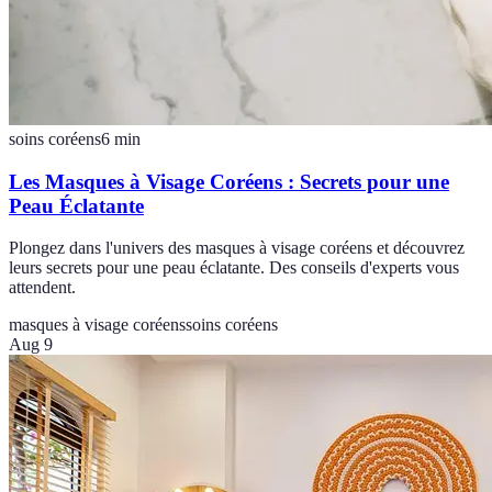
soins coréens
6
min
Les Masques à Visage Coréens : Secrets pour une
Peau Éclatante
Plongez dans l'univers des masques à visage coréens et découvrez
leurs secrets pour une peau éclatante. Des conseils d'experts vous
attendent.
masques à visage coréens
soins coréens
Aug 9