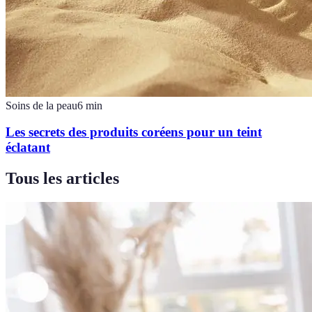
Soins de la peau
6
min
Les secrets des produits coréens pour un teint
éclatant
Tous les articles