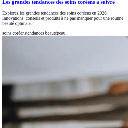
Les grandes tendances des soins coréens à suivre
Explorez les grandes tendances des soins coréens en 2026.
Innovations, conseils et produits à ne pas manquer pour une routine
beauté optimale.
soins coréens
tendances beauté
peau