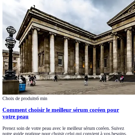
Choix de produits
6
min
Comment choisir le meilleur sérum coréen pour
votre peau
Prenez soin de votre peau avec le meilleur sérum coréen. Suivez
notre guide pratique pour choisir celui qui convient à vos besoins.