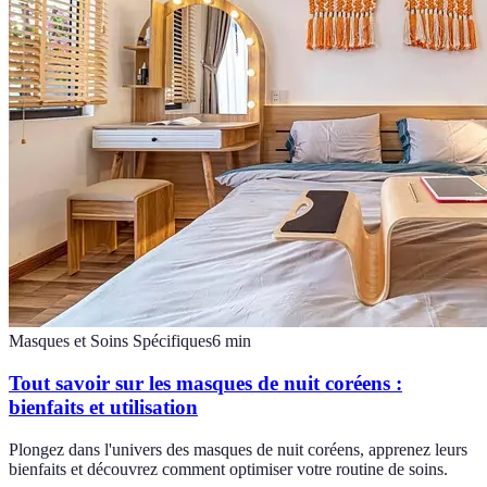
Masques et Soins Spécifiques
6
min
Tout savoir sur les masques de nuit coréens :
bienfaits et utilisation
Plongez dans l'univers des masques de nuit coréens, apprenez leurs
bienfaits et découvrez comment optimiser votre routine de soins.