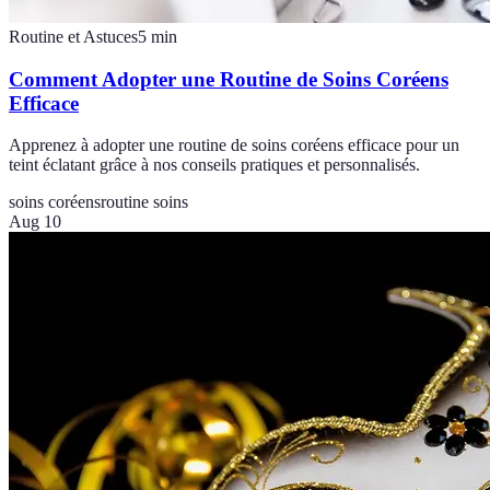
Routine et Astuces
5
min
Comment Adopter une Routine de Soins Coréens
Efficace
Apprenez à adopter une routine de soins coréens efficace pour un
teint éclatant grâce à nos conseils pratiques et personnalisés.
soins coréens
routine soins
Aug 10