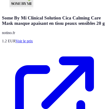
Some By Mi Clinical Solution Cica Calming Care
Mask masque apaisant en tissu peaux sensibles 20 g
notino.fr
1.2
EUR
Voir le prix