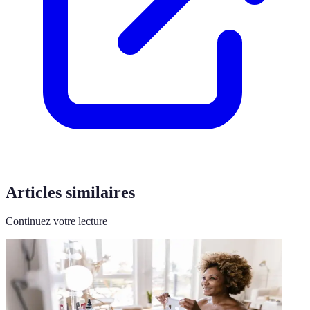
Articles similaires
Continuez votre lecture