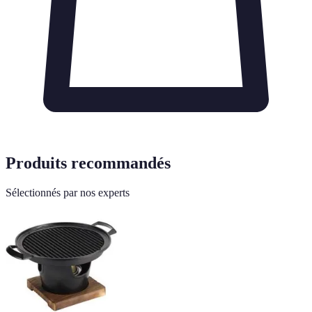
Produits recommandés
Sélectionnés par nos experts