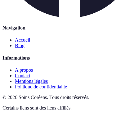
Navigation
Accueil
Blog
Informations
A propos
Contact
Mentions légales
Politique de confidentialité
©
2026
Soins Coréens
.
Tous droits réservés.
Certains liens sont des liens affiliés.