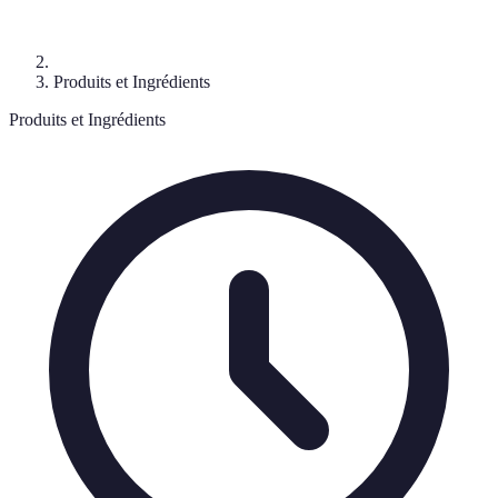
Produits et Ingrédients
Produits et Ingrédients