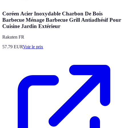
Coréen Acier Inoxydable Charbon De Bois
Barbecue Ménage Barbecue Grill Antiadhésif Pour
Cuisine Jardin Extérieur
Rakuten FR
57.79
EUR
Voir le prix