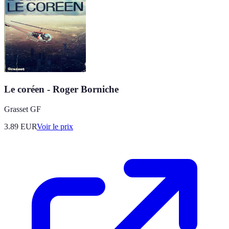
Le coréen - Roger Borniche
Grasset GF
3.89
EUR
Voir le prix