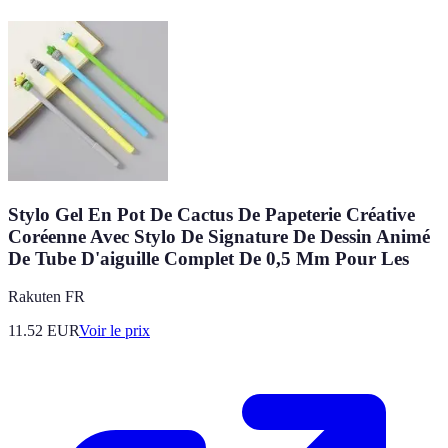
Stylo Gel En Pot De Cactus De Papeterie Créative
Coréenne Avec Stylo De Signature De Dessin Animé
De Tube D'aiguille Complet De 0,5 Mm Pour Les
Rakuten FR
11.52
EUR
Voir le prix