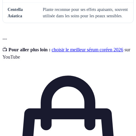
Centella
Plante reconnue pour ses effets apaisants, souvent
Asiatica
utilisée dans les soins pour les peaux sensibles.
---
📺
Pour aller plus loin :
choisir le meilleur sérum coréen 2026
sur
YouTube