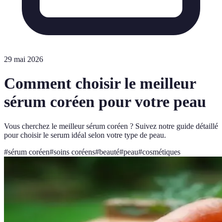
29 mai 2026
Comment choisir le meilleur
sérum coréen pour votre peau
Vous cherchez le meilleur sérum coréen ? Suivez notre guide détaillé
pour choisir le serum idéal selon votre type de peau.
#
sérum coréen
#
soins coréens
#
beauté
#
peau
#
cosmétiques