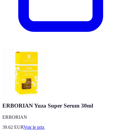
ERBORIAN Yuza Super Serum 30ml
ERBORIAN
39.62
EUR
Voir le prix