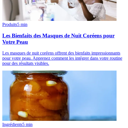
Produits
5
min
Les Bienfaits des Masques de Nuit Coréens pour
Votre Peau
Les masques de nuit coréens offrent des bienfaits impressionnants
pour votre peau. Apprenez comment les intégrer dans votre routine
pour des résultats visibles.
Ingrédients
5
min