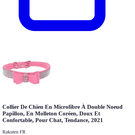
Collier De Chien En Microfibre À Double Noeud
Papillon, En Molleton Coréen, Doux Et
Confortable, Pour Chat, Tendance, 2021
Rakuten FR