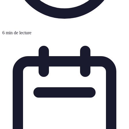
6 min de lecture