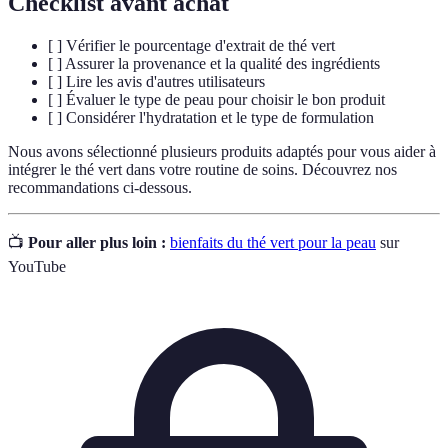
Checklist avant achat
[ ] Vérifier le pourcentage d'extrait de thé vert
[ ] Assurer la provenance et la qualité des ingrédients
[ ] Lire les avis d'autres utilisateurs
[ ] Évaluer le type de peau pour choisir le bon produit
[ ] Considérer l'hydratation et le type de formulation
Nous avons sélectionné plusieurs produits adaptés pour vous aider à
intégrer le thé vert dans votre routine de soins. Découvrez nos
recommandations ci-dessous.
📺
Pour aller plus loin :
bienfaits du thé vert pour la peau
sur
YouTube