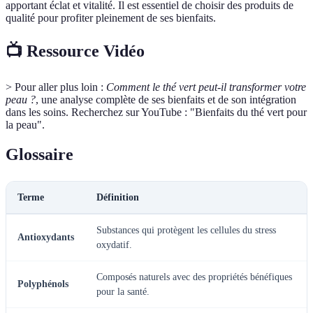
apportant éclat et vitalité. Il est essentiel de choisir des produits de
qualité pour profiter pleinement de ses bienfaits.
📺 Ressource Vidéo
> Pour aller plus loin :
Comment le thé vert peut-il transformer votre
peau ?
, une analyse complète de ses bienfaits et de son intégration
dans les soins. Recherchez sur YouTube : "Bienfaits du thé vert pour
la peau".
Glossaire
Terme
Définition
Substances qui protègent les cellules du stress
Antioxydants
oxydatif.
Composés naturels avec des propriétés bénéfiques
Polyphénols
pour la santé.