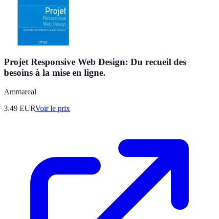
Projet Responsive Web Design: Du recueil des
besoins à la mise en ligne.
Ammareal
3.49
EUR
Voir le prix