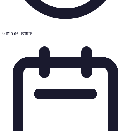
6 min de lecture