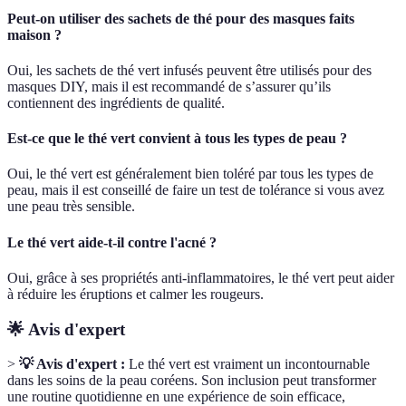
Peut-on utiliser des sachets de thé pour des masques faits
maison ?
Oui, les sachets de thé vert infusés peuvent être utilisés pour des
masques DIY, mais il est recommandé de s’assurer qu’ils
contiennent des ingrédients de qualité.
Est-ce que le thé vert convient à tous les types de peau ?
Oui, le thé vert est généralement bien toléré par tous les types de
peau, mais il est conseillé de faire un test de tolérance si vous avez
une peau très sensible.
Le thé vert aide-t-il contre l'acné ?
Oui, grâce à ses propriétés anti-inflammatoires, le thé vert peut aider
à réduire les éruptions et calmer les rougeurs.
🌟 Avis d'expert
>
💡 Avis d'expert :
Le thé vert est vraiment un incontournable
dans les soins de la peau coréens. Son inclusion peut transformer
une routine quotidienne en une expérience de soin efficace,