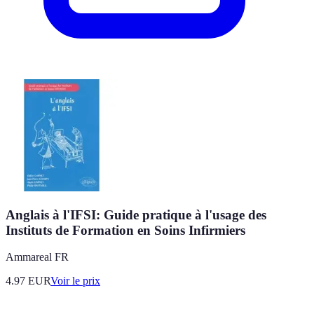
Anglais à l'IFSI: Guide pratique à l'usage des
Instituts de Formation en Soins Infirmiers
Ammareal FR
4.97
EUR
Voir le prix