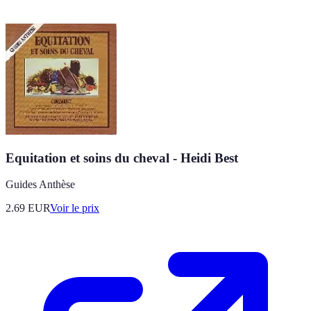
Equitation et soins du cheval - Heidi Best
Guides Anthèse
2.69
EUR
Voir le prix