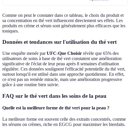
Comme on peut le constater dans ce tableau, le choix du produit et
sa concentration en thé vert influencent directement ses effets. Les
produits en crème et sérum sont généralement plus efficaces que les
toniques.
Données et tendances sur l'utilisation du thé vert
Une enquête menée par
UFC-Que Choisir
révèle que 65% des
utilisateurs de soins à base de thé vert constatent une amélioration
significative de l'éclat de leur peau après 8 semaines d'utilisation
régulière. Ces données soulignent l'efficacité potentielle du thé vert,
surtout lorsqu'il est utilisé dans une approche quotidienne. En effet,
ce n'est pas un remède miracle, mais une amélioration progressive
grâce à une routine bien suivie.
FAQ sur le thé vert dans les soins de la peau
Quelle est la meilleure forme de thé vert pour la peau ?
La meilleure forme est souvent celle des extraits concentrés, comme
les sérums ou crèmes, riche en EGCG pour maximiser les bienfaits.