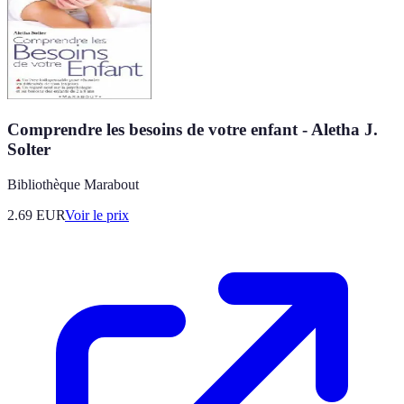
Comprendre les besoins de votre enfant - Aletha J.
Solter
Bibliothèque Marabout
2.69
EUR
Voir le prix