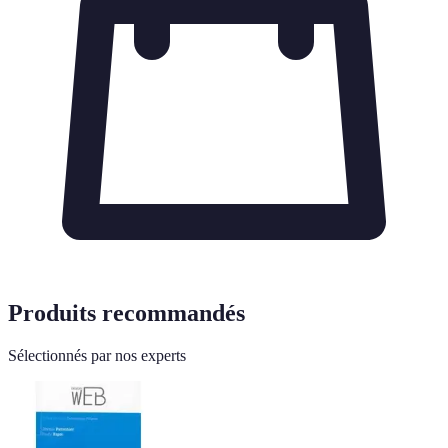
Produits recommandés
Sélectionnés par nos experts