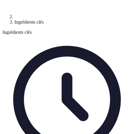
Ingrédients clés
Ingrédients clés