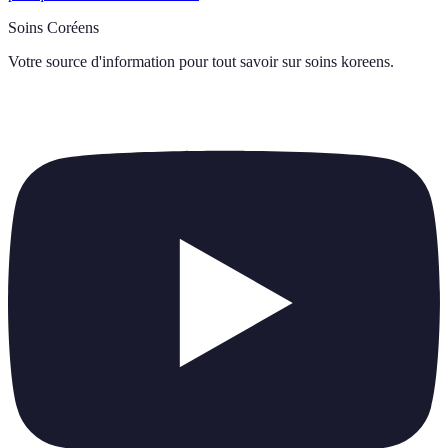
Soins Coréens
Votre source d'information pour tout savoir sur
soins koreens
.