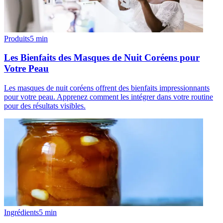
Produits
5
min
Les Bienfaits des Masques de Nuit Coréens pour
Votre Peau
Les masques de nuit coréens offrent des bienfaits impressionnants
pour votre peau. Apprenez comment les intégrer dans votre routine
pour des résultats visibles.
Ingrédients
5
min