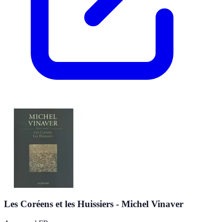
Les Coréens et les Huissiers - Michel Vinaver