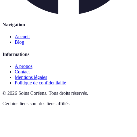
Navigation
Accueil
Blog
Informations
A propos
Contact
Mentions légales
Politique de confidentialité
©
2026
Soins Coréens
.
Tous droits réservés.
Certains liens sont des liens affiliés.