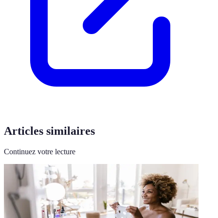
Articles similaires
Continuez votre lecture