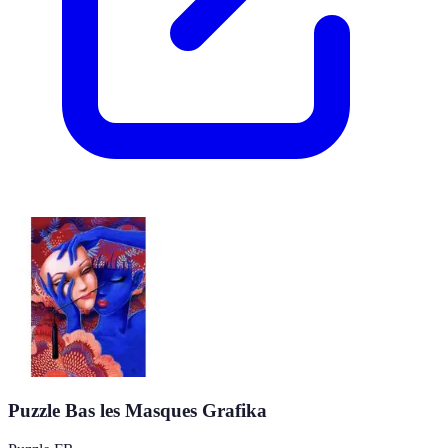
Puzzle Bas les Masques Grafika