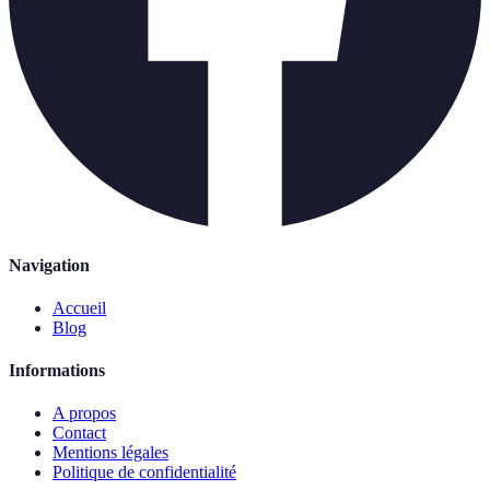
Navigation
Accueil
Blog
Informations
A propos
Contact
Mentions légales
Politique de confidentialité