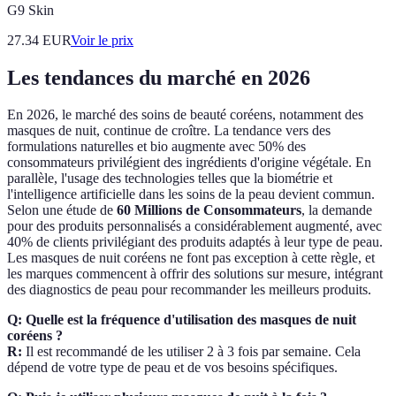
G9 Skin
27.34
EUR
Voir le prix
Les tendances du marché en 2026
En 2026, le marché des soins de beauté coréens, notamment des
masques de nuit, continue de croître. La tendance vers des
formulations naturelles et bio augmente avec 50% des
consommateurs privilégient des ingrédients d'origine végétale. En
parallèle, l'usage des technologies telles que la biométrie et
l'intelligence artificielle dans les soins de la peau devient commun.
Selon une étude de
60 Millions de Consommateurs
, la demande
pour des produits personnalisés a considérablement augmenté, avec
40% de clients privilégiant des produits adaptés à leur type de peau.
Les masques de nuit coréens ne font pas exception à cette règle, et
les marques commencent à offrir des solutions sur mesure, intégrant
des diagnostics de peau pour recommander les meilleurs produits.
Q: Quelle est la fréquence d'utilisation des masques de nuit
coréens ?
R:
Il est recommandé de les utiliser 2 à 3 fois par semaine. Cela
dépend de votre type de peau et de vos besoins spécifiques.