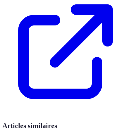
Articles similaires