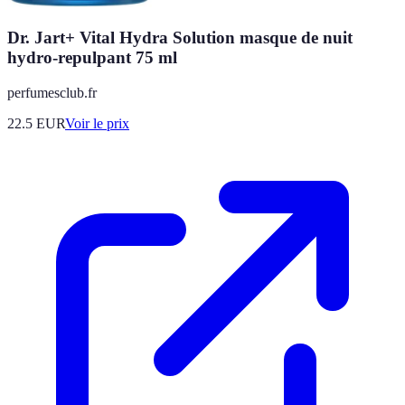
Dr. Jart+ Vital Hydra Solution masque de nuit
hydro-repulpant 75 ml
perfumesclub.fr
22.5
EUR
Voir le prix