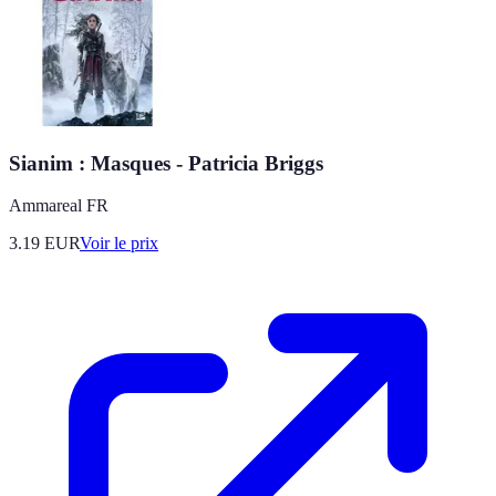
Sianim : Masques - Patricia Briggs
Ammareal FR
3.19
EUR
Voir le prix