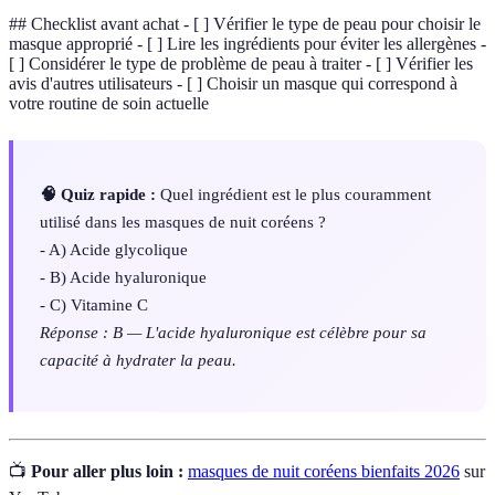
## Checklist avant achat - [ ] Vérifier le type de peau pour choisir le
masque approprié - [ ] Lire les ingrédients pour éviter les allergènes -
[ ] Considérer le type de problème de peau à traiter - [ ] Vérifier les
avis d'autres utilisateurs - [ ] Choisir un masque qui correspond à
votre routine de soin actuelle
🧠 Quiz rapide :
Quel ingrédient est le plus couramment
utilisé dans les masques de nuit coréens ?
- A) Acide glycolique
- B) Acide hyaluronique
- C) Vitamine C
Réponse : B — L'acide hyaluronique est célèbre pour sa
capacité à hydrater la peau.
📺
Pour aller plus loin :
masques de nuit coréens bienfaits 2026
sur