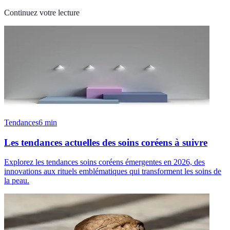
Continuez votre lecture
Tendances
6
min
Les tendances actuelles des soins coréens à suivre
Explorez les tendances soins coréens émergentes en 2026, des
innovations aux rituels emblématiques qui transforment les soins de
la peau.