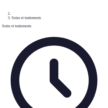
Soins et traitements
Soins et traitements