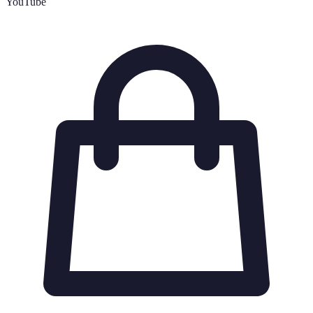
YouTube