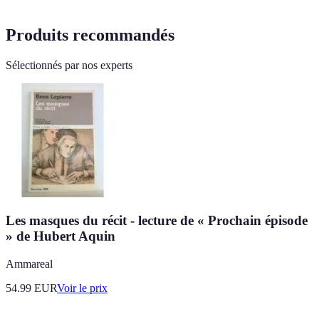
Produits recommandés
Sélectionnés par nos experts
Les masques du récit - lecture de « Prochain épisode
» de Hubert Aquin
Ammareal
54.99
EUR
Voir le prix