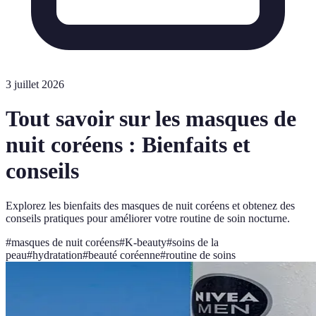
3 juillet 2026
Tout savoir sur les masques de
nuit coréens : Bienfaits et
conseils
Explorez les bienfaits des masques de nuit coréens et obtenez des
conseils pratiques pour améliorer votre routine de soin nocturne.
#
masques de nuit coréens
#
K-beauty
#
soins de la
peau
#
hydratation
#
beauté coréenne
#
routine de soins