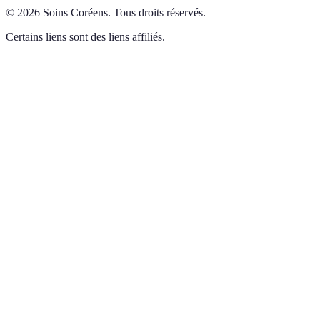
©
2026
Soins Coréens
.
Tous droits réservés.
Certains liens sont des liens affiliés.