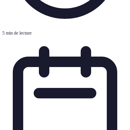
5 min de lecture