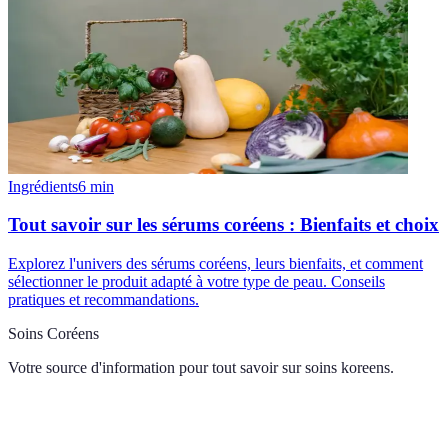
Ingrédients
6
min
Tout savoir sur les sérums coréens : Bienfaits et choix
Explorez l'univers des sérums coréens, leurs bienfaits, et comment
sélectionner le produit adapté à votre type de peau. Conseils
pratiques et recommandations.
Soins Coréens
Votre source d'information pour tout savoir sur
soins koreens
.