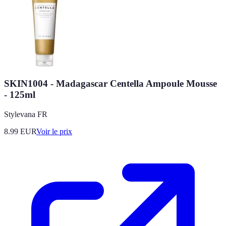
SKIN1004 - Madagascar Centella Ampoule Mousse
- 125ml
Stylevana FR
8.99
EUR
Voir le prix