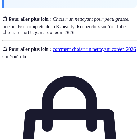
📺 Pour aller plus loin :
Choisir un nettoyant pour peau grasse
,
une analyse complète de la K-beauty. Recherchez sur YouTube :
.
choisir nettoyant coréen 2026
📺
Pour aller plus loin :
comment choisir un nettoyant coréen 2026
sur YouTube