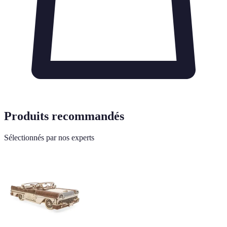
Produits recommandés
Sélectionnés par nos experts