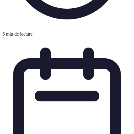
6 min de lecture