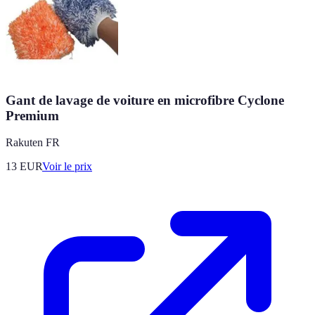
Gant de lavage de voiture en microfibre Cyclone
Premium
Rakuten FR
13
EUR
Voir le prix