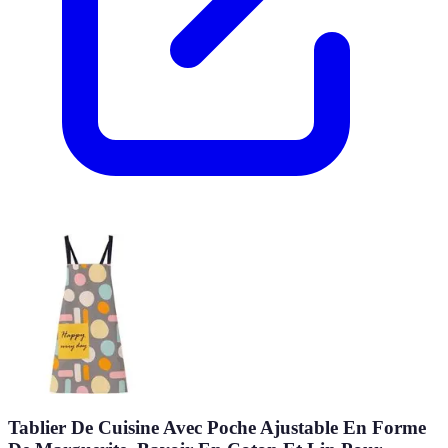
Tablier De Cuisine Avec Poche Ajustable En Forme