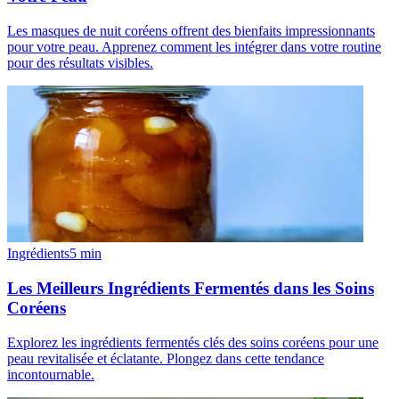
Les masques de nuit coréens offrent des bienfaits impressionnants
pour votre peau. Apprenez comment les intégrer dans votre routine
pour des résultats visibles.
Ingrédients
5
min
Les Meilleurs Ingrédients Fermentés dans les Soins
Coréens
Explorez les ingrédients fermentés clés des soins coréens pour une
peau revitalisée et éclatante. Plongez dans cette tendance
incontournable.