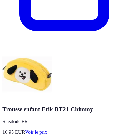
Trousse enfant Erik BT21 Chimmy
Sneakids FR
16.95
EUR
Voir le prix