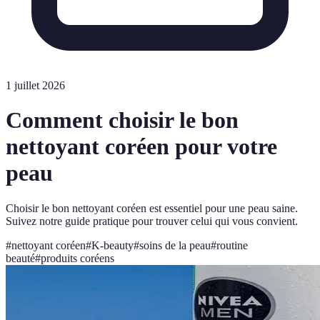
1 juillet 2026
Comment choisir le bon
nettoyant coréen pour votre
peau
Choisir le bon nettoyant coréen est essentiel pour une peau saine.
Suivez notre guide pratique pour trouver celui qui vous convient.
#
nettoyant coréen
#
K-beauty
#
soins de la peau
#
routine
beauté
#
produits coréens