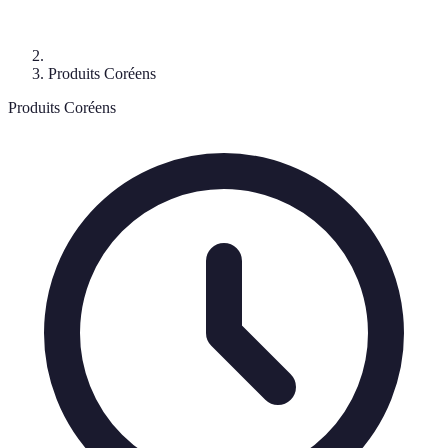
Produits Coréens
Produits Coréens