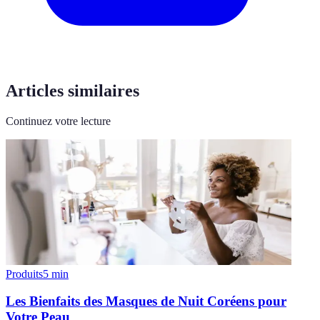
Articles similaires
Continuez votre lecture
Produits
5
min
Les Bienfaits des Masques de Nuit Coréens pour
Votre Peau