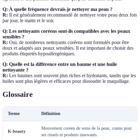
Q: À quelle fréquence devrais-je nettoyer ma peau ?
R:
Il est généralement recommandé de nettoyer votre peau deux fois
par jour, le matin et le soir.
Q: Les nettoyants coréens sont-ils compatibles avec les peaux
sensibles ?
R:
Oui, de nombreux nettoyants coréens sont formulés pour être
doux et adaptés aux peaux sensibles. Il est important de choisir des
produits étiquetés hypoallergéniques.
Q: Quelle est la différence entre un baume et une huile
nettoyante ?
R:
Les baumes sont souvent plus riches et hydratants, tandis que les
huiles sont plus légères et efficaces pour dissoudre le maquillage.
Glossaire
Terme
Définition
Mouvement coréen de soins de la peau, connu pour
K-beauty
ses rituels et produits innovants.