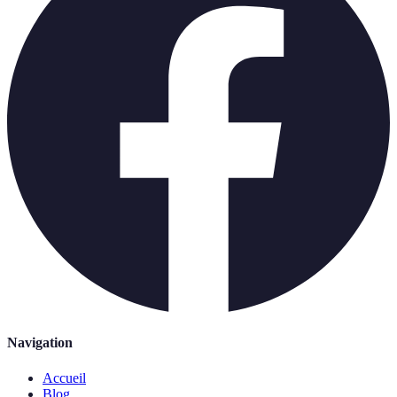
Navigation
Accueil
Blog