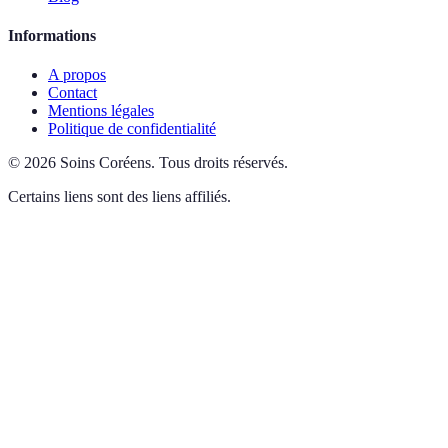
Informations
A propos
Contact
Mentions légales
Politique de confidentialité
©
2026
Soins Coréens
.
Tous droits réservés.
Certains liens sont des liens affiliés.