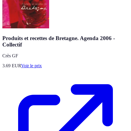
Produits et recettes de Bretagne. Agenda 2006 -
Collectif
Crès GF
3.69
EUR
Voir le prix