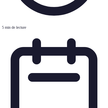
5 min de lecture