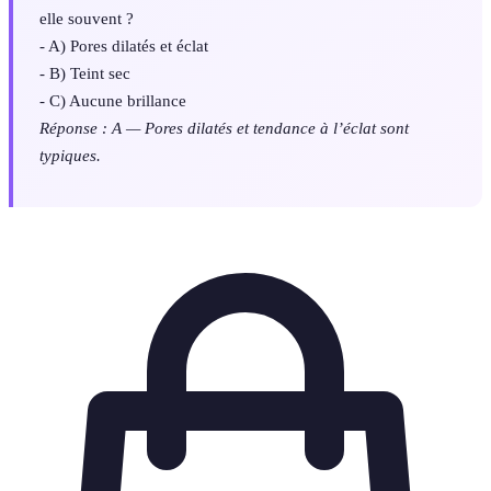
elle souvent ?
- A) Pores dilatés et éclat
- B) Teint sec
- C) Aucune brillance
Réponse : A — Pores dilatés et tendance à l’éclat sont
typiques.