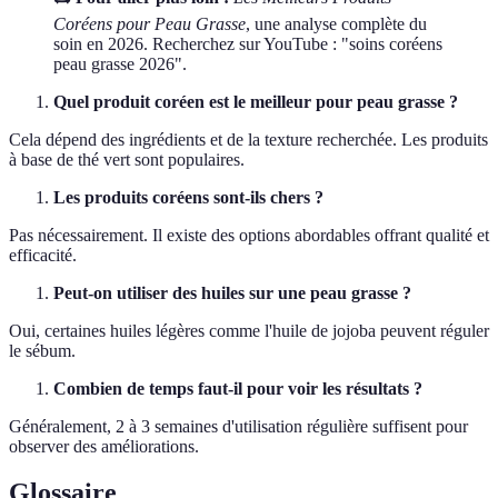
Coréens pour Peau Grasse
, une analyse complète du
soin en 2026. Recherchez sur YouTube : "soins coréens
peau grasse 2026".
Quel produit coréen est le meilleur pour peau grasse ?
Cela dépend des ingrédients et de la texture recherchée. Les produits
à base de thé vert sont populaires.
Les produits coréens sont-ils chers ?
Pas nécessairement. Il existe des options abordables offrant qualité et
efficacité.
Peut-on utiliser des huiles sur une peau grasse ?
Oui, certaines huiles légères comme l'huile de jojoba peuvent réguler
le sébum.
Combien de temps faut-il pour voir les résultats ?
Généralement, 2 à 3 semaines d'utilisation régulière suffisent pour
observer des améliorations.
Glossaire