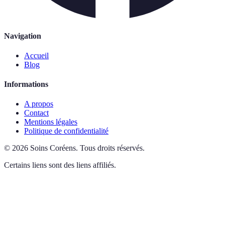
Navigation
Accueil
Blog
Informations
A propos
Contact
Mentions légales
Politique de confidentialité
©
2026
Soins Coréens
.
Tous droits réservés.
Certains liens sont des liens affiliés.