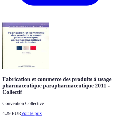
Fabrication et commerce des produits à usage
pharmaceutique parapharmaceutique 2011 -
Collectif
Convention Collective
4.29
EUR
Voir le prix