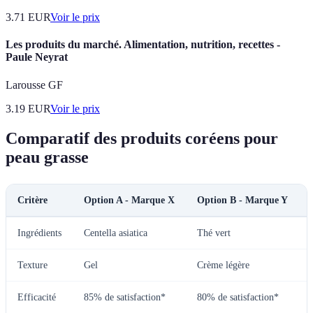
3.71
EUR
Voir le prix
Les produits du marché. Alimentation, nutrition, recettes -
Paule Neyrat
Larousse GF
3.19
EUR
Voir le prix
Comparatif des produits coréens pour
peau grasse
Critère
Option A - Marque X
Option B - Marque Y
Ingrédients
Centella asiatica
Thé vert
Texture
Gel
Crème légère
Efficacité
85% de satisfaction*
80% de satisfaction*