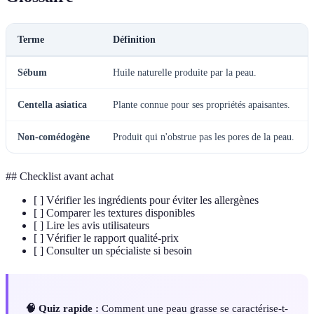
Terme
Définition
Sébum
Huile naturelle produite par la peau.
Centella asiatica
Plante connue pour ses propriétés apaisantes.
Non-comédogène
Produit qui n'obstrue pas les pores de la peau.
## Checklist avant achat
[ ] Vérifier les ingrédients pour éviter les allergènes
[ ] Comparer les textures disponibles
[ ] Lire les avis utilisateurs
[ ] Vérifier le rapport qualité-prix
[ ] Consulter un spécialiste si besoin
🧠 Quiz rapide :
Comment une peau grasse se caractérise-t-