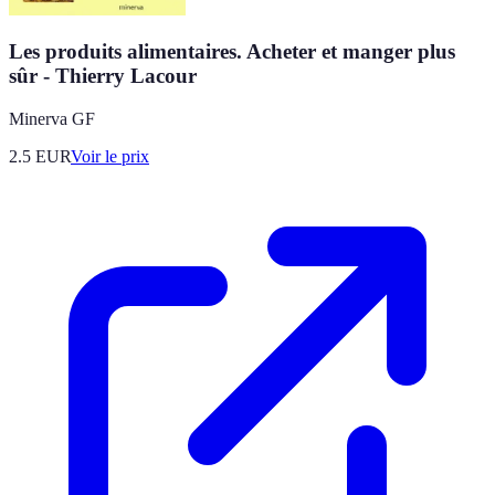
Les produits alimentaires. Acheter et manger plus
sûr - Thierry Lacour
Minerva GF
2.5
EUR
Voir le prix