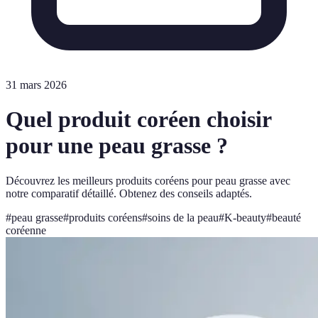
31 mars 2026
Quel produit coréen choisir
pour une peau grasse ?
Découvrez les meilleurs produits coréens pour peau grasse avec
notre comparatif détaillé. Obtenez des conseils adaptés.
#
peau grasse
#
produits coréens
#
soins de la peau
#
K-beauty
#
beauté
coréenne