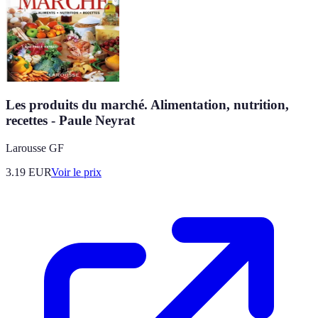
Les produits du marché. Alimentation, nutrition,
recettes - Paule Neyrat
Larousse GF
3.19
EUR
Voir le prix