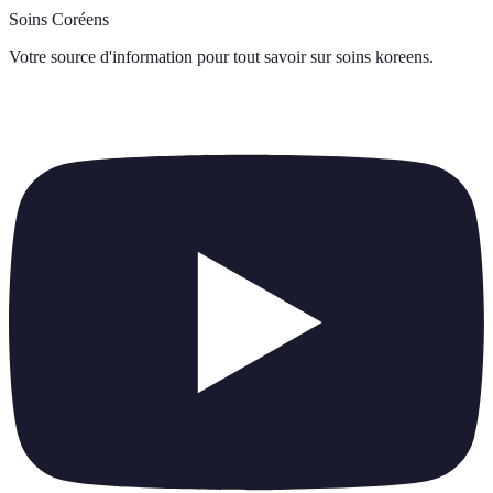
Soins Coréens
Votre source d'information pour tout savoir sur
soins koreens
.