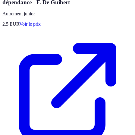
dépendance - F. De Guibert
Autrement junior
2.5
EUR
Voir le prix