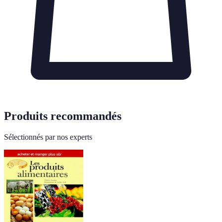
Produits recommandés
Sélectionnés par nos experts