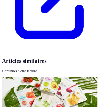
Articles similaires
Continuez votre lecture