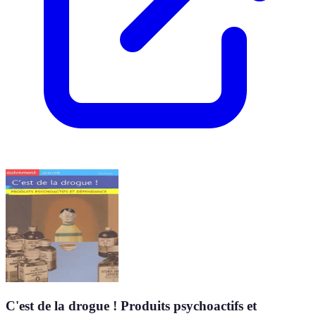
C'est de la drogue ! Produits psychoactifs et