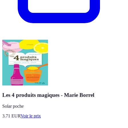
Les 4 produits magiques - Marie Borrel
Solar poche
3.71
EUR
Voir le prix