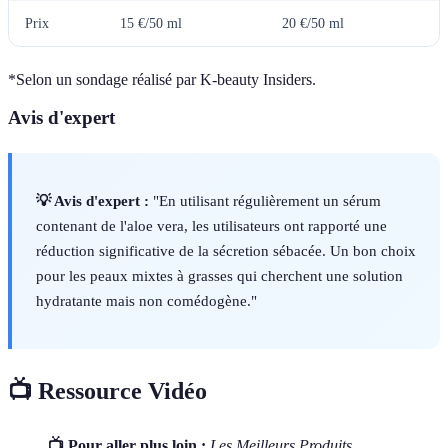
Prix
15 €/50 ml
20 €/50 ml
*Selon un sondage réalisé par K-beauty Insiders.
Avis d'expert
💡 Avis d'expert :
"En utilisant régulièrement un sérum
contenant de l'aloe vera, les utilisateurs ont rapporté une
réduction significative de la sécretion sébacée. Un bon choix
pour les peaux mixtes à grasses qui cherchent une solution
hydratante mais non comédogène."
📺 Ressource Vidéo
📺 Pour aller plus loin :
Les Meilleurs Produits