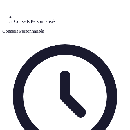
Conseils Personnalisés
Conseils Personnalisés