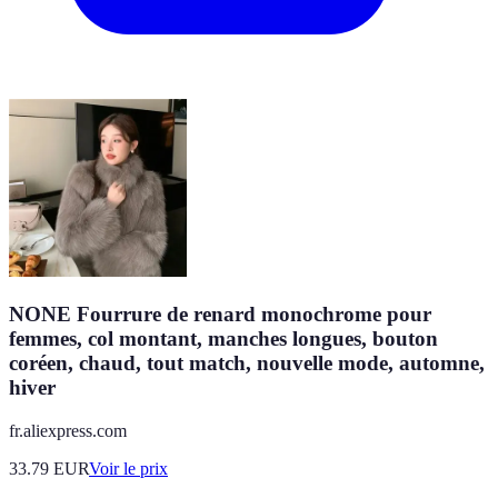
NONE Fourrure de renard monochrome pour
femmes, col montant, manches longues, bouton
coréen, chaud, tout match, nouvelle mode, automne,
hiver
fr.aliexpress.com
33.79
EUR
Voir le prix