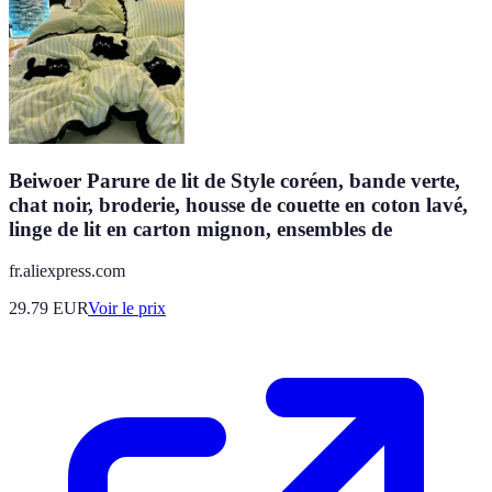
Beiwoer Parure de lit de Style coréen, bande verte,
chat noir, broderie, housse de couette en coton lavé,
linge de lit en carton mignon, ensembles de
fr.aliexpress.com
29.79
EUR
Voir le prix