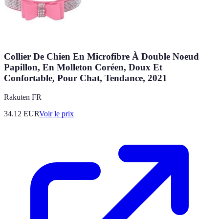
Collier De Chien En Microfibre À Double Noeud
Papillon, En Molleton Coréen, Doux Et
Confortable, Pour Chat, Tendance, 2021
Rakuten FR
34.12
EUR
Voir le prix