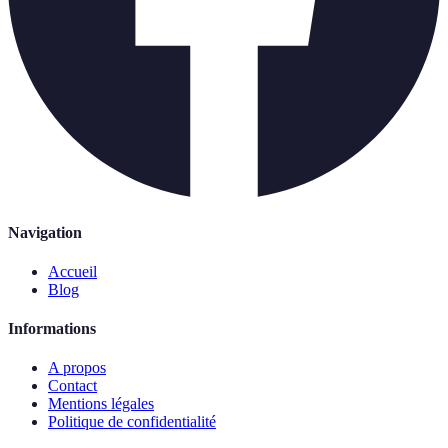
Navigation
Accueil
Blog
Informations
A propos
Contact
Mentions légales
Politique de confidentialité