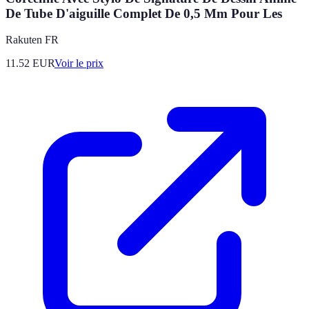
De Tube D'aiguille Complet De 0,5 Mm Pour Les
Rakuten FR
11.52
EUR
Voir le prix