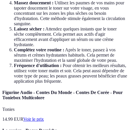
Massez doucement :
Utilisez les paumes de vos mains pour
tapoter doucement le toner sur votre visage, en vous
concentrant sur les zones les plus sèches ou besoin
d'hydratation. Cette méthode stimule également la circulation
sanguine.
Laissez sécher :
Attendez quelques instants que le toner
sèche complètement. Cela permet aux actifs d'agir
efficacement avant d'appliquer un sérum ou une crème
hydratante.
Complétez votre routine :
Après le toner, passez à vos
sérums et crèmes hydratantes habituels. Cela permet de
maximiser l'hydratation et la santé globale de votre peau.
Fréquence d'utilisation :
Pour obtenir les meilleurs résultats,
utilisez votre toner matin et soir. Cela peut aussi dépendre de
votre type de peau; les peaux grasses peuvent bénéficier d'une
application plus fréquente.
Figurine Audio - Contes Du Monde - Contes De Corée - Pour
Toniebox Multicolore
Tonies
14.99
EUR
Voir le prix