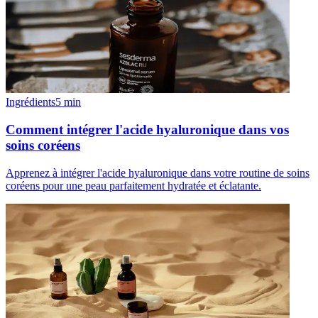
Ingrédients
5
min
Comment intégrer l'acide hyaluronique dans vos
soins coréens
Apprenez à intégrer l'acide hyaluronique dans votre routine de soins
coréens pour une peau parfaitement hydratée et éclatante.