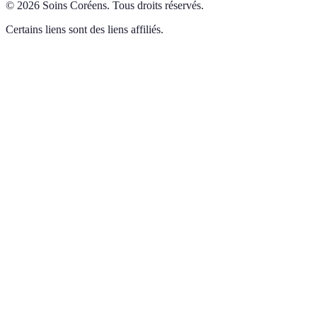
©
2026
Soins Coréens
.
Tous droits réservés.
Certains liens sont des liens affiliés.