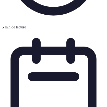
5 min de lecture