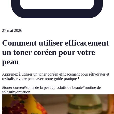
27 mai 2026
Comment utiliser efficacement
un toner coréen pour votre
peau
Apprenez à utiliser un toner coréen efficacement pour réhydrater et
revitaliser votre peau avec notre guide pratique !
#
toner coréen
#
soins de la peau
#
produits de beauté
#
routine de
soins
#
hydratation