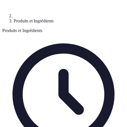
Produits et Ingrédients
Produits et Ingrédients