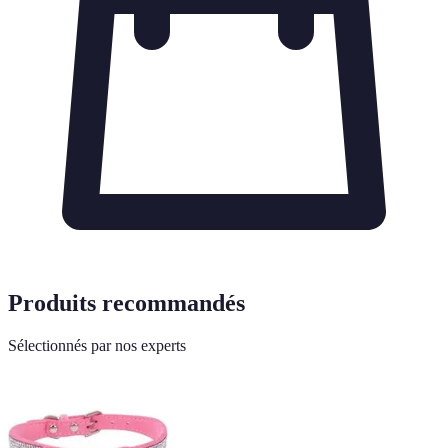
Produits recommandés
Sélectionnés par nos experts