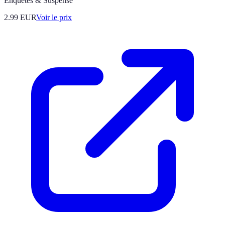
Enquêtes & Suspense
2.99
EUR
Voir le prix