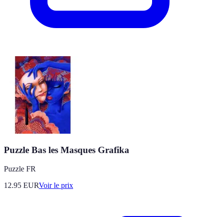
Puzzle Bas les Masques Grafika
Puzzle FR
12.95
EUR
Voir le prix