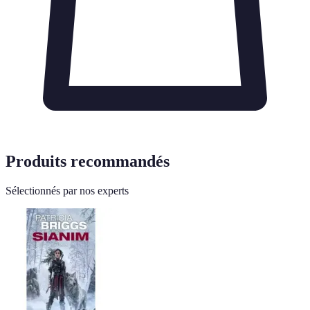
Produits recommandés
Sélectionnés par nos experts