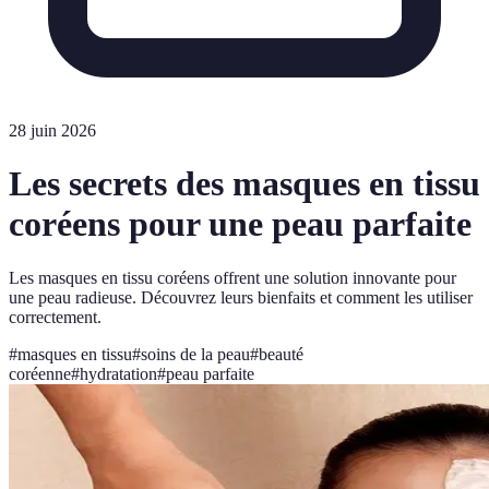
28 juin 2026
Les secrets des masques en tissu
coréens pour une peau parfaite
Les masques en tissu coréens offrent une solution innovante pour
une peau radieuse. Découvrez leurs bienfaits et comment les utiliser
correctement.
#
masques en tissu
#
soins de la peau
#
beauté
coréenne
#
hydratation
#
peau parfaite