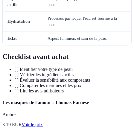
actifs
peau.
Processus par lequel l'eau est fournie à la
Hydratation
peau.
Éclat
Aspect lumineux et sain de la peau.
Checklist avant achat
[ ] Identifier votre type de peau
[ ] Vérifier les ingrédients actifs
[ ] Évaluer la sensibilité aux composants
[ ] Comparer les marques et les prix
[ ] Lire les avis utilisateurs
Les masques de l'amour - Thomas Farnèse
Ambre
3.19
EUR
Voir le prix