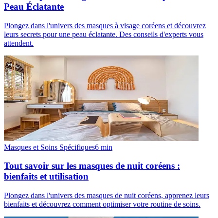
Peau Éclatante
Plongez dans l'univers des masques à visage coréens et découvrez
leurs secrets pour une peau éclatante. Des conseils d'experts vous
attendent.
Masques et Soins Spécifiques
6
min
Tout savoir sur les masques de nuit coréens :
bienfaits et utilisation
Plongez dans l'univers des masques de nuit coréens, apprenez leurs
bienfaits et découvrez comment optimiser votre routine de soins.