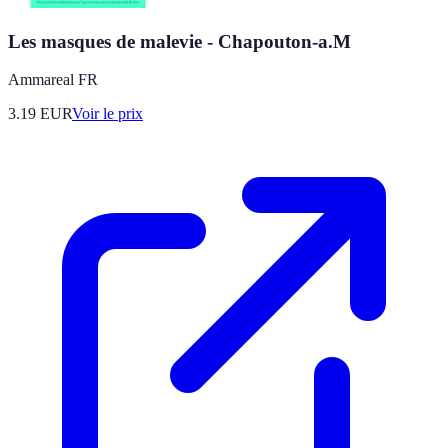
Les masques de malevie - Chapouton-a.M
Ammareal FR
3.19
EUR
Voir le prix