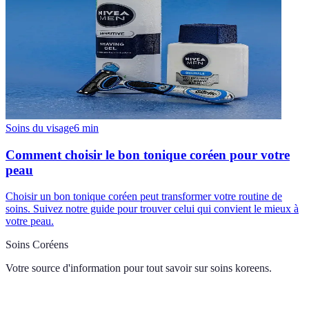
Soins du visage
6
min
Comment choisir le bon tonique coréen pour votre
peau
Choisir un bon tonique coréen peut transformer votre routine de
soins. Suivez notre guide pour trouver celui qui convient le mieux à
votre peau.
Soins Coréens
Votre source d'information pour tout savoir sur
soins koreens
.