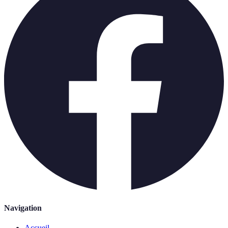
Navigation
Accueil