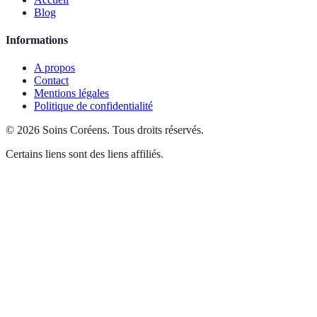
Blog
Informations
A propos
Contact
Mentions légales
Politique de confidentialité
©
2026
Soins Coréens
.
Tous droits réservés.
Certains liens sont des liens affiliés.