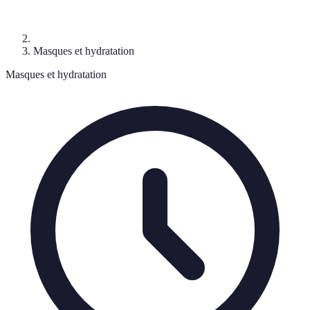
Masques et hydratation
Masques et hydratation