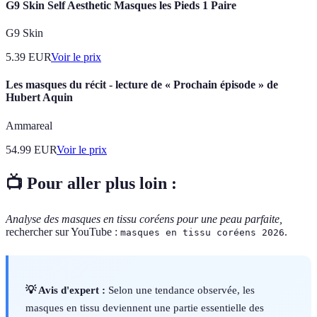
G9 Skin Self Aesthetic Masques les Pieds 1 Paire
G9 Skin
5.39
EUR
Voir le prix
Les masques du récit - lecture de « Prochain épisode » de
Hubert Aquin
Ammareal
54.99
EUR
Voir le prix
📺 Pour aller plus loin :
Analyse des masques en tissu coréens pour une peau parfaite,
rechercher sur YouTube :
.
masques en tissu coréens 2026
💡 Avis d'expert :
Selon une tendance observée, les
masques en tissu deviennent une partie essentielle des