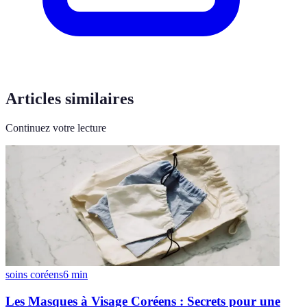
Articles similaires
Continuez votre lecture
soins coréens
6
min
Les Masques à Visage Coréens : Secrets pour une