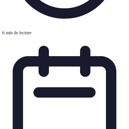
6 min de lecture