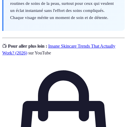
routines de soins de la peau, surtout pour ceux qui veulent
un éclat instantané sans l'effort des soins compliqués.
Chaque visage mérite un moment de soin et de détente.
📺
Pour aller plus loin :
Insane Skincare Trends That Actually
Work? (2026)
sur YouTube