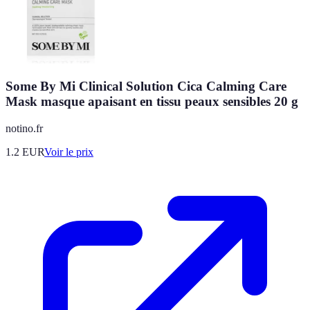
Some By Mi Clinical Solution Cica Calming Care
Mask masque apaisant en tissu peaux sensibles 20 g
notino.fr
1.2
EUR
Voir le prix