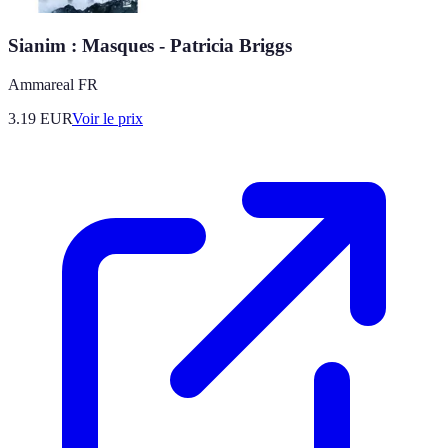
Sianim : Masques - Patricia Briggs
Ammareal FR
3.19
EUR
Voir le prix