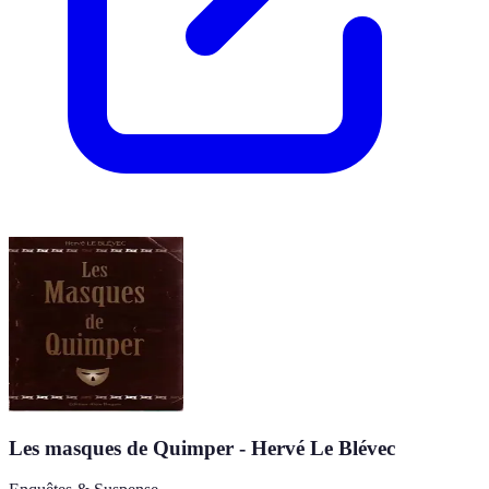
Les masques de Quimper - Hervé Le Blévec