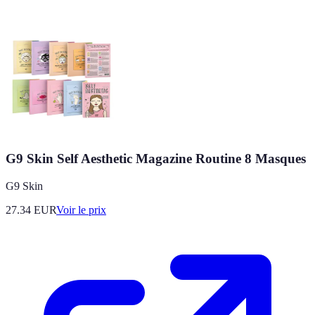
G9 Skin Self Aesthetic Magazine Routine 8 Masques
G9 Skin
27.34
EUR
Voir le prix