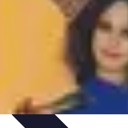
dances