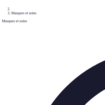
Masques et soins
Masques et soins