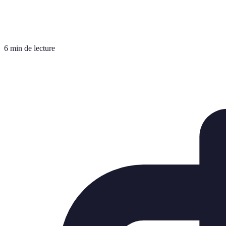
6 min de lecture