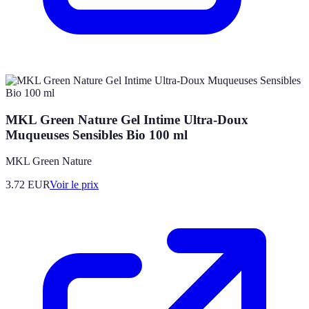
MKL Green Nature Gel Intime Ultra-Doux
Muqueuses Sensibles Bio 100 ml
MKL Green Nature
3.72
EUR
Voir le prix