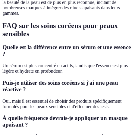
la beauté de la peau est de plus en plus reconnue, incitant de
nombreuses marques à intégrer des rituels apaisants dans leurs
gammes.
FAQ sur les soins coréens pour peaux
sensibles
Quelle est la différence entre un sérum et une essence
?
Un sérum est plus concentré en actifs, tandis que l'essence est plus
légère et hydrate en profondeur.
Puis-je utiliser des soins coréens si j'ai une peau
réactive ?
Oui, mais il est essentiel de choisir des produits spécifiquement
formulés pour les peaux sensibles et d'effectuer des tests.
À quelle fréquence devrais-je appliquer un masque
apaisant ?