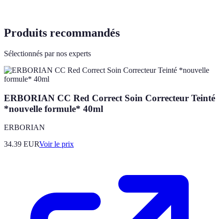
Produits recommandés
Sélectionnés par nos experts
ERBORIAN CC Red Correct Soin Correcteur Teinté
*nouvelle formule* 40ml
ERBORIAN
34.39
EUR
Voir le prix