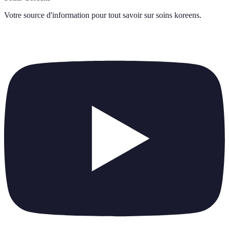
Votre source d'information pour tout savoir sur
soins koreens
.