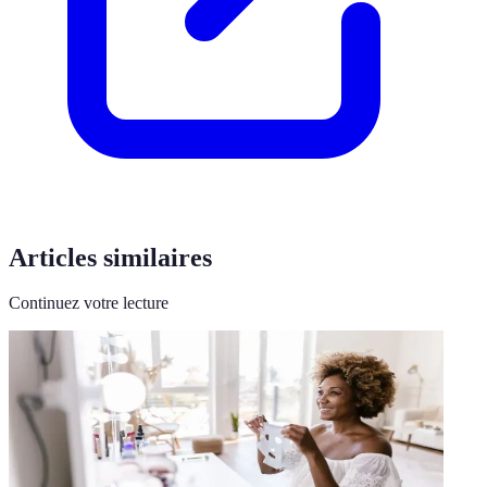
Articles similaires
Continuez votre lecture