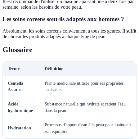
Il est recommandé d'utiliser un masque apaisant une à deux fois par
semaine, selon les besoins de votre peau.
Les soins coréens sont-ils adaptés aux hommes ?
Absolument, les soins coréens conviennent à tous les genres. Il suffit
de choisir les produits adaptés à chaque type de peau.
Glossaire
Terme
Définition
Centella
Plante médicinale utilisée pour ses propriétés
Asiatica
apaisantes.
Acide
Substance naturelle qui hydrate et retient l'eau
hyaluronique
dans la peau.
Processus d'apport d'eau à la peau pour maintenir
Hydratation
son équilibre.