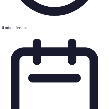
6 min de lecture