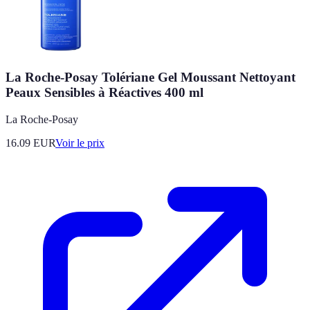
La Roche-Posay Tolériane Gel Moussant Nettoyant
Peaux Sensibles à Réactives 400 ml
La Roche-Posay
16.09
EUR
Voir le prix