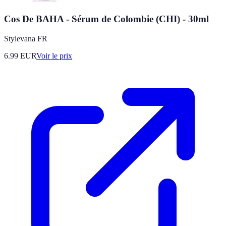
Cos De BAHA - Sérum de Colombie (CHI) - 30ml
Stylevana FR
6.99
EUR
Voir le prix