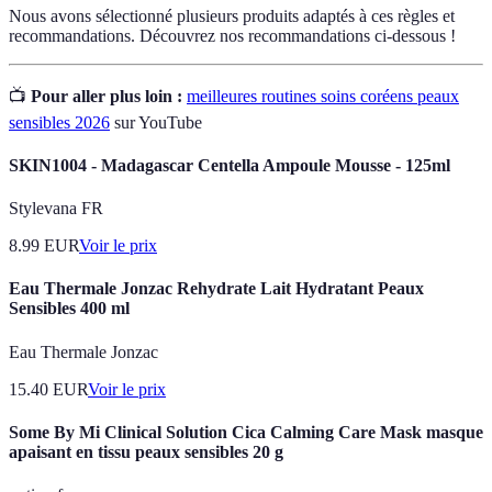
Nous avons sélectionné plusieurs produits adaptés à ces règles et
recommandations. Découvrez nos recommandations ci-dessous !
📺
Pour aller plus loin :
meilleures routines soins coréens peaux
sensibles 2026
sur YouTube
SKIN1004 - Madagascar Centella Ampoule Mousse - 125ml
Stylevana FR
8.99
EUR
Voir le prix
Eau Thermale Jonzac Rehydrate Lait Hydratant Peaux
Sensibles 400 ml
Eau Thermale Jonzac
15.40
EUR
Voir le prix
Some By Mi Clinical Solution Cica Calming Care Mask masque
apaisant en tissu peaux sensibles 20 g