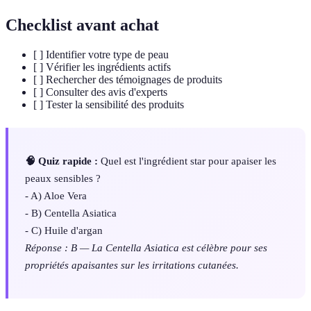
Checklist avant achat
[ ] Identifier votre type de peau
[ ] Vérifier les ingrédients actifs
[ ] Rechercher des témoignages de produits
[ ] Consulter des avis d'experts
[ ] Tester la sensibilité des produits
🧠 Quiz rapide :
Quel est l'ingrédient star pour apaiser les
peaux sensibles ?
- A) Aloe Vera
- B) Centella Asiatica
- C) Huile d'argan
Réponse : B — La Centella Asiatica est célèbre pour ses
propriétés apaisantes sur les irritations cutanées.