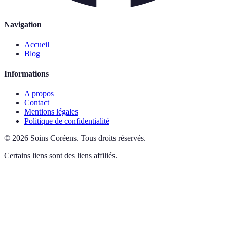
Navigation
Accueil
Blog
Informations
A propos
Contact
Mentions légales
Politique de confidentialité
©
2026
Soins Coréens
.
Tous droits réservés.
Certains liens sont des liens affiliés.