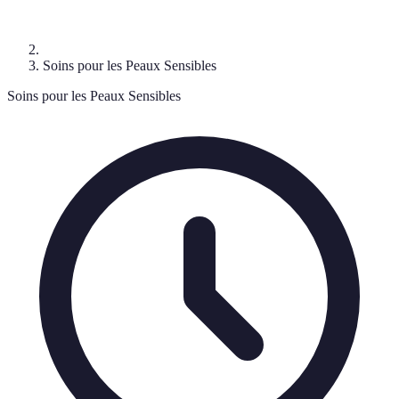
Soins pour les Peaux Sensibles
Soins pour les Peaux Sensibles