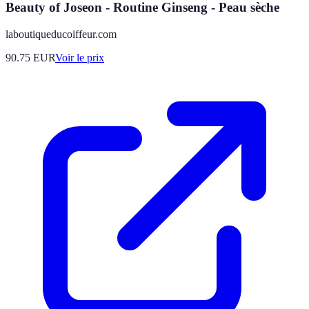
Beauty of Joseon - Routine Ginseng - Peau sèche
laboutiqueducoiffeur.com
90.75
EUR
Voir le prix