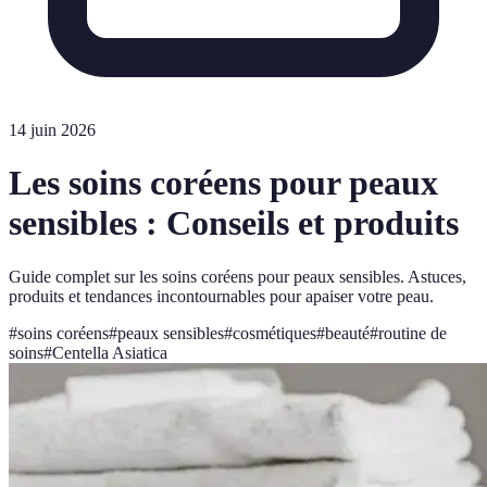
14 juin 2026
Les soins coréens pour peaux
sensibles : Conseils et produits
Guide complet sur les soins coréens pour peaux sensibles. Astuces,
produits et tendances incontournables pour apaiser votre peau.
#
soins coréens
#
peaux sensibles
#
cosmétiques
#
beauté
#
routine de
soins
#
Centella Asiatica