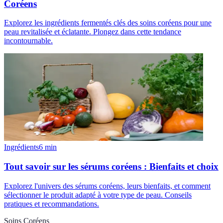
Coréens
Explorez les ingrédients fermentés clés des soins coréens pour une
peau revitalisée et éclatante. Plongez dans cette tendance
incontournable.
Ingrédients
6
min
Tout savoir sur les sérums coréens : Bienfaits et choix
Explorez l'univers des sérums coréens, leurs bienfaits, et comment
sélectionner le produit adapté à votre type de peau. Conseils
pratiques et recommandations.
Soins Coréens