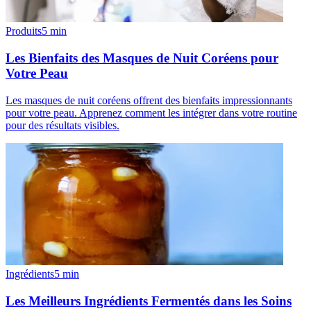
Produits
5
min
Les Bienfaits des Masques de Nuit Coréens pour
Votre Peau
Les masques de nuit coréens offrent des bienfaits impressionnants
pour votre peau. Apprenez comment les intégrer dans votre routine
pour des résultats visibles.
Ingrédients
5
min
Les Meilleurs Ingrédients Fermentés dans les Soins