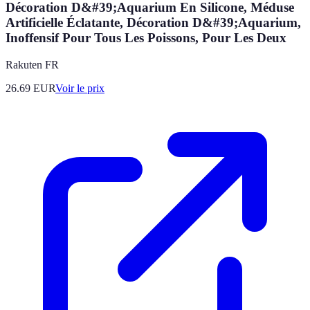
Décoration D&#39;Aquarium En Silicone, Méduse
Artificielle Éclatante, Décoration D&#39;Aquarium,
Inoffensif Pour Tous Les Poissons, Pour Les Deux
Rakuten FR
26.69
EUR
Voir le prix