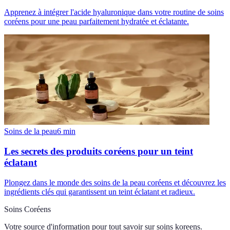
Apprenez à intégrer l'acide hyaluronique dans votre routine de soins
coréens pour une peau parfaitement hydratée et éclatante.
Soins de la peau
6
min
Les secrets des produits coréens pour un teint
éclatant
Plongez dans le monde des soins de la peau coréens et découvrez les
ingrédients clés qui garantissent un teint éclatant et radieux.
Soins Coréens
Votre source d'information pour tout savoir sur
soins koreens
.