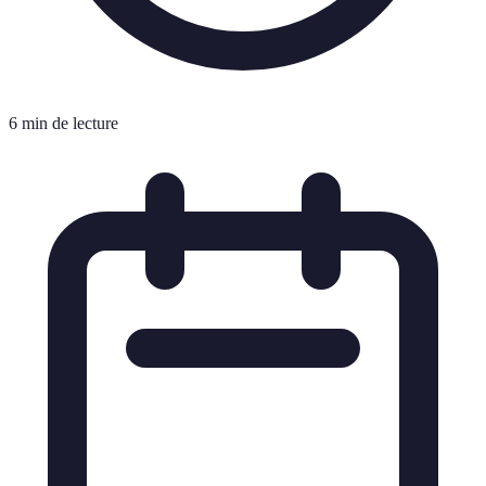
6 min de lecture