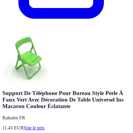
Support De Téléphone Pour Bureau Style Perle À
Faux Vert Avec Décoration De Table Universel Ins
Macaron Couleur Éclatante
Rakuten FR
11.43
EUR
Voir le prix