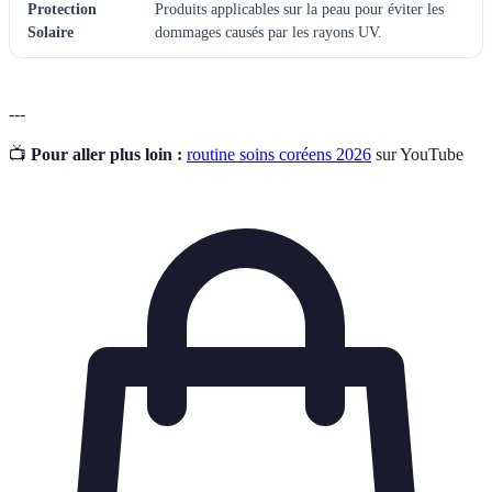
Protection
Produits applicables sur la peau pour éviter les
Solaire
dommages causés par les rayons UV.
---
📺
Pour aller plus loin :
routine soins coréens 2026
sur YouTube