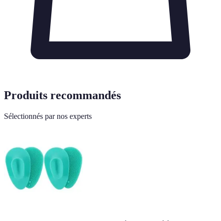
Produits recommandés
Sélectionnés par nos experts