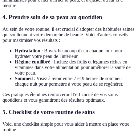
mesure.
4. Prendre soin de sa peau au quotidien
Au sein de votre routine, il est crucial d'adopter des habitudes saines
qui soutiennent votre démarche de beauté. Voici d'autres conseils
pour maximiser vos résultats :
Hydratation
: Buvez beaucoup d'eau chaque jour pour
hydrater votre peau de l'intérieur.
Régime équilibré
: Incluez des fruits et légumes riches en
vitamines dans votre alimentation pour améliorer la santé de
votre peau.
Sommeil
: Visez à avoir entre 7 et 9 heures de sommeil
chaque nuit pour permettre à votre peau de se régénérer.
Ces pratiques étendues renforceront l'efficacité de vos soins
quotidiens et vous garantiront des résultats optimaux.
5. Checklist de votre routine de soins
Voici une checklist simple pour vous aider à mettre en place votre
routine :