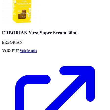
ERBORIAN Yuza Super Serum 30ml
ERBORIAN
39.62
EUR
Voir le prix