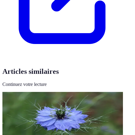
Articles similaires
Continuez votre lecture