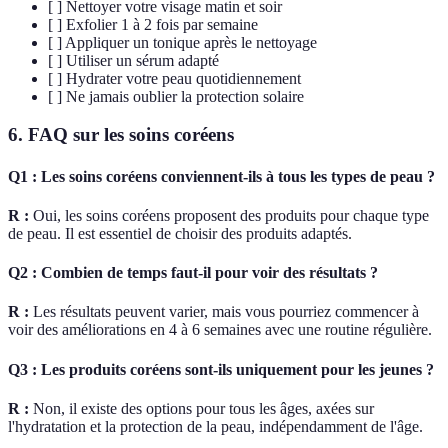
[ ] Nettoyer votre visage matin et soir
[ ] Exfolier 1 à 2 fois par semaine
[ ] Appliquer un tonique après le nettoyage
[ ] Utiliser un sérum adapté
[ ] Hydrater votre peau quotidiennement
[ ] Ne jamais oublier la protection solaire
6. FAQ sur les soins coréens
Q1 : Les soins coréens conviennent-ils à tous les types de peau ?
R :
Oui, les soins coréens proposent des produits pour chaque type
de peau. Il est essentiel de choisir des produits adaptés.
Q2 : Combien de temps faut-il pour voir des résultats ?
R :
Les résultats peuvent varier, mais vous pourriez commencer à
voir des améliorations en 4 à 6 semaines avec une routine régulière.
Q3 : Les produits coréens sont-ils uniquement pour les jeunes ?
R :
Non, il existe des options pour tous les âges, axées sur
l'hydratation et la protection de la peau, indépendamment de l'âge.