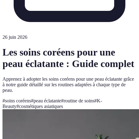
26 juin 2026
Les soins coréens pour une
peau éclatante : Guide complet
Apprenez à adopter les soins coréens pour une peau éclatante grâce
à notre guide détaillé sur les routines adaptées à chaque type de
peau.
#
soins coréens
#
peau éclatante
#
routine de soins
#
K-
Beauty
#
cosmétiques asiatiques