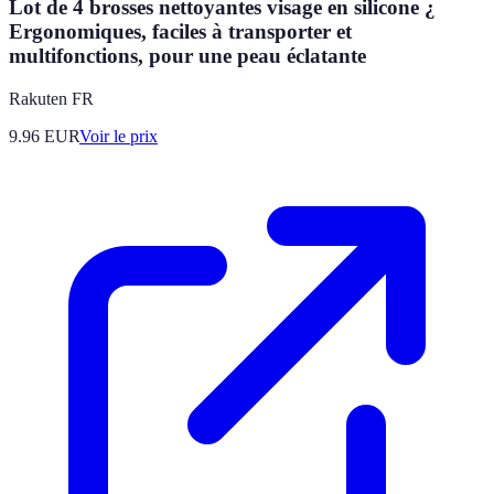
Lot de 4 brosses nettoyantes visage en silicone ¿
Ergonomiques, faciles à transporter et
multifonctions, pour une peau éclatante
Rakuten FR
9.96
EUR
Voir le prix