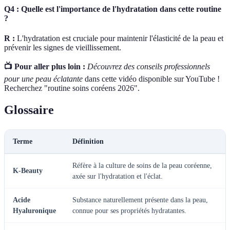
Q4 : Quelle est l'importance de l'hydratation dans cette routine
?
R :
L'hydratation est cruciale pour maintenir l'élasticité de la peau et
prévenir les signes de vieillissement.
📺 Pour aller plus loin :
Découvrez des conseils professionnels
pour une peau éclatante
dans cette vidéo disponible sur YouTube !
Recherchez "routine soins coréens 2026".
Glossaire
Terme
Définition
Réfère à la culture de soins de la peau coréenne,
K-Beauty
axée sur l'hydratation et l'éclat.
Acide
Substance naturellement présente dans la peau,
Hyaluronique
connue pour ses propriétés hydratantes.