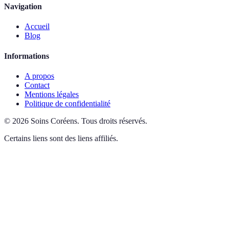
Navigation
Accueil
Blog
Informations
A propos
Contact
Mentions légales
Politique de confidentialité
©
2026
Soins Coréens
.
Tous droits réservés.
Certains liens sont des liens affiliés.