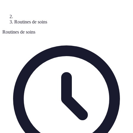
Routines de soins
Routines de soins