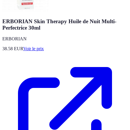
ERBORIAN Skin Therapy Huile de Nuit Multi-
Perfectrice 30ml
ERBORIAN
38.58
EUR
Voir le prix