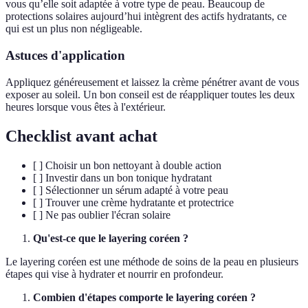
vous qu’elle soit adaptée à votre type de peau. Beaucoup de
protections solaires aujourd’hui intègrent des actifs hydratants, ce
qui est un plus non négligeable.
Astuces d'application
Appliquez généreusement et laissez la crème pénétrer avant de vous
exposer au soleil. Un bon conseil est de réappliquer toutes les deux
heures lorsque vous êtes à l'extérieur.
Checklist avant achat
[ ] Choisir un bon nettoyant à double action
[ ] Investir dans un bon tonique hydratant
[ ] Sélectionner un sérum adapté à votre peau
[ ] Trouver une crème hydratante et protectrice
[ ] Ne pas oublier l'écran solaire
Qu'est-ce que le layering coréen ?
Le layering coréen est une méthode de soins de la peau en plusieurs
étapes qui vise à hydrater et nourrir en profondeur.
Combien d'étapes comporte le layering coréen ?