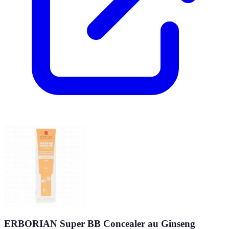
ERBORIAN Super BB Concealer au Ginseng