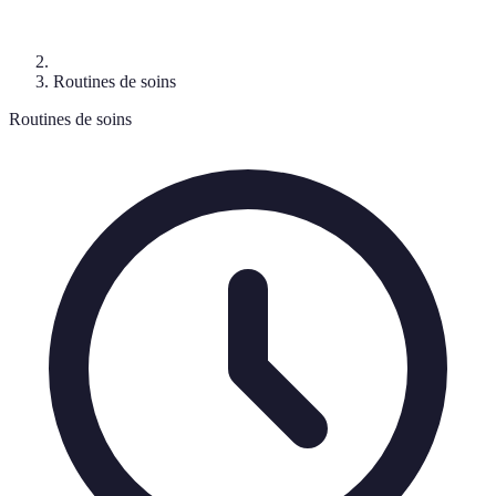
Routines de soins
Routines de soins