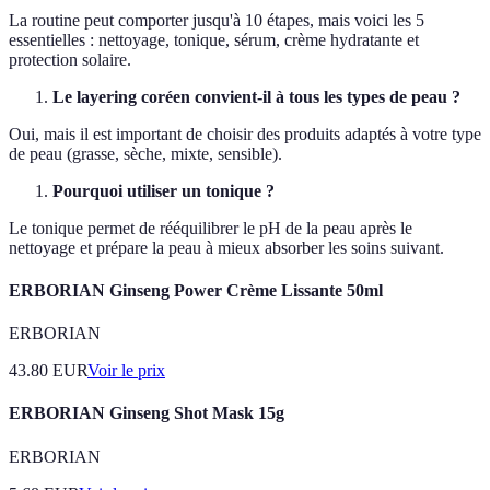
La routine peut comporter jusqu'à 10 étapes, mais voici les 5
essentielles : nettoyage, tonique, sérum, crème hydratante et
protection solaire.
Le layering coréen convient-il à tous les types de peau ?
Oui, mais il est important de choisir des produits adaptés à votre type
de peau (grasse, sèche, mixte, sensible).
Pourquoi utiliser un tonique ?
Le tonique permet de rééquilibrer le pH de la peau après le
nettoyage et prépare la peau à mieux absorber les soins suivant.
ERBORIAN Ginseng Power Crème Lissante 50ml
ERBORIAN
43.80
EUR
Voir le prix
ERBORIAN Ginseng Shot Mask 15g
ERBORIAN