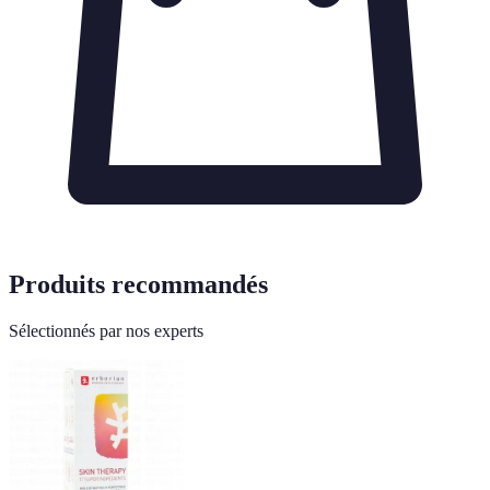
Produits recommandés
Sélectionnés par nos experts