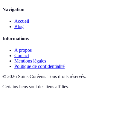
Navigation
Accueil
Blog
Informations
A propos
Contact
Mentions légales
Politique de confidentialité
©
2026
Soins Coréens
.
Tous droits réservés.
Certains liens sont des liens affiliés.