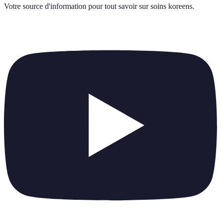
Votre source d'information pour tout savoir sur
soins koreens
.