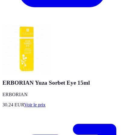
ERBORIAN Yuza Sorbet Eye 15ml
ERBORIAN
30.24
EUR
Voir le prix