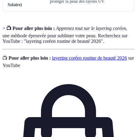
protéger la peau des rayons UV.
Solaire)
>
📺 Pour aller plus loin :
Apprenez tout sur le layering coréen
,
une méthode éprouvée pour sublimer votre peau. Recherchez sur
YouTube : "layering coréen routine de beauté 2026".
📺
Pour aller plus loin :
layering coréen routine de beauté 2026
sur
YouTube