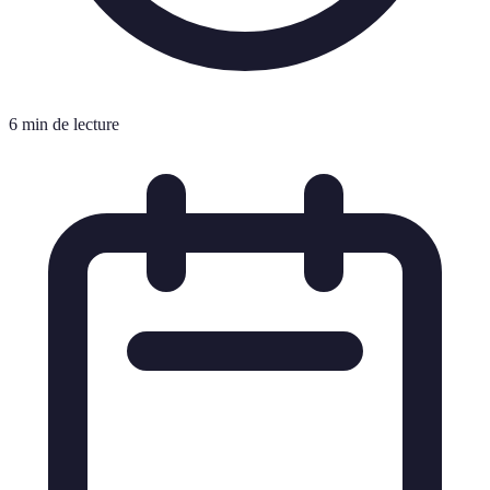
6 min de lecture