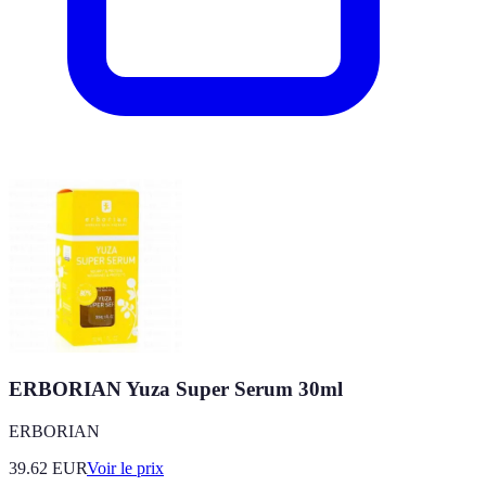
ERBORIAN Yuza Super Serum 30ml
ERBORIAN
39.62
EUR
Voir le prix