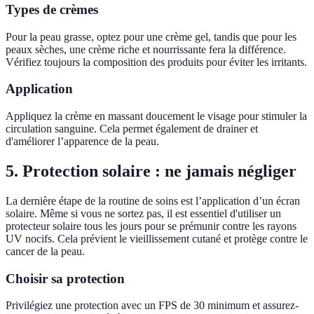
Types de crèmes
Pour la peau grasse, optez pour une crème gel, tandis que pour les
peaux sèches, une crème riche et nourrissante fera la différence.
Vérifiez toujours la composition des produits pour éviter les irritants.
Application
Appliquez la crème en massant doucement le visage pour stimuler la
circulation sanguine. Cela permet également de drainer et
d'améliorer l’apparence de la peau.
5. Protection solaire : ne jamais négliger
La dernière étape de la routine de soins est l’application d’un écran
solaire. Même si vous ne sortez pas, il est essentiel d'utiliser un
protecteur solaire tous les jours pour se prémunir contre les rayons
UV nocifs. Cela prévient le vieillissement cutané et protège contre le
cancer de la peau.
Choisir sa protection
Privilégiez une protection avec un FPS de 30 minimum et assurez-