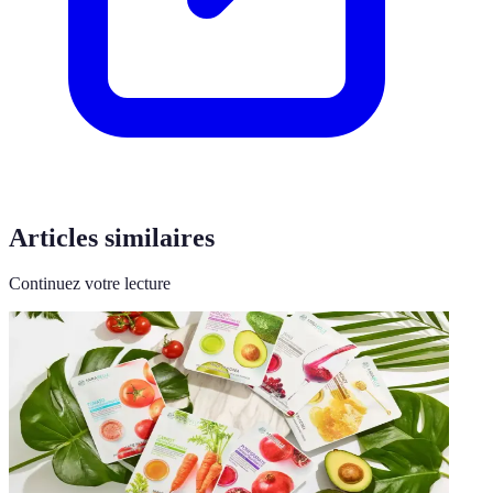
Articles similaires
Continuez votre lecture