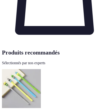
Produits recommandés
Sélectionnés par nos experts