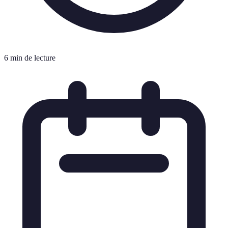
6 min de lecture