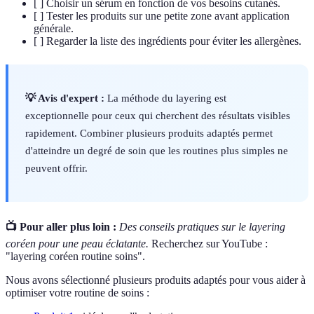
[ ] Choisir un sérum en fonction de vos besoins cutanés.
[ ] Tester les produits sur une petite zone avant application
générale.
[ ] Regarder la liste des ingrédients pour éviter les allergènes.
💡 Avis d'expert :
La méthode du layering est
exceptionnelle pour ceux qui cherchent des résultats visibles
rapidement. Combiner plusieurs produits adaptés permet
d'atteindre un degré de soin que les routines plus simples ne
peuvent offrir.
📺 Pour aller plus loin :
Des conseils pratiques sur le layering
coréen pour une peau éclatante.
Recherchez sur YouTube :
"layering coréen routine soins".
Nous avons sélectionné plusieurs produits adaptés pour vous aider à
optimiser votre routine de soins :