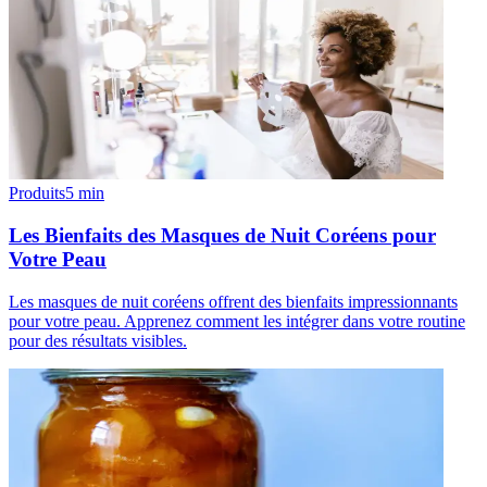
Produits
5
min
Les Bienfaits des Masques de Nuit Coréens pour
Votre Peau
Les masques de nuit coréens offrent des bienfaits impressionnants
pour votre peau. Apprenez comment les intégrer dans votre routine
pour des résultats visibles.