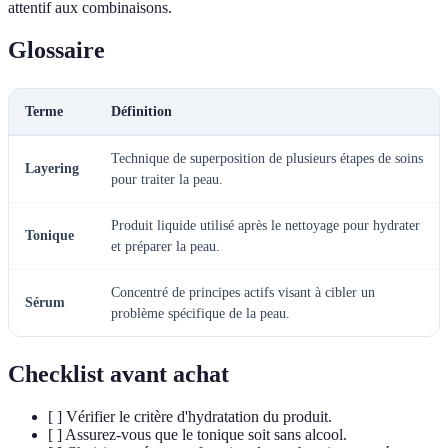
attentif aux combinaisons.
Glossaire
Terme
Définition
Technique de superposition de plusieurs étapes de soins
Layering
pour traiter la peau.
Produit liquide utilisé après le nettoyage pour hydrater
Tonique
et préparer la peau.
Concentré de principes actifs visant à cibler un
Sérum
problème spécifique de la peau.
Checklist avant achat
[ ] Vérifier le critère d'hydratation du produit.
[ ] Assurez-vous que le tonique soit sans alcool.