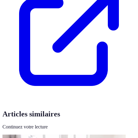
Articles similaires
Continuez votre lecture