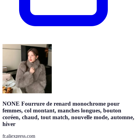
NONE Fourrure de renard monochrome pour
femmes, col montant, manches longues, bouton
coréen, chaud, tout match, nouvelle mode, automne,
hiver
fr.aliexpress.com