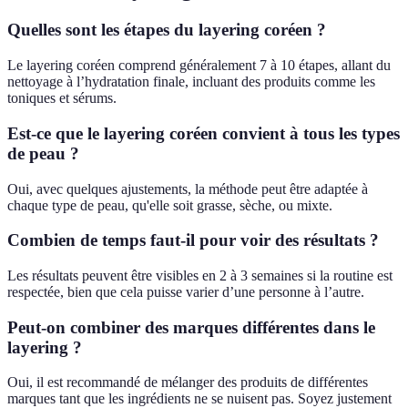
Quelles sont les étapes du layering coréen ?
Le layering coréen comprend généralement 7 à 10 étapes, allant du
nettoyage à l’hydratation finale, incluant des produits comme les
toniques et sérums.
Est-ce que le layering coréen convient à tous les types
de peau ?
Oui, avec quelques ajustements, la méthode peut être adaptée à
chaque type de peau, qu'elle soit grasse, sèche, ou mixte.
Combien de temps faut-il pour voir des résultats ?
Les résultats peuvent être visibles en 2 à 3 semaines si la routine est
respectée, bien que cela puisse varier d’une personne à l’autre.
Peut-on combiner des marques différentes dans le
layering ?
Oui, il est recommandé de mélanger des produits de différentes
marques tant que les ingrédients ne se nuisent pas. Soyez justement