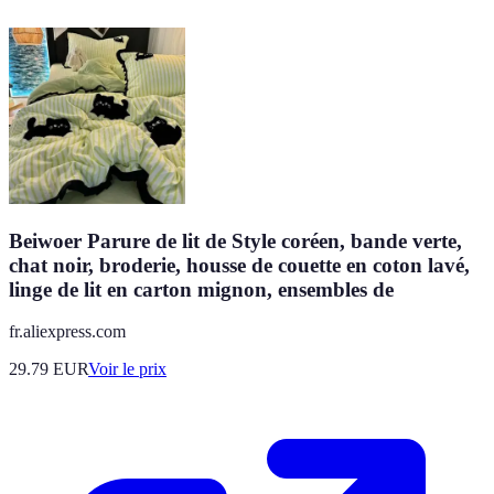
Beiwoer Parure de lit de Style coréen, bande verte,
chat noir, broderie, housse de couette en coton lavé,
linge de lit en carton mignon, ensembles de
fr.aliexpress.com
29.79
EUR
Voir le prix