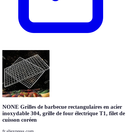
NONE Grilles de barbecue rectangulaires en acier
inoxydable 304, grille de four électrique T1, filet de
cuisson coréen
fr.aliexpress.com