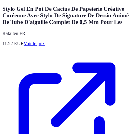
Stylo Gel En Pot De Cactus De Papeterie Créative
Coréenne Avec Stylo De Signature De Dessin Animé
De Tube D'aiguille Complet De 0,5 Mm Pour Les
Rakuten FR
11.52
EUR
Voir le prix