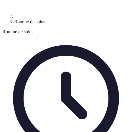
Routine de soins
Routine de soins