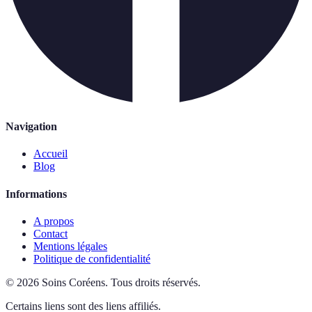
Navigation
Accueil
Blog
Informations
A propos
Contact
Mentions légales
Politique de confidentialité
©
2026
Soins Coréens
.
Tous droits réservés.
Certains liens sont des liens affiliés.