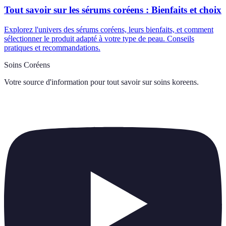
Tout savoir sur les sérums coréens : Bienfaits et choix
Explorez l'univers des sérums coréens, leurs bienfaits, et comment
sélectionner le produit adapté à votre type de peau. Conseils
pratiques et recommandations.
Soins Coréens
Votre source d'information pour tout savoir sur
soins koreens
.