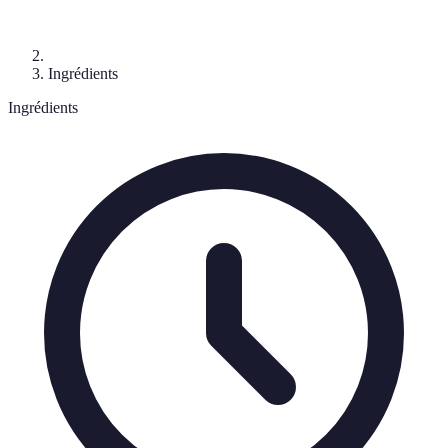
Ingrédients
Ingrédients