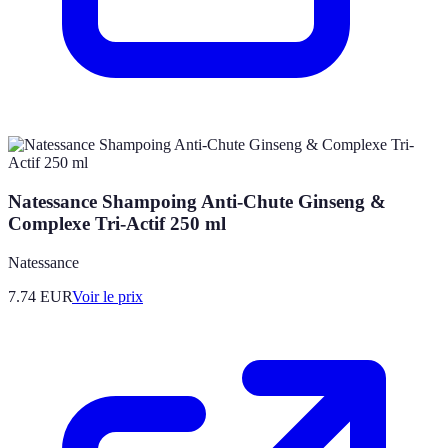
Natessance Shampoing Anti-Chute Ginseng &
Complexe Tri-Actif 250 ml
Natessance
7.74
EUR
Voir le prix