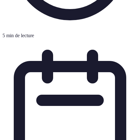
5 min de lecture