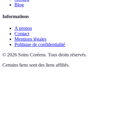
Blog
Informations
A propos
Contact
Mentions légales
Politique de confidentialité
©
2026
Soins Coréens
.
Tous droits réservés.
Certains liens sont des liens affiliés.