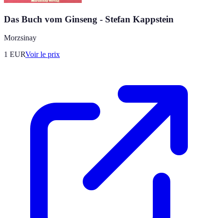
Das Buch vom Ginseng - Stefan Kappstein
Morzsinay
1
EUR
Voir le prix