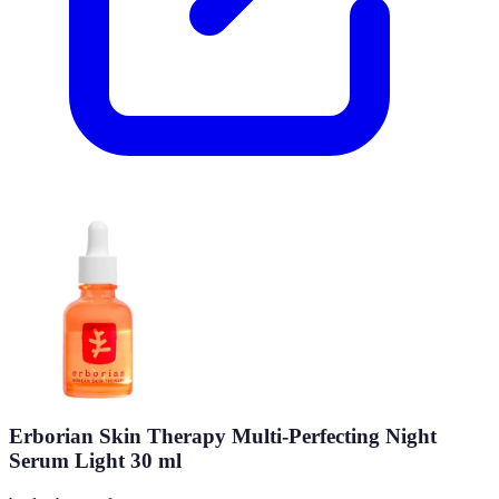
Erborian Skin Therapy Multi-Perfecting Night
Serum Light 30 ml