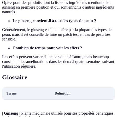
Optez pour des produits dont la liste des ingrédients mentionne le
ginseng en première position et qui sont enrichis d'autres ingrédients
naturels.
Le ginseng convient-il à tous les types de peau ?
Généralement, le ginseng est bien toléré par la plupart des types de
peau, mais il est conseillé de faire un patch test en cas de peau très
sensible.
Combien de temps pour voir les effets ?
Les effets peuvent varier d'une personne à l'autre, mais beaucoup
constatent des améliorations dans les deux à quatre semaines suivant
l'utilisation régulière.
Glossaire
Terme
Définition
|
Ginseng
| Plante médicinale utilisée pour ses propriétés bénéfiques