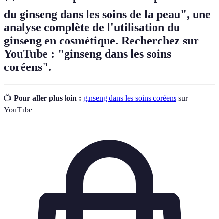
du ginseng dans les soins de la peau", une
analyse complète de l'utilisation du
ginseng en cosmétique. Recherchez sur
YouTube : "ginseng dans les soins
coréens".
📺
Pour aller plus loin :
ginseng dans les soins coréens
sur
YouTube