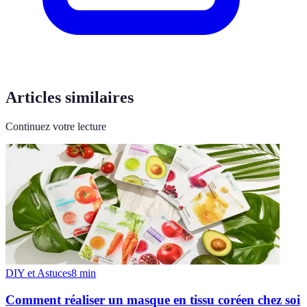
Articles similaires
Continuez votre lecture
DIY et Astuces
8
min
Comment réaliser un masque en tissu coréen chez soi