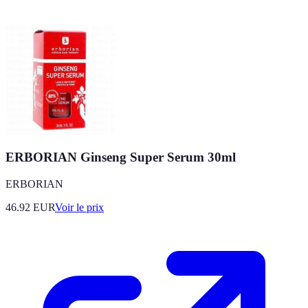
ERBORIAN Ginseng Super Serum 30ml
ERBORIAN
46.92
EUR
Voir le prix