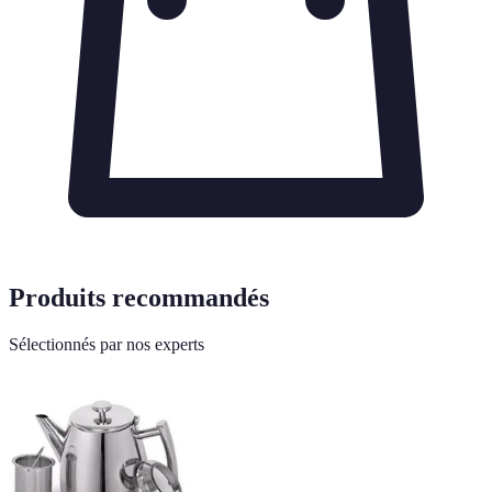
Produits recommandés
Sélectionnés par nos experts