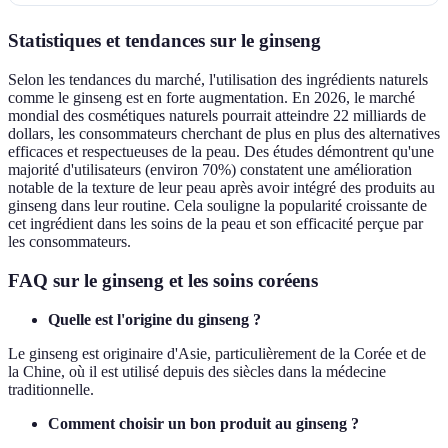
Statistiques et tendances sur le ginseng
Selon les tendances du marché, l'utilisation des ingrédients naturels
comme le ginseng est en forte augmentation. En 2026, le marché
mondial des cosmétiques naturels pourrait atteindre 22 milliards de
dollars, les consommateurs cherchant de plus en plus des alternatives
efficaces et respectueuses de la peau. Des études démontrent qu'une
majorité d'utilisateurs (environ 70%) constatent une amélioration
notable de la texture de leur peau après avoir intégré des produits au
ginseng dans leur routine. Cela souligne la popularité croissante de
cet ingrédient dans les soins de la peau et son efficacité perçue par
les consommateurs.
FAQ sur le ginseng et les soins coréens
Quelle est l'origine du ginseng ?
Le ginseng est originaire d'Asie, particulièrement de la Corée et de
la Chine, où il est utilisé depuis des siècles dans la médecine
traditionnelle.
Comment choisir un bon produit au ginseng ?