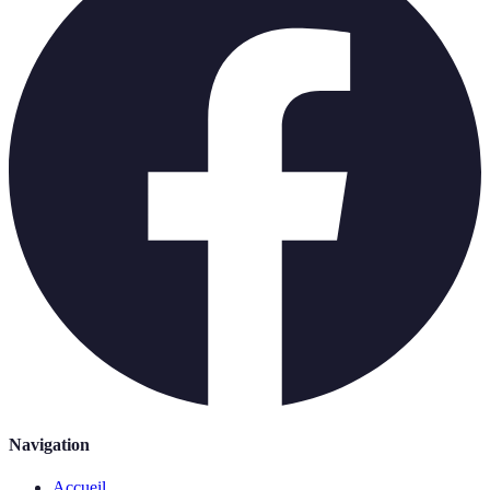
Navigation
Accueil