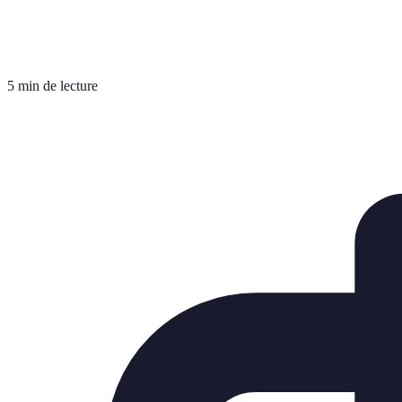
5 min de lecture