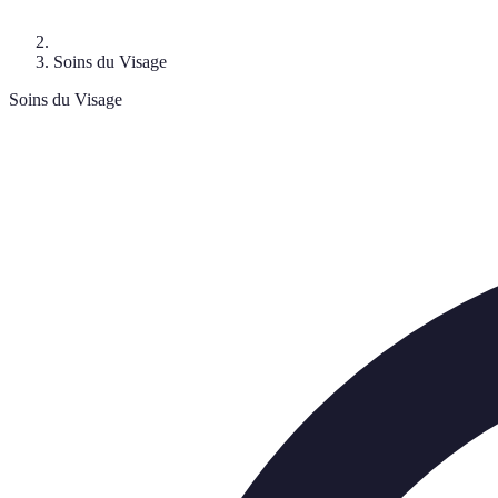
Soins du Visage
Soins du Visage