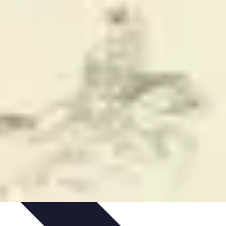
dances