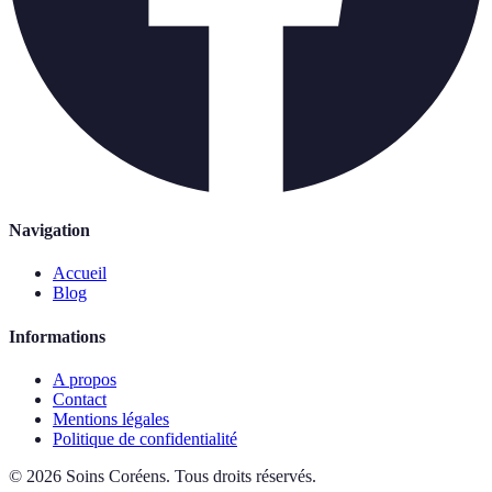
Navigation
Accueil
Blog
Informations
A propos
Contact
Mentions légales
Politique de confidentialité
©
2026
Soins Coréens
.
Tous droits réservés.