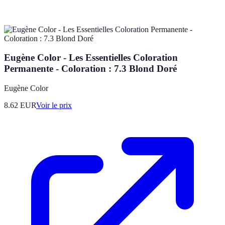
Eugène Color - Les Essentielles Coloration
Permanente - Coloration : 7.3 Blond Doré
Eugène Color
8.62
EUR
Voir le prix