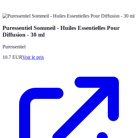
Puressentiel Sommeil - Huiles Essentielles Pour
Diffusion - 30 ml
Puressentiel
10.7
EUR
Voir le prix