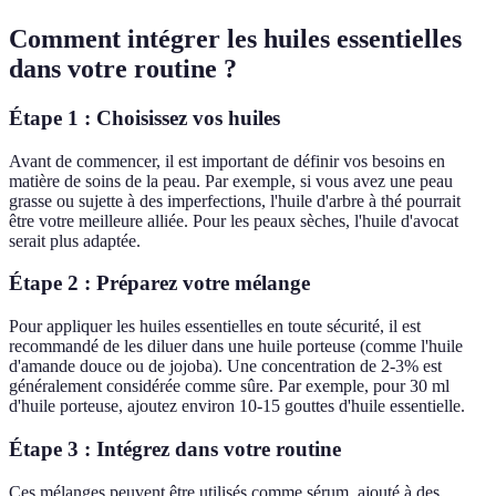
Comment intégrer les huiles essentielles
dans votre routine ?
Étape 1 : Choisissez vos huiles
Avant de commencer, il est important de définir vos besoins en
matière de soins de la peau. Par exemple, si vous avez une peau
grasse ou sujette à des imperfections, l'huile d'arbre à thé pourrait
être votre meilleure alliée. Pour les peaux sèches, l'huile d'avocat
serait plus adaptée.
Étape 2 : Préparez votre mélange
Pour appliquer les huiles essentielles en toute sécurité, il est
recommandé de les diluer dans une huile porteuse (comme l'huile
d'amande douce ou de jojoba). Une concentration de 2-3% est
généralement considérée comme sûre. Par exemple, pour 30 ml
d'huile porteuse, ajoutez environ 10-15 gouttes d'huile essentielle.
Étape 3 : Intégrez dans votre routine
Ces mélanges peuvent être utilisés comme sérum, ajouté à des