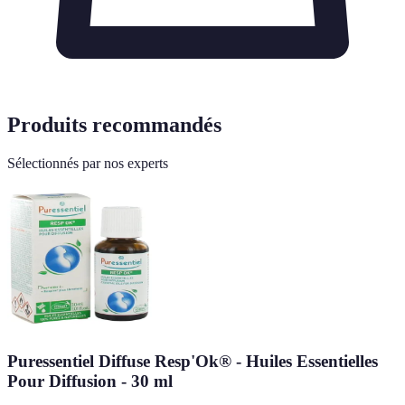
Produits recommandés
Sélectionnés par nos experts
Puressentiel Diffuse Resp'Ok® - Huiles Essentielles
Pour Diffusion - 30 ml