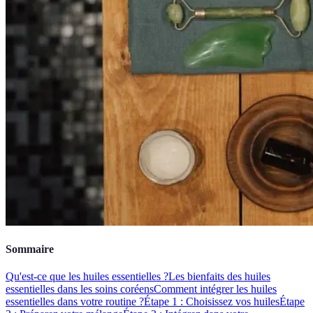
Sommaire
Qu'est-ce que les huiles essentielles ?
Les bienfaits des huiles
essentielles dans les soins coréens
Comment intégrer les huiles
essentielles dans votre routine ?
Étape 1 : Choisissez vos huiles
Étape