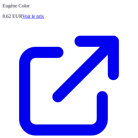
Eugène Color
8.62
EUR
Voir le prix