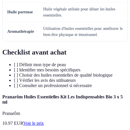
Huile végétale utilisée pour diluer les huiles
Huile porteuse
essentielles.
Utilisation d'huiles essentielles pour améliorer le
Aromathérapie
bien-être physique et émotionnel.
Checklist avant achat
[ ] Définir mon type de peau
[ ] Identifier mes besoins spécifiques
[ ] Choisir des huiles essentielles de qualité biologique
[ ] Vérifier les avis des utilisateurs
[ ] Consulter un professionnel si nécessaire
Pranarôm Huiles Essentielles Kit Les Indispensables Bio 3 x 5
ml
Pranarôm
10.97
EUR
Voir le prix