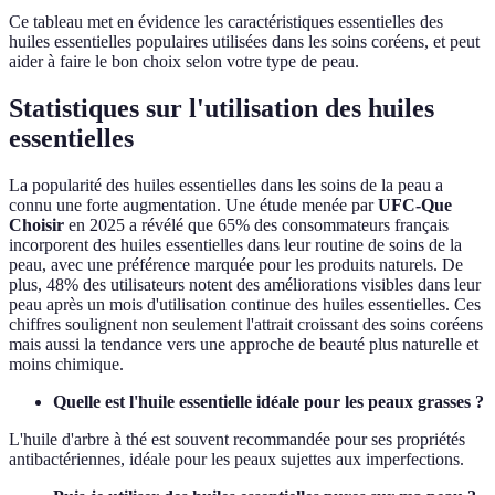
Ce tableau met en évidence les caractéristiques essentielles des
huiles essentielles populaires utilisées dans les soins coréens, et peut
aider à faire le bon choix selon votre type de peau.
Statistiques sur l'utilisation des huiles
essentielles
La popularité des huiles essentielles dans les soins de la peau a
connu une forte augmentation. Une étude menée par
UFC-Que
Choisir
en 2025 a révélé que 65% des consommateurs français
incorporent des huiles essentielles dans leur routine de soins de la
peau, avec une préférence marquée pour les produits naturels. De
plus, 48% des utilisateurs notent des améliorations visibles dans leur
peau après un mois d'utilisation continue des huiles essentielles. Ces
chiffres soulignent non seulement l'attrait croissant des soins coréens
mais aussi la tendance vers une approche de beauté plus naturelle et
moins chimique.
Quelle est l'huile essentielle idéale pour les peaux grasses ?
L'huile d'arbre à thé est souvent recommandée pour ses propriétés
antibactériennes, idéale pour les peaux sujettes aux imperfections.