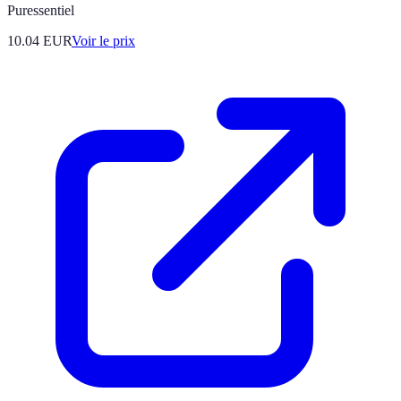
Puressentiel
10.04
EUR
Voir le prix