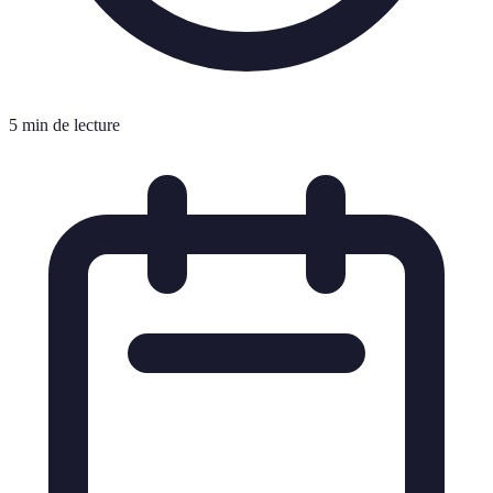
5 min de lecture