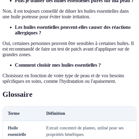
Puis-je utiliser des huiles essentielles pures sur ma peau ?
Non, il est toujours conseillé de diluer les huiles essentielles dans
une huile porteuse pour éviter toute irritation.
Les huiles essentielles peuvent-elles causer des réactions
allergiques ?
Oui, certaines personnes peuvent être sensibles à certaines huiles. Il
est recommandé de faire un test de patch avant d'appliquer sur de
grandes zones.
Comment choisir mes huiles essentielles ?
Choisissez en fonction de votre type de peau et de vos besoins
spécifiques en soins, comme l'hydratation ou l'apaisement.
Glossaire
Terme
Définition
Huile
Extrait concentré de plantes, utilisé pour ses
essentielle
propriétés bénéfiques.