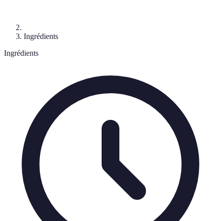
Ingrédients
Ingrédients