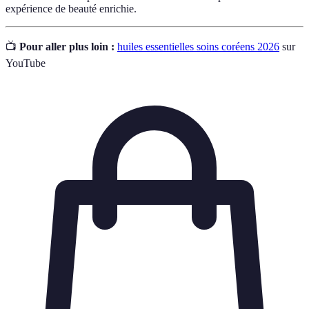
expérience de beauté enrichie.
📺
Pour aller plus loin :
huiles essentielles soins coréens 2026
sur
YouTube