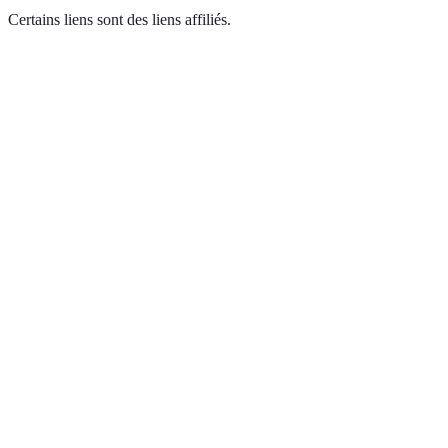
Certains liens sont des liens affiliés.