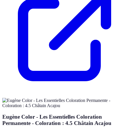
Eugène Color - Les Essentielles Coloration
Permanente - Coloration : 4.5 Châtain Acajou