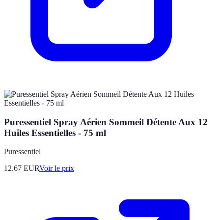
Puressentiel Spray Aérien Sommeil Détente Aux 12
Huiles Essentielles - 75 ml
Puressentiel
12.67
EUR
Voir le prix