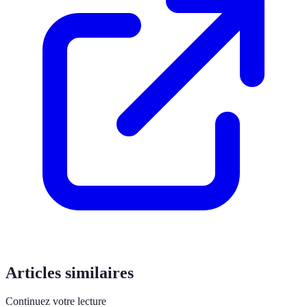
Articles similaires
Continuez votre lecture