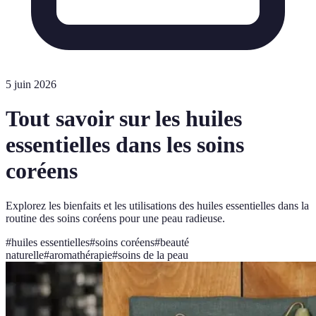
5 juin 2026
Tout savoir sur les huiles
essentielles dans les soins
coréens
Explorez les bienfaits et les utilisations des huiles essentielles dans la
routine des soins coréens pour une peau radieuse.
#
huiles essentielles
#
soins coréens
#
beauté
naturelle
#
aromathérapie
#
soins de la peau