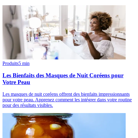
Produits
5
min
Les Bienfaits des Masques de Nuit Coréens pour
Votre Peau
Les masques de nuit coréens offrent des bienfaits impressionnants
pour votre peau. Apprenez comment les intégrer dans votre routine
pour des résultats visibles.