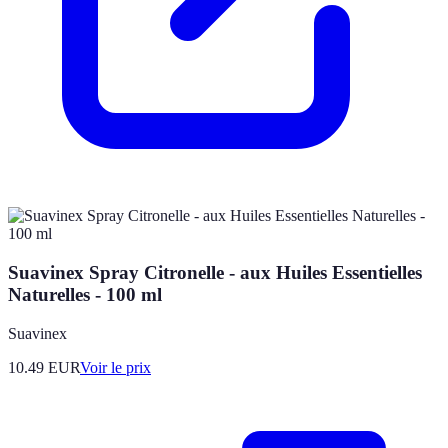
Suavinex Spray Citronelle - aux Huiles Essentielles
Naturelles - 100 ml
Suavinex
10.49
EUR
Voir le prix