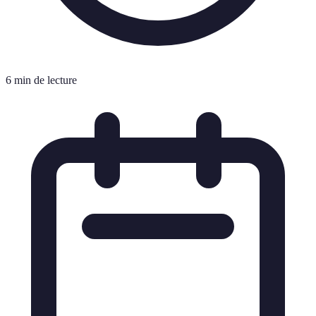
6 min de lecture