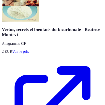
Vertus, secrets et bienfaits du bicarbonate - Béatrice
Montevi
Anagramme GF
2
EUR
Voir le prix