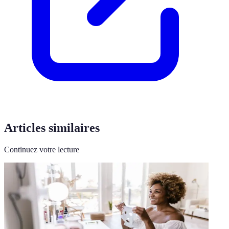
Articles similaires
Continuez votre lecture