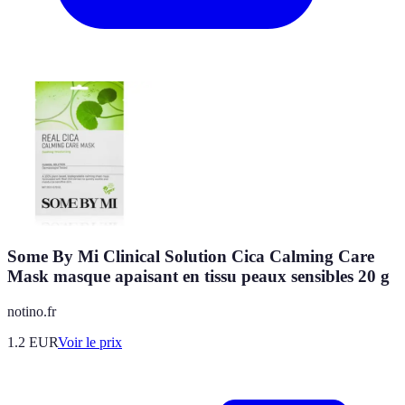
Some By Mi Clinical Solution Cica Calming Care
Mask masque apaisant en tissu peaux sensibles 20 g
notino.fr
1.2
EUR
Voir le prix