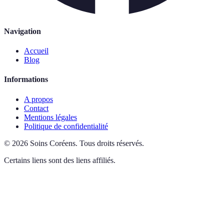
Navigation
Accueil
Blog
Informations
A propos
Contact
Mentions légales
Politique de confidentialité
©
2026
Soins Coréens
.
Tous droits réservés.
Certains liens sont des liens affiliés.