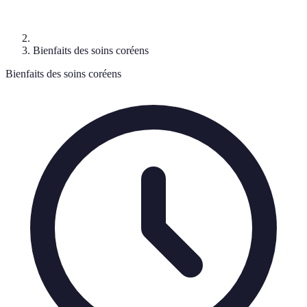
Bienfaits des soins coréens
Bienfaits des soins coréens