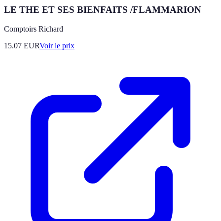
LE THE ET SES BIENFAITS /FLAMMARION
Comptoirs Richard
15.07
EUR
Voir le prix