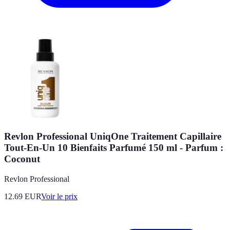
Revlon Professional UniqOne Traitement Capillaire
Tout-En-Un 10 Bienfaits Parfumé 150 ml - Parfum :
Coconut
Revlon Professional
12.69
EUR
Voir le prix