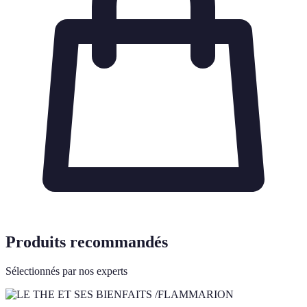
Produits recommandés
Sélectionnés par nos experts