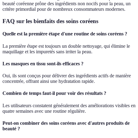
beauté coréenne prône des ingrédients non nocifs pour la peau, un
critère primordial pour de nombreux consommateurs modernes.
FAQ sur les bienfaits des soins coréens
Quelle est la première étape d'une routine de soins coréens ?
La première étape est toujours un double nettoyage, qui élimine le
maquillage et les impuretés sans irriter la peau.
Les masques en tissu sont-ils efficaces ?
Oui, ils sont conçus pour délivrer des ingrédients actifs de manière
concentrée, offrant ainsi une hydratation rapide.
Combien de temps faut-il pour voir des résultats ?
Les utilisateurs constatent généralement des améliorations visibles en
quatre semaines avec une routine régulière.
Peut-on combiner des soins coréens avec d'autres produits de
beauté ?