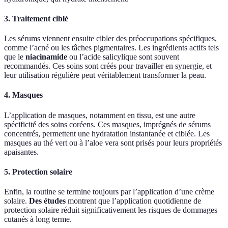
3. Traitement ciblé
Les sérums viennent ensuite cibler des préoccupations spécifiques,
comme l’acné ou les tâches pigmentaires. Les ingrédients actifs tels
que le
niacinamide
ou l’acide salicylique sont souvent
recommandés. Ces soins sont créés pour travailler en synergie, et
leur utilisation régulière peut véritablement transformer la peau.
4. Masques
L’application de masques, notamment en tissu, est une autre
spécificité des soins coréens. Ces masques, imprégnés de sérums
concentrés, permettent une hydratation instantanée et ciblée. Les
masques au thé vert ou à l’aloe vera sont prisés pour leurs propriétés
apaisantes.
5. Protection solaire
Enfin, la routine se termine toujours par l’application d’une crème
solaire.
Des études
montrent que l’application quotidienne de
protection solaire réduit significativement les risques de dommages
cutanés à long terme.