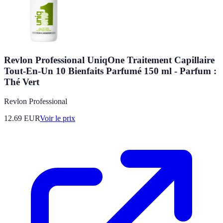
Revlon Professional UniqOne Traitement Capillaire
Tout-En-Un 10 Bienfaits Parfumé 150 ml - Parfum :
Thé Vert
Revlon Professional
12.69
EUR
Voir le prix