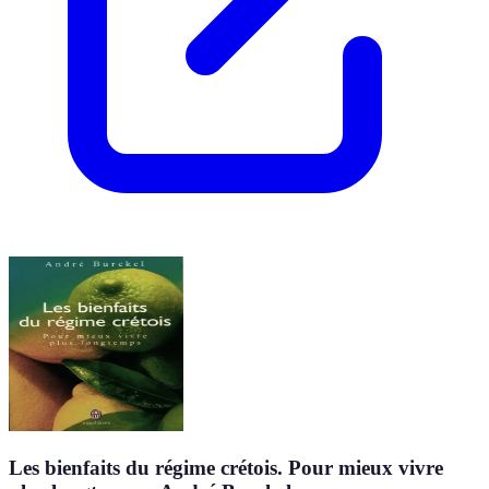
Les bienfaits du régime crétois. Pour mieux vivre