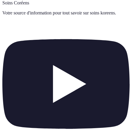
Soins Coréens
Votre source d'information pour tout savoir sur
soins koreens
.