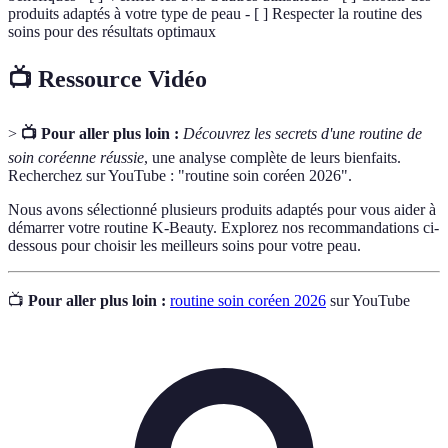
produits adaptés à votre type de peau - [ ] Respecter la routine des
soins pour des résultats optimaux
📺 Ressource Vidéo
>
📺 Pour aller plus loin :
Découvrez les secrets d'une routine de
soin coréenne réussie
, une analyse complète de leurs bienfaits.
Recherchez sur YouTube : "routine soin coréen 2026".
Nous avons sélectionné plusieurs produits adaptés pour vous aider à
démarrer votre routine K-Beauty. Explorez nos recommandations ci-
dessous pour choisir les meilleurs soins pour votre peau.
📺
Pour aller plus loin :
routine soin coréen 2026
sur YouTube