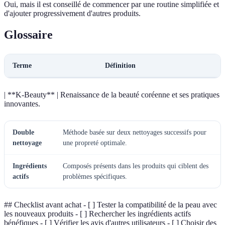
Oui, mais il est conseillé de commencer par une routine simplifiée et
d'ajouter progressivement d'autres produits.
Glossaire
Terme
Définition
| **K-Beauty** | Renaissance de la beauté coréenne et ses pratiques
innovantes.
Double
Méthode basée sur deux nettoyages successifs pour
nettoyage
une propreté optimale.
Ingrédients
Composés présents dans les produits qui ciblent des
actifs
problèmes spécifiques.
## Checklist avant achat - [ ] Tester la compatibilité de la peau avec
les nouveaux produits - [ ] Rechercher les ingrédients actifs
bénéfiques - [ ] Vérifier les avis d'autres utilisateurs - [ ] Choisir des