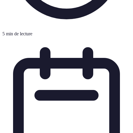
5 min de lecture