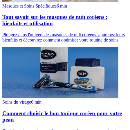
Masques et Soins Spécifiques
6
min
Tout savoir sur les masques de nuit coréens :
bienfaits et utilisation
Plongez dans l'univers des masques de nuit coréens, apprenez leurs
bienfaits et découvrez comment optimiser votre routine de soins.
Soins du visage
6
min
Comment choisir le bon tonique coréen pour votre
peau