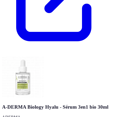
A-DERMA Biology Hyalu - Sérum 3en1 bio 30ml