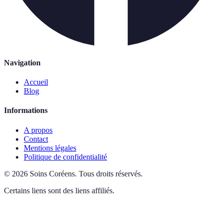
Navigation
Accueil
Blog
Informations
A propos
Contact
Mentions légales
Politique de confidentialité
©
2026
Soins Coréens
.
Tous droits réservés.
Certains liens sont des liens affiliés.