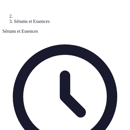
Sérums et Essences
Sérums et Essences