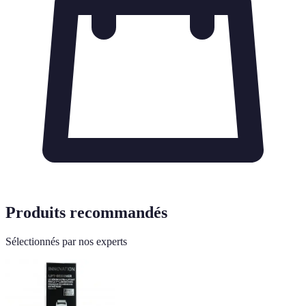
Produits recommandés
Sélectionnés par nos experts