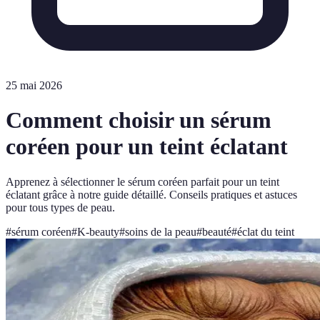
25 mai 2026
Comment choisir un sérum
coréen pour un teint éclatant
Apprenez à sélectionner le sérum coréen parfait pour un teint
éclatant grâce à notre guide détaillé. Conseils pratiques et astuces
pour tous types de peau.
#
sérum coréen
#
K-beauty
#
soins de la peau
#
beauté
#
éclat du teint