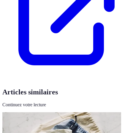
Articles similaires
Continuez votre lecture