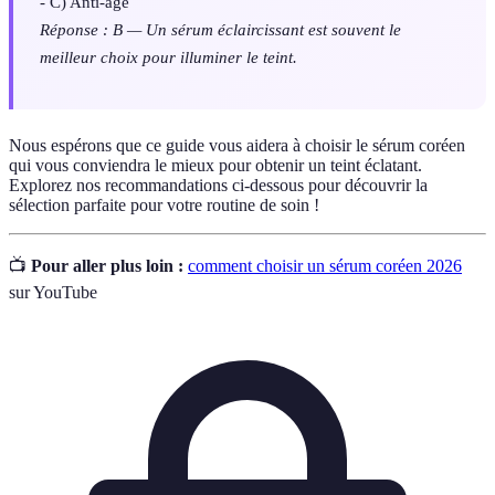
- C) Anti-âge
Réponse : B — Un sérum éclaircissant est souvent le
meilleur choix pour illuminer le teint.
Nous espérons que ce guide vous aidera à choisir le sérum coréen
qui vous conviendra le mieux pour obtenir un teint éclatant.
Explorez nos recommandations ci-dessous pour découvrir la
sélection parfaite pour votre routine de soin !
📺
Pour aller plus loin :
comment choisir un sérum coréen 2026
sur YouTube