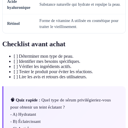
Acide
Substance naturelle qui hydrate et repulpe la peau.
hyaluronique
Forme de vitamine A utilisée en cosmétique pour
Rétinol
traiter le vieillissement.
Checklist avant achat
[ ] Déterminer mon type de peau.
[ ] Identifier mes besoins spécifiques.
[ ] Vérifier les ingrédients actifs.
[ ] Tester le produit pour éviter les réactions.
[ ] Lire les avis et retours des utilisateurs.
🧠 Quiz rapide :
Quel type de sérum privilégieriez-vous
pour obtenir un teint éclatant ?
- A) Hydratant
- B) Éclaircissant