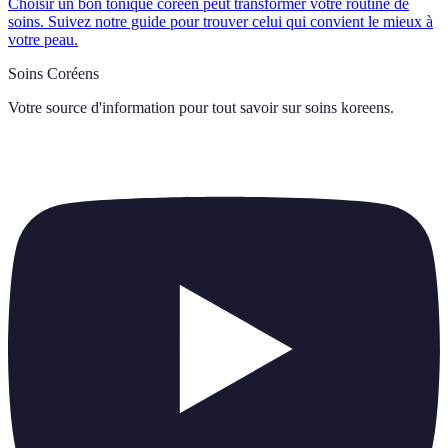
Choisir un bon tonique coréen peut transformer votre routine de
soins. Suivez notre guide pour trouver celui qui convient le mieux à
votre peau.
Soins Coréens
Votre source d'information pour tout savoir sur
soins koreens
.