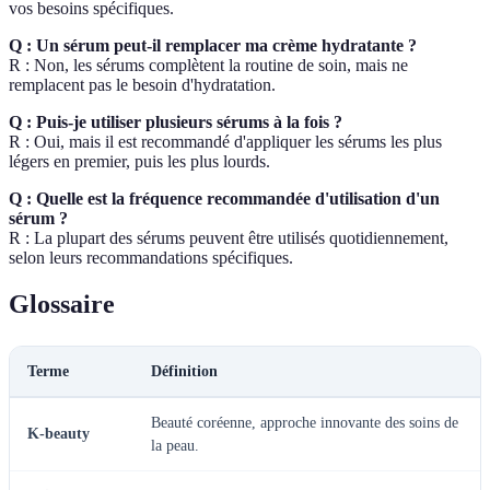
vos besoins spécifiques.
Q : Un sérum peut-il remplacer ma crème hydratante ?
R : Non, les sérums complètent la routine de soin, mais ne
remplacent pas le besoin d'hydratation.
Q : Puis-je utiliser plusieurs sérums à la fois ?
R : Oui, mais il est recommandé d'appliquer les sérums les plus
légers en premier, puis les plus lourds.
Q : Quelle est la fréquence recommandée d'utilisation d'un
sérum ?
R : La plupart des sérums peuvent être utilisés quotidiennement,
selon leurs recommandations spécifiques.
Glossaire
Terme
Définition
Beauté coréenne, approche innovante des soins de
K-beauty
la peau.