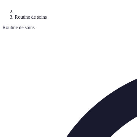
Routine de soins
Routine de soins