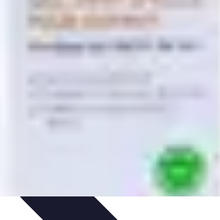
dances