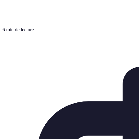
6 min de lecture