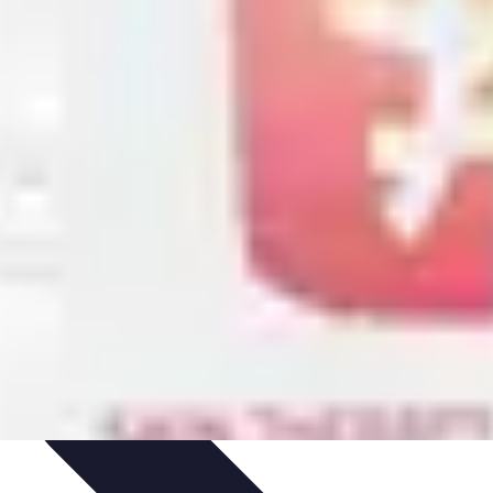
dances