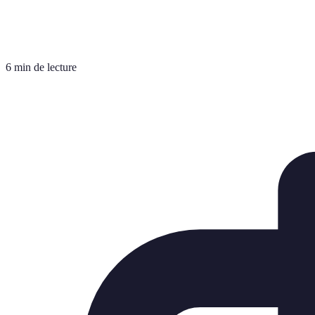
6 min de lecture