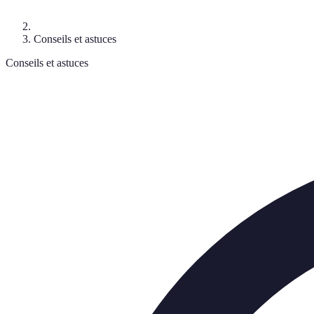
Conseils et astuces
Conseils et astuces