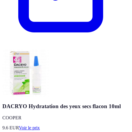
DACRYO Hydratation des yeux secs flacon 10ml
COOPER
9.6
EUR
Voir le prix