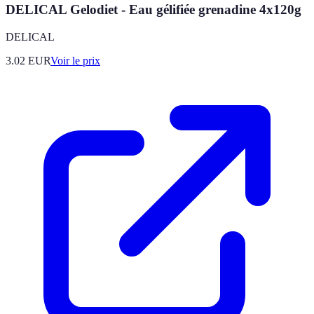
DELICAL Gelodiet - Eau gélifiée grenadine 4x120g
DELICAL
3.02
EUR
Voir le prix