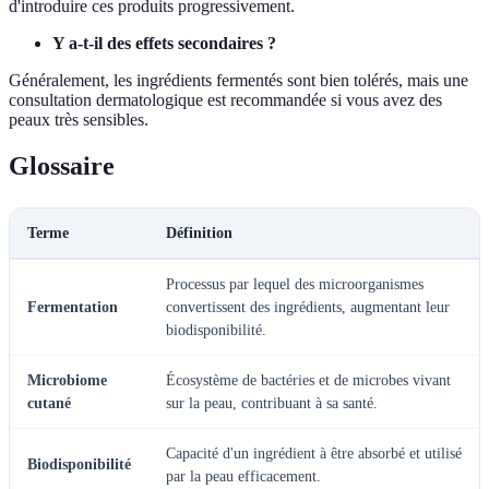
d'introduire ces produits progressivement.
Y a-t-il des effets secondaires ?
Généralement, les ingrédients fermentés sont bien tolérés, mais une
consultation dermatologique est recommandée si vous avez des
peaux très sensibles.
Glossaire
Terme
Définition
Processus par lequel des microorganismes
Fermentation
convertissent des ingrédients, augmentant leur
biodisponibilité.
Microbiome
Écosystème de bactéries et de microbes vivant
cutané
sur la peau, contribuant à sa santé.
Capacité d'un ingrédient à être absorbé et utilisé
Biodisponibilité
par la peau efficacement.