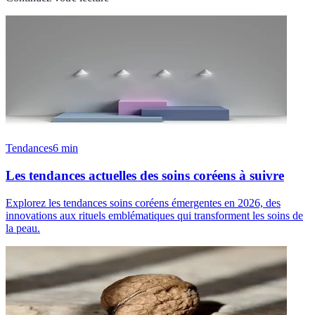
Tendances
6
min
Les tendances actuelles des soins coréens à suivre
Explorez les tendances soins coréens émergentes en 2026, des
innovations aux rituels emblématiques qui transforment les soins de
la peau.