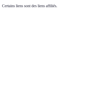
Certains liens sont des liens affiliés.