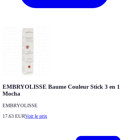
EMBRYOLISSE Baume Couleur Stick 3 en 1
Mocha
EMBRYOLISSE
17.63
EUR
Voir le prix