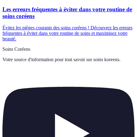
Les erreurs fréquentes à éviter dans votre routine de
soins coréens
Évitez les pièges courants des soins coréens ! Découvrez les erreurs
fréquentes à éviter dans votre routine de soins et maximisez votre
beauté.
Soins Coréens
Votre source d'information pour tout savoir sur
soins koreens
.