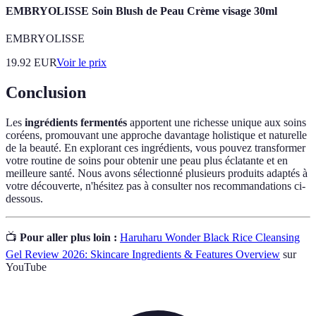
EMBRYOLISSE Soin Blush de Peau Crème visage 30ml
EMBRYOLISSE
19.92
EUR
Voir le prix
Conclusion
Les
ingrédients fermentés
apportent une richesse unique aux soins
coréens, promouvant une approche davantage holistique et naturelle
de la beauté. En explorant ces ingrédients, vous pouvez transformer
votre routine de soins pour obtenir une peau plus éclatante et en
meilleure santé. Nous avons sélectionné plusieurs produits adaptés à
votre découverte, n'hésitez pas à consulter nos recommandations ci-
dessous.
📺
Pour aller plus loin :
Haruharu Wonder Black Rice Cleansing
Gel Review 2026: Skincare Ingredients & Features Overview
sur
YouTube