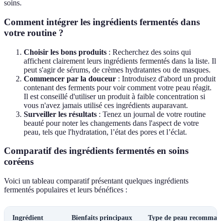
soins.
Comment intégrer les ingrédients fermentés dans
votre routine ?
Choisir les bons produits
: Recherchez des soins qui
affichent clairement leurs ingrédients fermentés dans la liste. Il
peut s'agir de sérums, de crèmes hydratantes ou de masques.
Commencer par la douceur
: Introduisez d'abord un produit
contenant des ferments pour voir comment votre peau réagit.
Il est conseillé d'utiliser un produit à faible concentration si
vous n'avez jamais utilisé ces ingrédients auparavant.
Surveiller les résultats
: Tenez un journal de votre routine
beauté pour noter les changements dans l'aspect de votre
peau, tels que l'hydratation, l’état des pores et l’éclat.
Comparatif des ingrédients fermentés en soins
coréens
Voici un tableau comparatif présentant quelques ingrédients
fermentés populaires et leurs bénéfices :
Ingrédient
Bienfaits principaux
Type de peau recomman