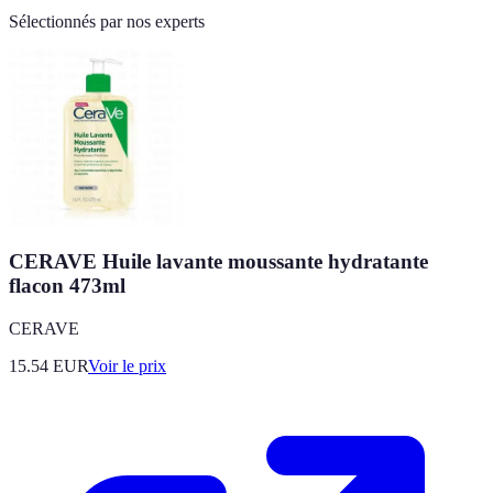
Sélectionnés par nos experts
CERAVE Huile lavante moussante hydratante
flacon 473ml
CERAVE
15.54
EUR
Voir le prix