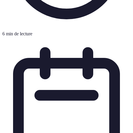
6 min de lecture