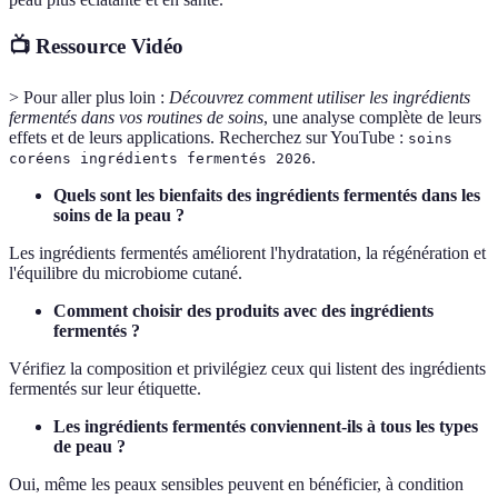
📺 Ressource Vidéo
> Pour aller plus loin :
Découvrez comment utiliser les ingrédients
fermentés dans vos routines de soins
, une analyse complète de leurs
effets et de leurs applications. Recherchez sur YouTube :
soins
.
coréens ingrédients fermentés 2026
Quels sont les bienfaits des ingrédients fermentés dans les
soins de la peau ?
Les ingrédients fermentés améliorent l'hydratation, la régénération et
l'équilibre du microbiome cutané.
Comment choisir des produits avec des ingrédients
fermentés ?
Vérifiez la composition et privilégiez ceux qui listent des ingrédients
fermentés sur leur étiquette.
Les ingrédients fermentés conviennent-ils à tous les types
de peau ?
Oui, même les peaux sensibles peuvent en bénéficier, à condition