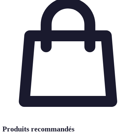
Produits recommandés