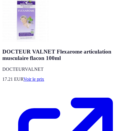
DOCTEUR VALNET Flexarome articulation
musculaire flacon 100ml
DOCTEURVALNET
17.21
EUR
Voir le prix