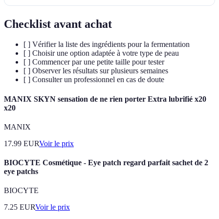
Checklist avant achat
[ ] Vérifier la liste des ingrédients pour la fermentation
[ ] Choisir une option adaptée à votre type de peau
[ ] Commencer par une petite taille pour tester
[ ] Observer les résultats sur plusieurs semaines
[ ] Consulter un professionnel en cas de doute
MANIX SKYN sensation de ne rien porter Extra lubrifié x20
x20
MANIX
17.99
EUR
Voir le prix
BIOCYTE Cosmétique - Eye patch regard parfait sachet de 2
eye patchs
BIOCYTE
7.25
EUR
Voir le prix