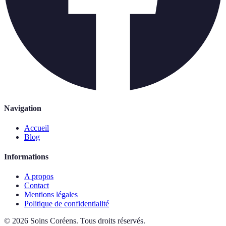
Navigation
Accueil
Blog
Informations
A propos
Contact
Mentions légales
Politique de confidentialité
©
2026
Soins Coréens
.
Tous droits réservés.