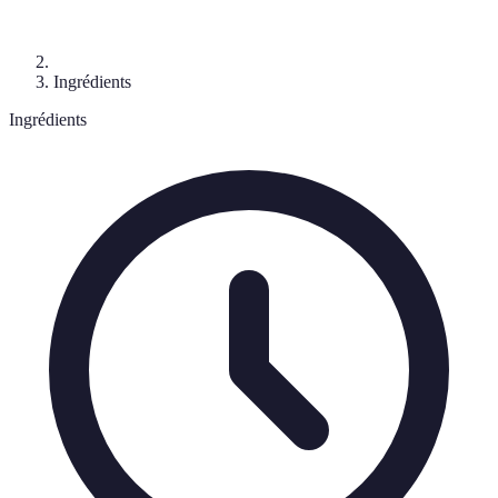
Ingrédients
Ingrédients