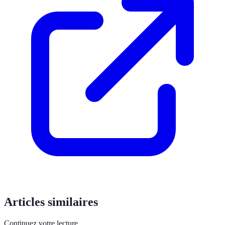
Articles similaires
Continuez votre lecture