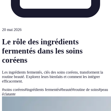
20 mai 2026
Le rôle des ingrédients
fermentés dans les soins
coréens
Les ingrédients fermentés, clés des soins coréens, transforment la
routine beauté. Explorez leurs bienfaits et comment les intégrer
efficacement.
#
soins coréens
#
ingrédients fermentés
#
beauté
#
routine de soins
#
peau
éclatante