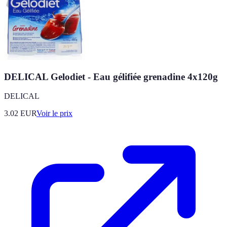
DELICAL Gelodiet - Eau gélifiée grenadine 4x120g
DELICAL
3.02
EUR
Voir le prix