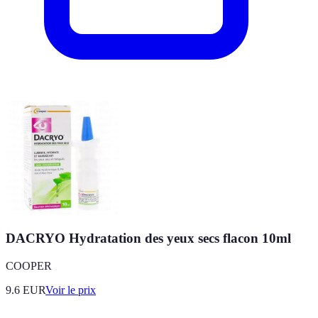
DACRYO Hydratation des yeux secs flacon 10ml
COOPER
9.6
EUR
Voir le prix