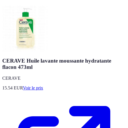
CERAVE Huile lavante moussante hydratante
flacon 473ml
CERAVE
15.54
EUR
Voir le prix