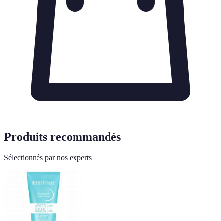
Produits recommandés
Sélectionnés par nos experts