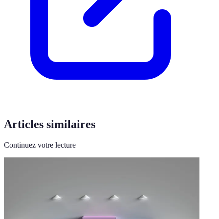
Articles similaires
Continuez votre lecture