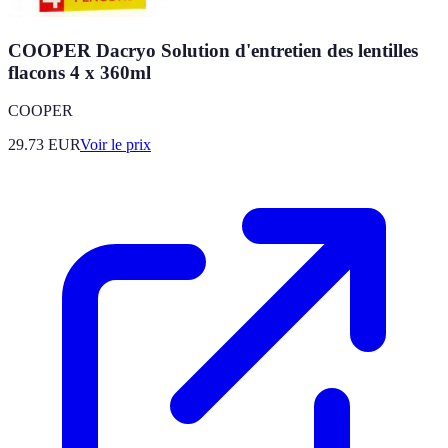
COOPER Dacryo Solution d'entretien des lentilles
flacons 4 x 360ml
COOPER
29.73
EUR
Voir le prix