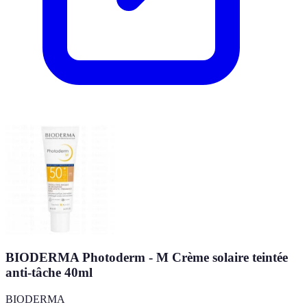
BIODERMA Photoderm - M Crème solaire teintée
anti-tâche 40ml
BIODERMA