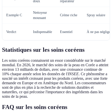
doux
réparateur
Nettoyeur
Exemple C
Crème riche
Spray solaire
moussant
Verdict
Indispensable
Essentiel
À ne pas négliger
Statistiques sur les soins coréens
Les soins coréens connaissent un essor considérable sur le marché
mondial. En 2026, le marché des soins de la peau en Corée a atteint
environ 13 milliards de dollars, avec une croissance continue de
10% chaque année selon les données de l'
INSEE
. Ce phénomène a
suscité un intérêt croissant pour les produits coréens, avec une forte
demande en Europe et en Amérique du Nord. Les consommateurs
sont de plus en plus à la recherche de solutions durables et
naturelles, ce qui préconise l'importance des ingrédients dans les
soins de la peau.
FAQ sur les soins coréens