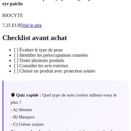
eye patchs
BIOCYTE
7.25
EUR
Voir le prix
Checklist avant achat
[ ] Évaluer le type de peau
[ ] Identifier les préoccupations cutanées
[ ] Tester plusieurs produits
[ ] Consulter les avis externes
[ ] Choisir un produit avec protection solaire
🧠 Quiz rapide :
Quel type de soin coréen utilisez-vous le
plus ?
- A) Sérums
- B) Masques
- C) Crème solaire