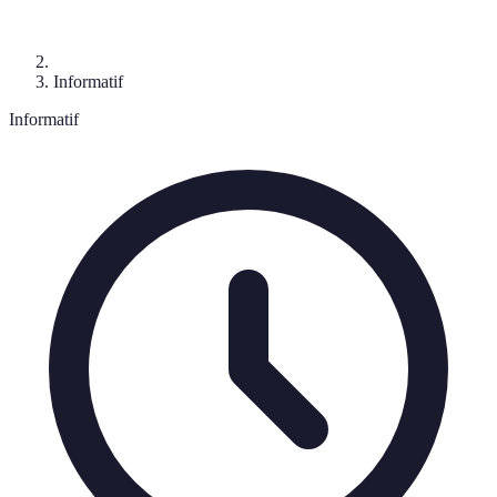
Informatif
Informatif