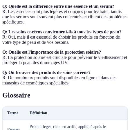
Q: Quelle est la différence entre une essence et un sérum?
R: Les essences sont plus légères et conçues pour hydrater, tandis
que les sérums sont souvent plus concentrés et ciblent des problèmes
spécifiques.
Q: Les soins coréens conviennent-ils à tous les types de peau?
R: Oui, mais il est essentiel de choisir les produits en fonction de
votre type de peau et de vos besoins.
Q: Quelle est l'importance de la protection solaire?
R: La protection solaire est cruciale pour prévenir le vieillissement et
protéger la peau des dommages UV.
Q: Où trouver des produits de soins coréens?
R: De nombreux produits sont disponibles en ligne et dans des
magasins de cosmétiques spécialisés.
Glossaire
Terme
Définition
Produit léger, riche en actifs, appliqué après le
Essence