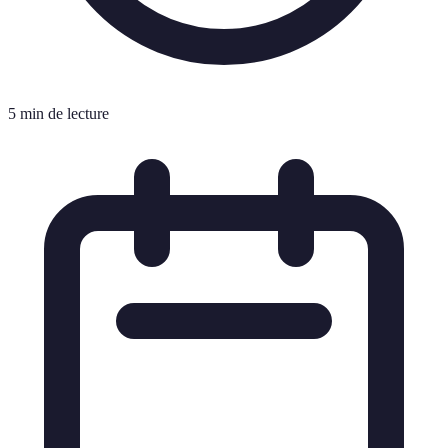
5 min de lecture