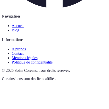
Navigation
Accueil
Blog
Informations
A propos
Contact
Mentions légales
Politique de confidentialité
©
2026
Soins Coréens
.
Tous droits réservés.
Certains liens sont des liens affiliés.