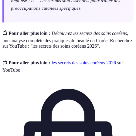
Réponse : A — Les sérums sont essentiels pour traiter des
préoccupations cutanées spécifiques.
📺 Pour aller plus loin :
Découvrez les secrets des soins coréens
,
une analyse complète des pratiques de beauté en Corée. Recherchez
sur YouTube : "les secrets des soins coréens 2026".
📺
Pour aller plus loin :
les secrets des soins coréens 2026
sur
YouTube