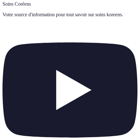
Soins Coréens
Votre source d'information pour tout savoir sur
soins koreens
.