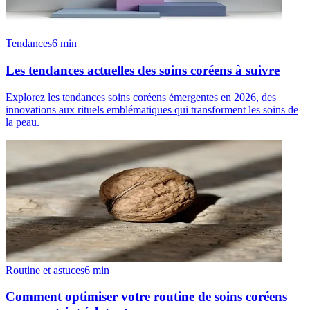
Tendances
6
min
Les tendances actuelles des soins coréens à suivre
Explorez les tendances soins coréens émergentes en 2026, des
innovations aux rituels emblématiques qui transforment les soins de
la peau.
Routine et astuces
6
min
Comment optimiser votre routine de soins coréens