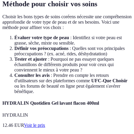
Méthode pour choisir vos soins
Choisir les bons types de soins coréens nécessite une compréhension
approfondie de votre type de peau et de ses besoins. Voici une
méthode pour affiner vos choix :
Évaluer votre type de peau
: Identifiez si votre peau est
grasse, sèche, mixte ou sensible.
Définir vos préoccupations
: Quelles sont vos principales
préoccupations ? (ex. acné, rides, déshydratation)
Tester et ajuster
: Pourquoi ne pas essayer quelques
échantillons de différents produits pour voir ceux qui
conviennent le mieux à votre peau ?
Consulter les avis
: Prendre en compte les retours
d'utilisateurs sur des plateformes comme
UFC-Que Choisir
ou les forums de beauté en ligne peut également s'avérer
bénéfique.
HYDRALIN Quotidien Gel lavant flacon 400ml
HYDRALIN
12.46
EUR
Voir le prix