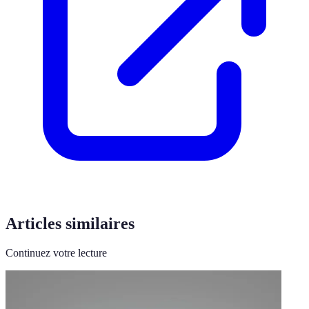
Articles similaires
Continuez votre lecture