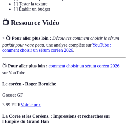
[ ] Tester la texture
[ ] Établir un budget
📺 Ressource Vidéo
>
📺 Pour aller plus loin :
Découvrez comment choisir le sérum
parfait pour votre peau
, une analyse complète sur
YouTube :
comment choisir un sérum coréen 2026
.
📺
Pour aller plus loin :
comment choisir un sérum coréen 2026
sur YouTube
Le coréen - Roger Borniche
Grasset GF
3.89
EUR
Voir le prix
La Corée et les Coréens. : Impressions et recherches sur
l'Empire du Grand Han