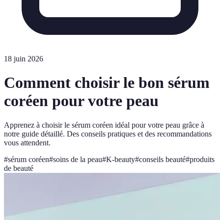
18 juin 2026
Comment choisir le bon sérum
coréen pour votre peau
Apprenez à choisir le sérum coréen idéal pour votre peau grâce à
notre guide détaillé. Des conseils pratiques et des recommandations
vous attendent.
#
sérum coréen
#
soins de la peau
#
K-beauty
#
conseils beauté
#
produits
de beauté