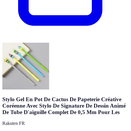
Stylo Gel En Pot De Cactus De Papeterie Créative
Coréenne Avec Stylo De Signature De Dessin Animé
De Tube D'aiguille Complet De 0,5 Mm Pour Les
Rakuten FR