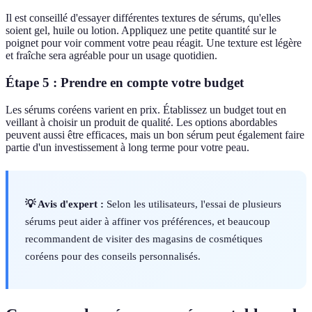
Il est conseillé d'essayer différentes textures de sérums, qu'elles
soient gel, huile ou lotion. Appliquez une petite quantité sur le
poignet pour voir comment votre peau réagit. Une texture est légère
et fraîche sera agréable pour un usage quotidien.
Étape 5 : Prendre en compte votre budget
Les sérums coréens varient en prix. Établissez un budget tout en
veillant à choisir un produit de qualité. Les options abordables
peuvent aussi être efficaces, mais un bon sérum peut également faire
partie d'un investissement à long terme pour votre peau.
💡 Avis d'expert :
Selon les utilisateurs, l'essai de plusieurs
sérums peut aider à affiner vos préférences, et beaucoup
recommandent de visiter des magasins de cosmétiques
coréens pour des conseils personnalisés.