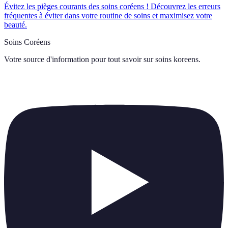
Évitez les pièges courants des soins coréens ! Découvrez les erreurs
fréquentes à éviter dans votre routine de soins et maximisez votre
beauté.
Soins Coréens
Votre source d'information pour tout savoir sur
soins koreens
.