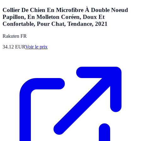
Collier De Chien En Microfibre À Double Noeud
Papillon, En Molleton Coréen, Doux Et
Confortable, Pour Chat, Tendance, 2021
Rakuten FR
34.12
EUR
Voir le prix