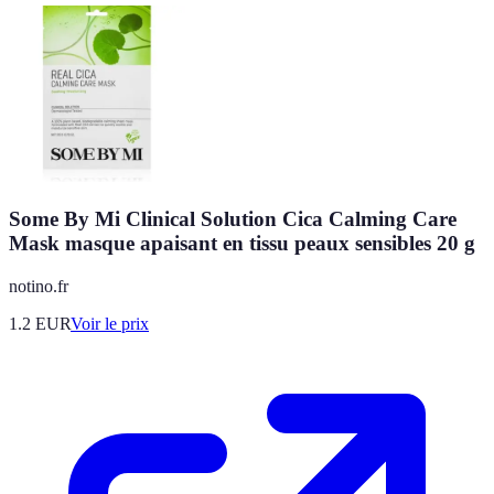
Some By Mi Clinical Solution Cica Calming Care
Mask masque apaisant en tissu peaux sensibles 20 g
notino.fr
1.2
EUR
Voir le prix