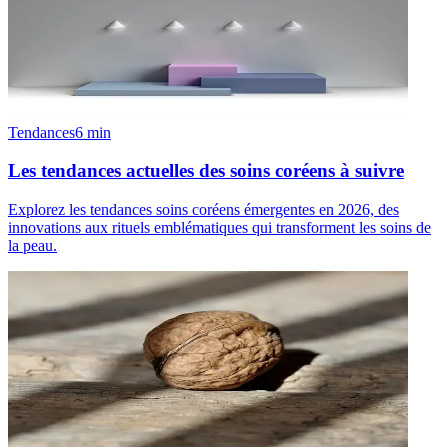
Tendances
6
min
Les tendances actuelles des soins coréens à suivre
Explorez les tendances soins coréens émergentes en 2026, des
innovations aux rituels emblématiques qui transforment les soins de
la peau.