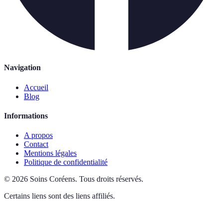
Navigation
Accueil
Blog
Informations
A propos
Contact
Mentions légales
Politique de confidentialité
©
2026
Soins Coréens
.
Tous droits réservés.
Certains liens sont des liens affiliés.