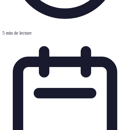
5 min de lecture