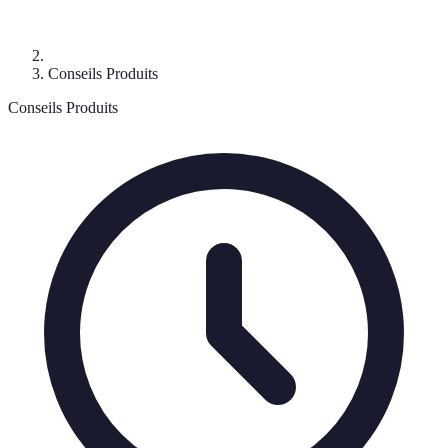
Conseils Produits
Conseils Produits