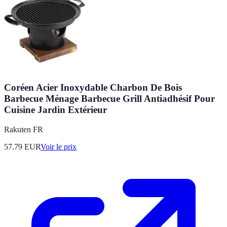
Coréen Acier Inoxydable Charbon De Bois
Barbecue Ménage Barbecue Grill Antiadhésif Pour
Cuisine Jardin Extérieur
Rakuten FR
57.79
EUR
Voir le prix