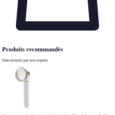
Produits recommandés
Sélectionnés par nos experts