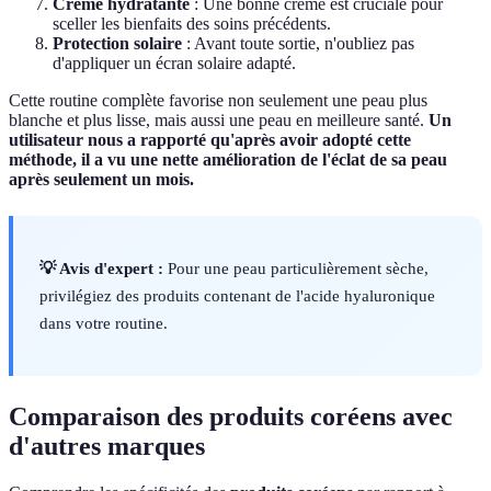
Crème hydratante
: Une bonne crème est cruciale pour
sceller les bienfaits des soins précédents.
Protection solaire
: Avant toute sortie, n'oubliez pas
d'appliquer un écran solaire adapté.
Cette routine complète favorise non seulement une peau plus
blanche et plus lisse, mais aussi une peau en meilleure santé.
Un
utilisateur nous a rapporté qu'après avoir adopté cette
méthode, il a vu une nette amélioration de l'éclat de sa peau
après seulement un mois.
💡 Avis d'expert :
Pour une peau particulièrement sèche,
privilégiez des produits contenant de l'acide hyaluronique
dans votre routine.
Comparaison des produits coréens avec
d'autres marques