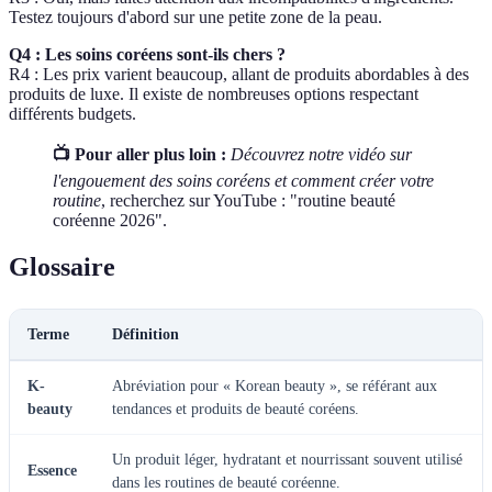
Testez toujours d'abord sur une petite zone de la peau.
Q4 : Les soins coréens sont-ils chers ?
R4 : Les prix varient beaucoup, allant de produits abordables à des
produits de luxe. Il existe de nombreuses options respectant
différents budgets.
📺 Pour aller plus loin :
Découvrez notre vidéo sur
l'engouement des soins coréens et comment créer votre
routine
, recherchez sur YouTube : "routine beauté
coréenne 2026".
Glossaire
Terme
Définition
K-
Abréviation pour « Korean beauty », se référant aux
beauty
tendances et produits de beauté coréens.
Un produit léger, hydratant et nourrissant souvent utilisé
Essence
dans les routines de beauté coréenne.