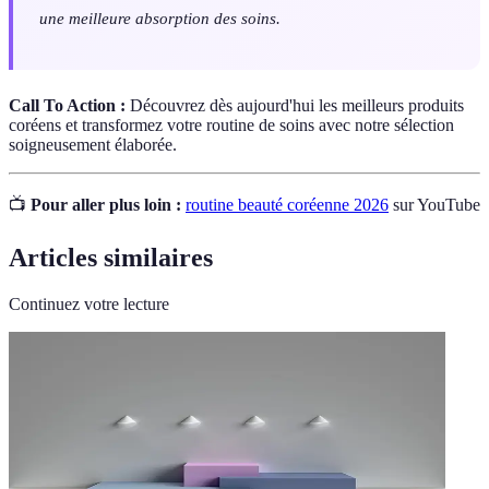
une meilleure absorption des soins.
Call To Action :
Découvrez dès aujourd'hui les meilleurs produits
coréens et transformez votre routine de soins avec notre sélection
soigneusement élaborée.
📺
Pour aller plus loin :
routine beauté coréenne 2026
sur YouTube
Articles similaires
Continuez votre lecture