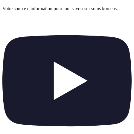
Votre source d'information pour tout savoir sur
soins koreens
.