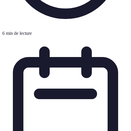
6 min de lecture