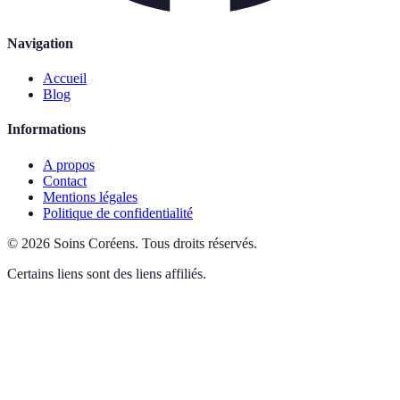
Navigation
Accueil
Blog
Informations
A propos
Contact
Mentions légales
Politique de confidentialité
©
2026
Soins Coréens
.
Tous droits réservés.
Certains liens sont des liens affiliés.