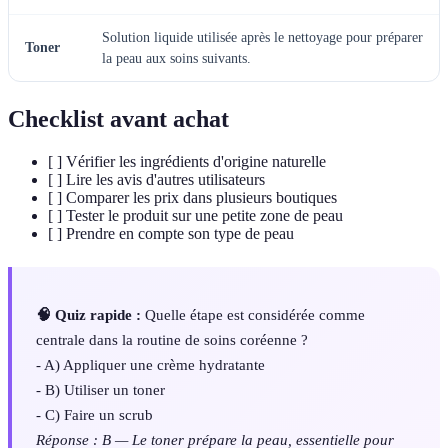
Solution liquide utilisée après le nettoyage pour préparer
Toner
la peau aux soins suivants.
Checklist avant achat
[ ] Vérifier les ingrédients d'origine naturelle
[ ] Lire les avis d'autres utilisateurs
[ ] Comparer les prix dans plusieurs boutiques
[ ] Tester le produit sur une petite zone de peau
[ ] Prendre en compte son type de peau
🧠 Quiz rapide :
Quelle étape est considérée comme
centrale dans la routine de soins coréenne ?
- A) Appliquer une crème hydratante
- B) Utiliser un toner
- C) Faire un scrub
Réponse : B — Le toner prépare la peau, essentielle pour