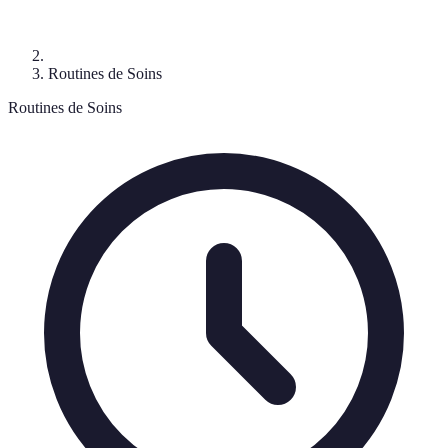
Routines de Soins
Routines de Soins