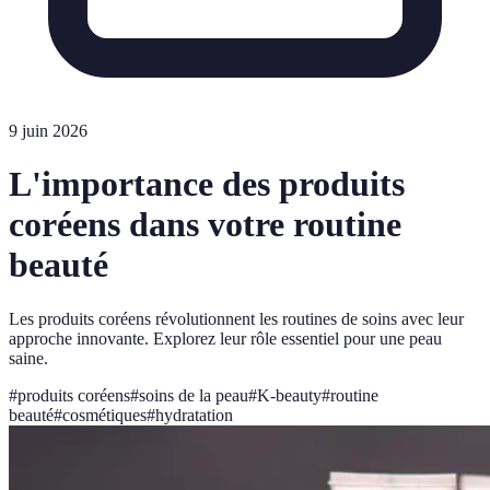
9 juin 2026
L'importance des produits
coréens dans votre routine
beauté
Les produits coréens révolutionnent les routines de soins avec leur
approche innovante. Explorez leur rôle essentiel pour une peau
saine.
#
produits coréens
#
soins de la peau
#
K-beauty
#
routine
beauté
#
cosmétiques
#
hydratation