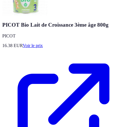
PICOT Bio Lait de Croissance 3ème âge 800g
PICOT
16.38
EUR
Voir le prix