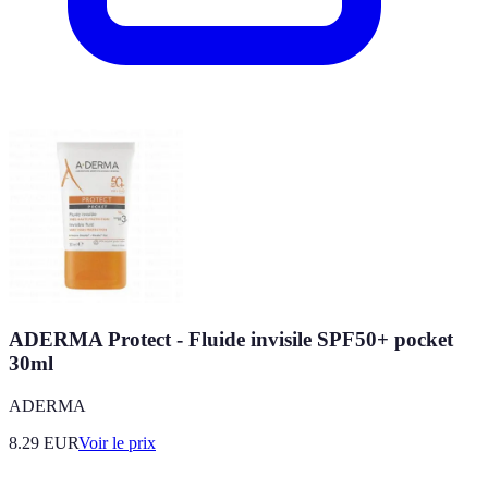
ADERMA Protect - Fluide invisile SPF50+ pocket
30ml
ADERMA
8.29
EUR
Voir le prix