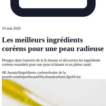
10 mai 2026
Les meilleurs ingrédients
coréens pour une peau radieuse
Plongez dans l'univers de la K-beauty et découvrez les ingrédients
coréens essentiels pour une peau éclatante et en pleine santé.
#
K-beauty
#
ingrédients coréens
#
soins de la
peau
#
cosmétique
#
beauté
#
hydratation
#
anti-âge
#
éclat