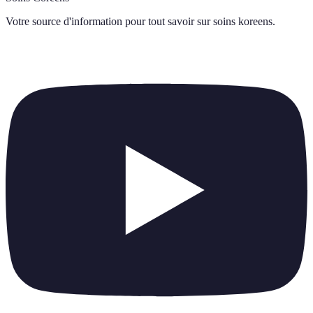
Votre source d'information pour tout savoir sur
soins koreens
.