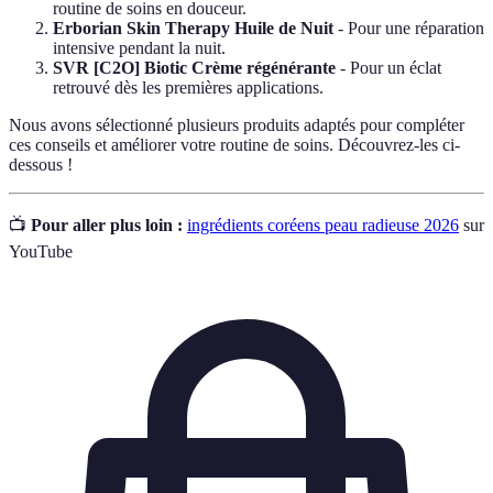
routine de soins en douceur.
Erborian Skin Therapy Huile de Nuit
- Pour une réparation
intensive pendant la nuit.
SVR [C2O] Biotic Crème régénérante
- Pour un éclat
retrouvé dès les premières applications.
Nous avons sélectionné plusieurs produits adaptés pour compléter
ces conseils et améliorer votre routine de soins. Découvrez-les ci-
dessous !
📺
Pour aller plus loin :
ingrédients coréens peau radieuse 2026
sur
YouTube