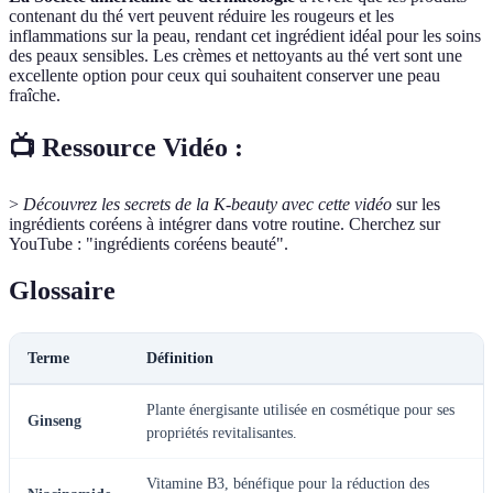
contenant du thé vert peuvent réduire les rougeurs et les
inflammations sur la peau, rendant cet ingrédient idéal pour les soins
des peaux sensibles. Les crèmes et nettoyants au thé vert sont une
excellente option pour ceux qui souhaitent conserver une peau
fraîche.
📺 Ressource Vidéo :
>
Découvrez les secrets de la K-beauty avec cette vidéo
sur les
ingrédients coréens à intégrer dans votre routine. Cherchez sur
YouTube : "ingrédients coréens beauté".
Glossaire
Terme
Définition
Plante énergisante utilisée en cosmétique pour ses
Ginseng
propriétés revitalisantes.
Vitamine B3, bénéfique pour la réduction des