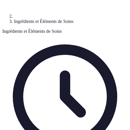
Ingrédients et Éléments de Soins
Ingrédients et Éléments de Soins