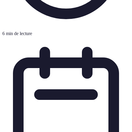
6 min de lecture