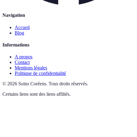
Navigation
Accueil
Blog
Informations
A propos
Contact
Mentions légales
Politique de confidentialité
©
2026
Soins Coréens
.
Tous droits réservés.
Certains liens sont des liens affiliés.