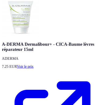
A-DERMA Dermalibour+ - CICA-Baume lèvres
réparateur 15ml
ADERMA
7.25
EUR
Voir le prix