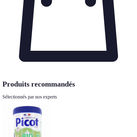
Produits recommandés
Sélectionnés par nos experts