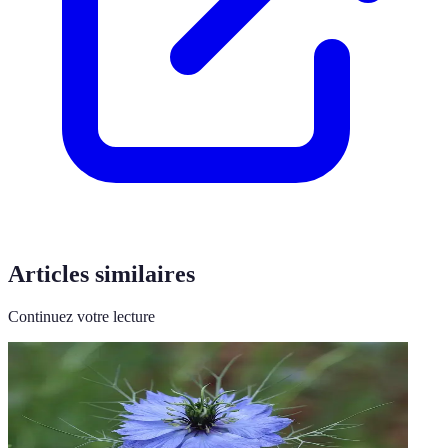
Articles similaires
Continuez votre lecture