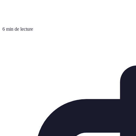
6 min de lecture