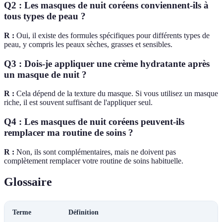
Q2 : Les masques de nuit coréens conviennent-ils à
tous types de peau ?
R :
Oui, il existe des formules spécifiques pour différents types de
peau, y compris les peaux sèches, grasses et sensibles.
Q3 : Dois-je appliquer une crème hydratante après
un masque de nuit ?
R :
Cela dépend de la texture du masque. Si vous utilisez un masque
riche, il est souvent suffisant de l'appliquer seul.
Q4 : Les masques de nuit coréens peuvent-ils
remplacer ma routine de soins ?
R :
Non, ils sont complémentaires, mais ne doivent pas
complètement remplacer votre routine de soins habituelle.
Glossaire
Terme
Définition