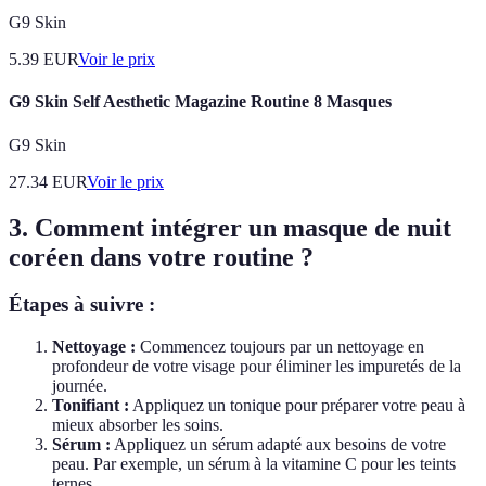
G9 Skin
5.39
EUR
Voir le prix
G9 Skin Self Aesthetic Magazine Routine 8 Masques
G9 Skin
27.34
EUR
Voir le prix
3. Comment intégrer un masque de nuit
coréen dans votre routine ?
Étapes à suivre :
Nettoyage :
Commencez toujours par un nettoyage en
profondeur de votre visage pour éliminer les impuretés de la
journée.
Tonifiant :
Appliquez un tonique pour préparer votre peau à
mieux absorber les soins.
Sérum :
Appliquez un sérum adapté aux besoins de votre
peau. Par exemple, un sérum à la vitamine C pour les teints
ternes.