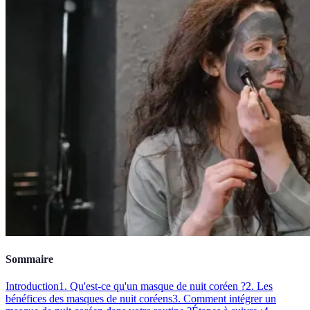
Sommaire
Introduction
1. Qu'est-ce qu'un masque de nuit coréen ?
2. Les
bénéfices des masques de nuit coréens
3. Comment intégrer un