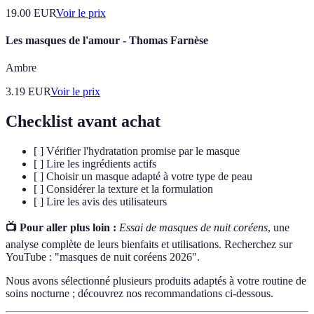
19.00
EUR
Voir le prix
Les masques de l'amour - Thomas Farnèse
Ambre
3.19
EUR
Voir le prix
Checklist avant achat
[ ] Vérifier l'hydratation promise par le masque
[ ] Lire les ingrédients actifs
[ ] Choisir un masque adapté à votre type de peau
[ ] Considérer la texture et la formulation
[ ] Lire les avis des utilisateurs
📺 Pour aller plus loin :
Essai de masques de nuit coréens
, une
analyse complète de leurs bienfaits et utilisations. Recherchez sur
YouTube : "masques de nuit coréens 2026".
Nous avons sélectionné plusieurs produits adaptés à votre routine de
soins nocturne ; découvrez nos recommandations ci-dessous.