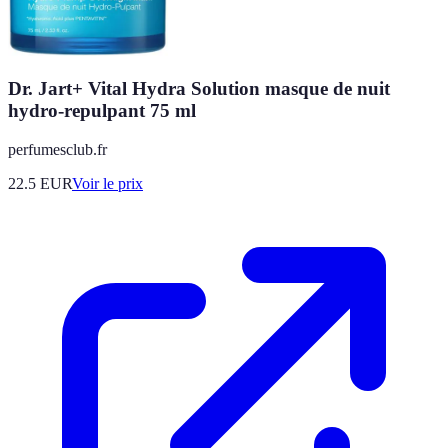
Dr. Jart+ Vital Hydra Solution masque de nuit
hydro-repulpant 75 ml
perfumesclub.fr
22.5
EUR
Voir le prix