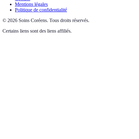
Mentions légales
Politique de confidentialité
©
2026
Soins Coréens
.
Tous droits réservés.
Certains liens sont des liens affiliés.