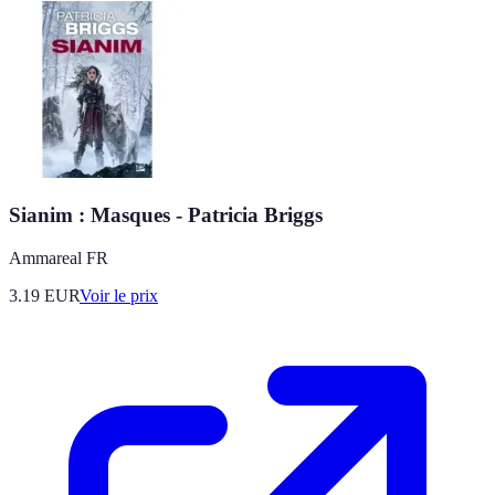
Sianim : Masques - Patricia Briggs
Ammareal FR
3.19
EUR
Voir le prix