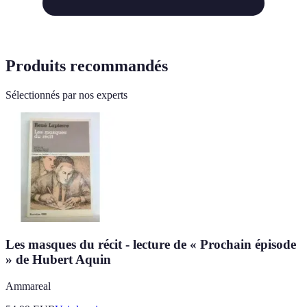
Produits recommandés
Sélectionnés par nos experts
Les masques du récit - lecture de « Prochain épisode
» de Hubert Aquin
Ammareal