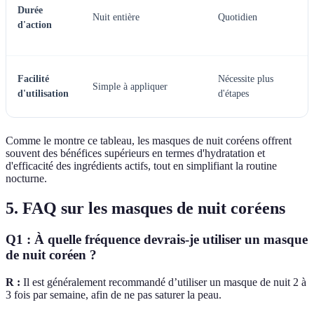
Durée
Nuit entière
Quotidien
d'action
Facilité
Nécessite plus
Simple à appliquer
d'utilisation
d'étapes
Comme le montre ce tableau, les masques de nuit coréens offrent
souvent des bénéfices supérieurs en termes d'hydratation et
d'efficacité des ingrédients actifs, tout en simplifiant la routine
nocturne.
5. FAQ sur les masques de nuit coréens
Q1 : À quelle fréquence devrais-je utiliser un masque
de nuit coréen ?
R :
Il est généralement recommandé d’utiliser un masque de nuit 2 à
3 fois par semaine, afin de ne pas saturer la peau.