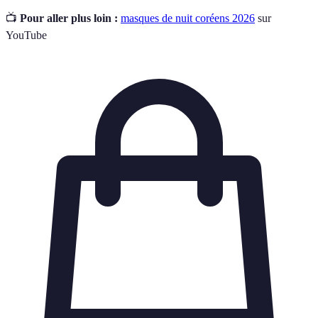
📺
Pour aller plus loin :
masques de nuit coréens 2026
sur
YouTube