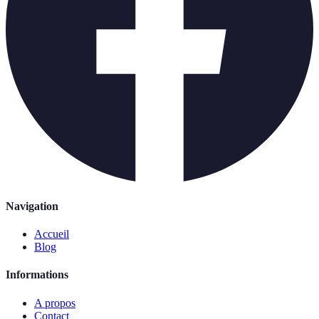
Navigation
Accueil
Blog
Informations
A propos
Contact