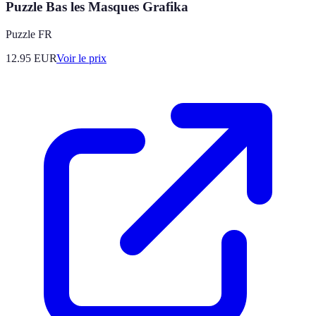
Puzzle Bas les Masques Grafika
Puzzle FR
12.95
EUR
Voir le prix