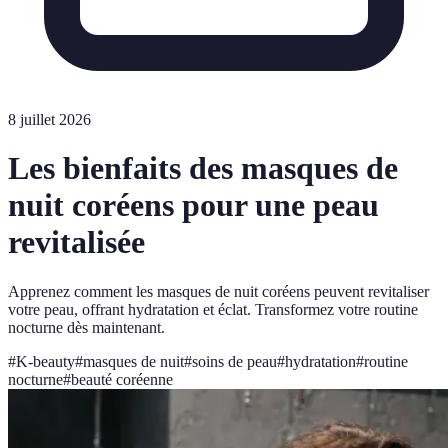
8 juillet 2026
Les bienfaits des masques de
nuit coréens pour une peau
revitalisée
Apprenez comment les masques de nuit coréens peuvent revitaliser
votre peau, offrant hydratation et éclat. Transformez votre routine
nocturne dès maintenant.
#
K-beauty
#
masques de nuit
#
soins de peau
#
hydratation
#
routine
nocturne
#
beauté coréenne