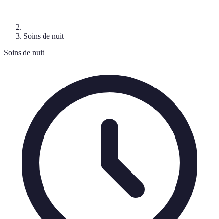
Soins de nuit
Soins de nuit