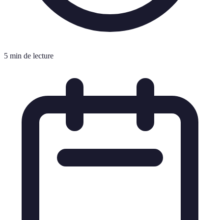
5 min de lecture