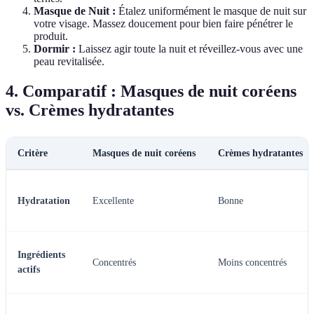
Masque de Nuit :
Étalez uniformément le masque de nuit sur
votre visage. Massez doucement pour bien faire pénétrer le
produit.
Dormir :
Laissez agir toute la nuit et réveillez-vous avec une
peau revitalisée.
4. Comparatif : Masques de nuit coréens
vs. Crèmes hydratantes
Critère
Masques de nuit coréens
Crèmes hydratantes
Hydratation
Excellente
Bonne
Ingrédients
Concentrés
Moins concentrés
actifs