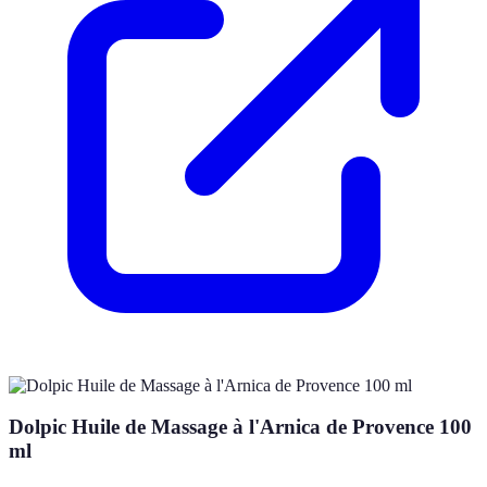
Dolpic Huile de Massage à l'Arnica de Provence 100
ml