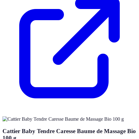
Cattier Baby Tendre Caresse Baume de Massage Bio
100 g