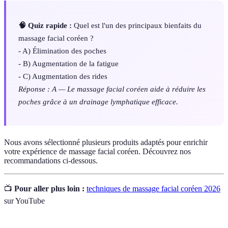
🧠 Quiz rapide :
Quel est l'un des principaux bienfaits du
massage facial coréen ?
- A) Élimination des poches
- B) Augmentation de la fatigue
- C) Augmentation des rides
Réponse : A — Le massage facial coréen aide à réduire les
poches grâce à un drainage lymphatique efficace.
Nous avons sélectionné plusieurs produits adaptés pour enrichir
votre expérience de massage facial coréen. Découvrez nos
recommandations ci-dessous.
📺
Pour aller plus loin :
techniques de massage facial coréen 2026
sur YouTube