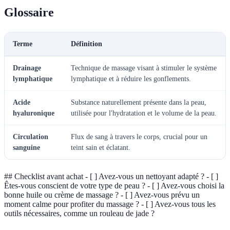
Glossaire
Terme
Définition
Drainage
Technique de massage visant à stimuler le système
lymphatique
lymphatique et à réduire les gonflements.
Acide
Substance naturellement présente dans la peau,
hyaluronique
utilisée pour l'hydratation et le volume de la peau.
Circulation
Flux de sang à travers le corps, crucial pour un
sanguine
teint sain et éclatant.
## Checklist avant achat - [ ] Avez-vous un nettoyant adapté ? - [ ]
Êtes-vous conscient de votre type de peau ? - [ ] Avez-vous choisi la
bonne huile ou crème de massage ? - [ ] Avez-vous prévu un
moment calme pour profiter du massage ? - [ ] Avez-vous tous les
outils nécessaires, comme un rouleau de jade ?