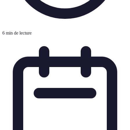
6 min de lecture