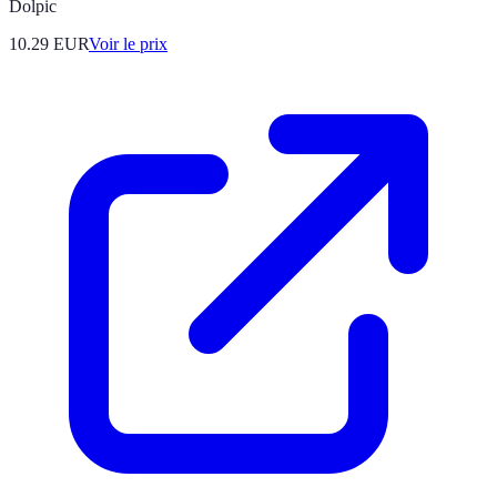
Dolpic
10.29
EUR
Voir le prix