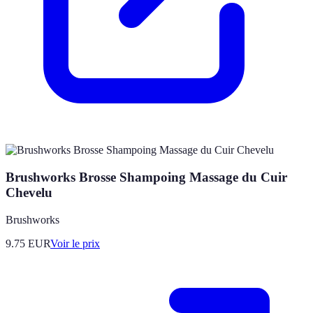
Brushworks Brosse Shampoing Massage du Cuir
Chevelu
Brushworks
9.75
EUR
Voir le prix