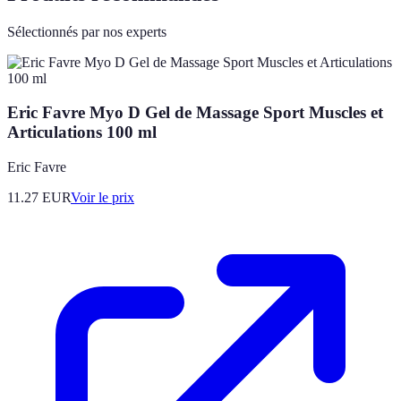
Sélectionnés par nos experts
Eric Favre Myo D Gel de Massage Sport Muscles et
Articulations 100 ml
Eric Favre
11.27
EUR
Voir le prix