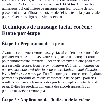
circulation. Selon une étude menée par
UFC-Que Choisir
, les
utilisateurs qui ont intégré ce massage dans leur routine de soin
présentent une amélioration notable de l'élasticité de la peau, vitale
pour prévenir les signes de vieillissement.
Techniques de massage facial coréen :
Étape par étape
Étape 1 : Préparation de la peau
Avant de commencer votre massage facial coréen, il est crucial de
préparer votre peau. Lavez votre visage avec un nettoyant doux
pour éliminer toute impureté. Séchez délicatement votre peau avec
une serviette propre.
Nous recommandons d'utiliser un tonique ou
une essence pour hydrater la peau en profondeur avant d'appliquer
les techniques de massage
. En effet, une peau correctement hydratée
permet aux produits de mieux s'absorber.
Astuce pro
: pour des
résultats optimaux, choisissez des produits adaptés à votre type de
peau. Évitez les produits contenant des alcools agressifs qui
pourraient assécher votre peau.
Étape 2 : Application de l'huile ou de la crème