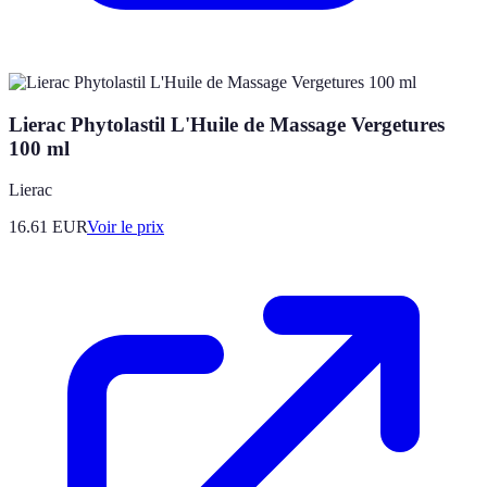
Lierac Phytolastil L'Huile de Massage Vergetures
100 ml
Lierac
16.61
EUR
Voir le prix