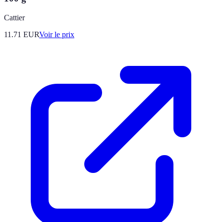
Cattier
11.71
EUR
Voir le prix