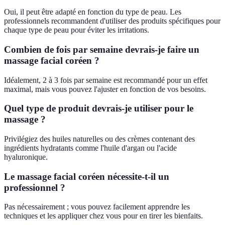
Oui, il peut être adapté en fonction du type de peau. Les
professionnels recommandent d'utiliser des produits spécifiques pour
chaque type de peau pour éviter les irritations.
Combien de fois par semaine devrais-je faire un
massage facial coréen ?
Idéalement, 2 à 3 fois par semaine est recommandé pour un effet
maximal, mais vous pouvez l'ajuster en fonction de vos besoins.
Quel type de produit devrais-je utiliser pour le
massage ?
Privilégiez des huiles naturelles ou des crèmes contenant des
ingrédients hydratants comme l'huile d'argan ou l'acide
hyaluronique.
Le massage facial coréen nécessite-t-il un
professionnel ?
Pas nécessairement ; vous pouvez facilement apprendre les
techniques et les appliquer chez vous pour en tirer les bienfaits.