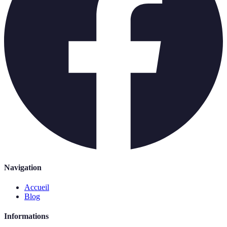
Navigation
Accueil
Blog
Informations