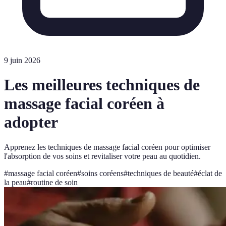
9 juin 2026
Les meilleures techniques de
massage facial coréen à
adopter
Apprenez les techniques de massage facial coréen pour optimiser
l'absorption de vos soins et revitaliser votre peau au quotidien.
#
massage facial coréen
#
soins coréens
#
techniques de beauté
#
éclat de
la peau
#
routine de soin