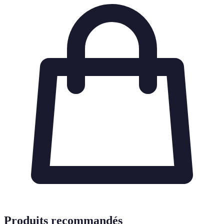
Produits recommandés