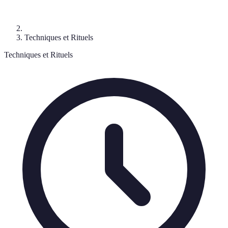
Techniques et Rituels
Techniques et Rituels