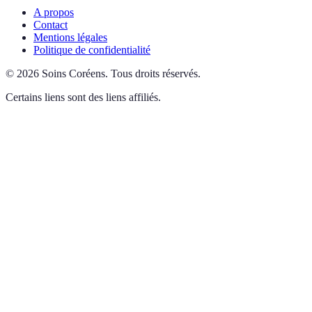
A propos
Contact
Mentions légales
Politique de confidentialité
©
2026
Soins Coréens
.
Tous droits réservés.
Certains liens sont des liens affiliés.