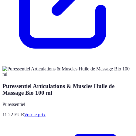
Puressentiel Articulations & Muscles Huile de
Massage Bio 100 ml
Puressentiel
11.22
EUR
Voir le prix