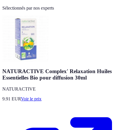
Sélectionnés par nos experts
NATURACTIVE Complex' Relaxation Huiles
Essentielles Bio pour diffusion 30ml
NATURACTIVE
9.91
EUR
Voir le prix