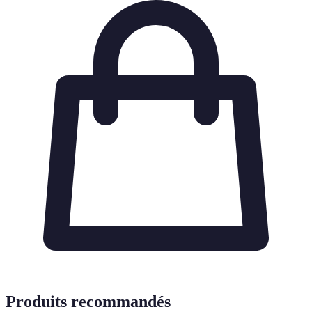
Produits recommandés