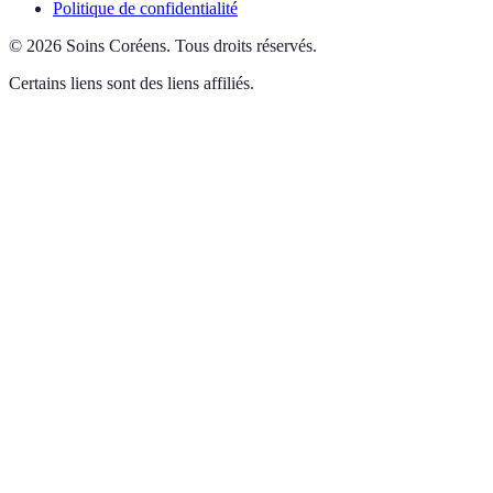
Politique de confidentialité
©
2026
Soins Coréens
.
Tous droits réservés.
Certains liens sont des liens affiliés.