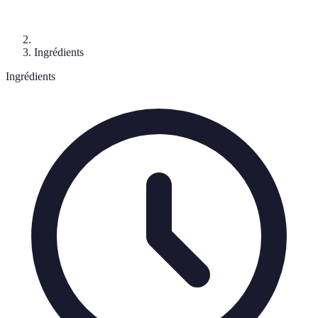
Ingrédients
Ingrédients