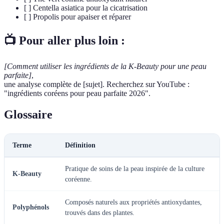
[ ] Centella asiatica pour la cicatrisation
[ ] Propolis pour apaiser et réparer
📺 Pour aller plus loin :
[Comment utiliser les ingrédients de la K-Beauty pour une peau
parfaite]
,
une analyse complète de [sujet]. Recherchez sur YouTube :
"ingrédients coréens pour peau parfaite 2026".
Glossaire
Terme
Définition
Pratique de soins de la peau inspirée de la culture
K-Beauty
coréenne.
Composés naturels aux propriétés antioxydantes,
Polyphénols
trouvés dans des plantes.