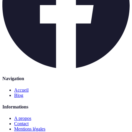
Navigation
Accueil
Blog
Informations
A propos
Contact
Mentions légales