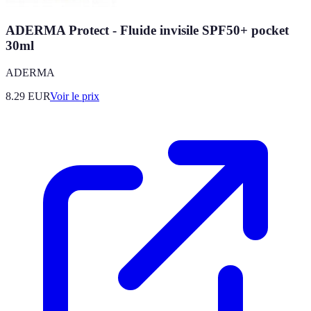
ADERMA Protect - Fluide invisile SPF50+ pocket
30ml
ADERMA
8.29
EUR
Voir le prix