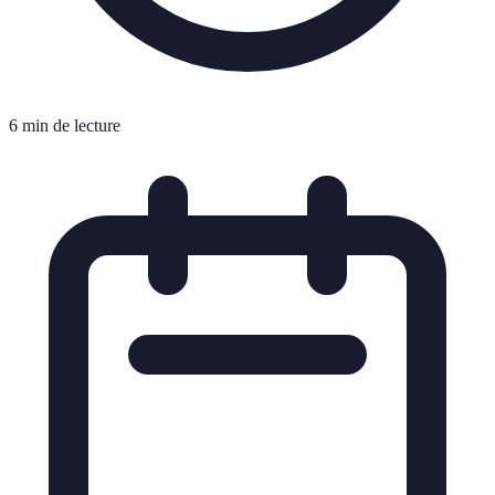
6 min de lecture