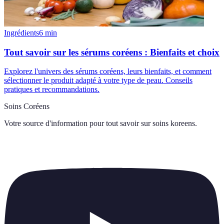
Ingrédients
6
min
Tout savoir sur les sérums coréens : Bienfaits et choix
Explorez l'univers des sérums coréens, leurs bienfaits, et comment
sélectionner le produit adapté à votre type de peau. Conseils
pratiques et recommandations.
Soins Coréens
Votre source d'information pour tout savoir sur
soins koreens
.