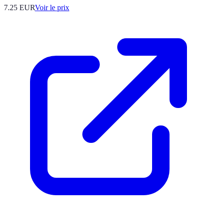
7.25
EUR
Voir le prix