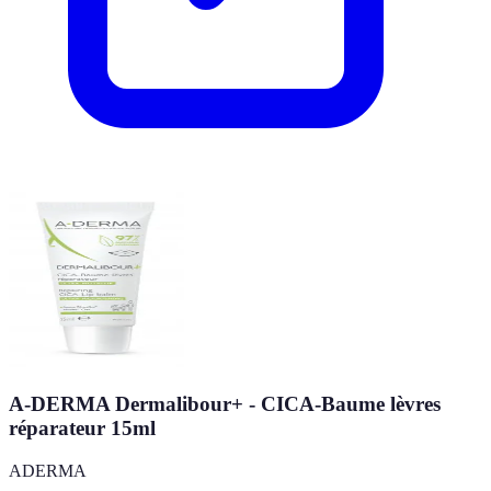
A-DERMA Dermalibour+ - CICA-Baume lèvres
réparateur 15ml
ADERMA