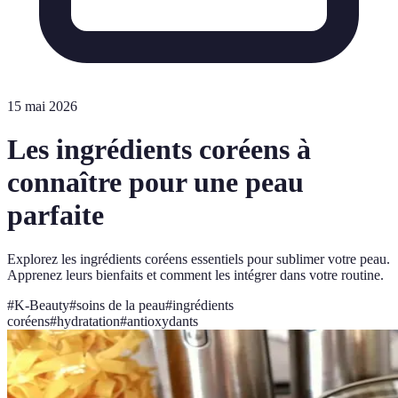
15 mai 2026
Les ingrédients coréens à
connaître pour une peau
parfaite
Explorez les ingrédients coréens essentiels pour sublimer votre peau.
Apprenez leurs bienfaits et comment les intégrer dans votre routine.
#
K-Beauty
#
soins de la peau
#
ingrédients
coréens
#
hydratation
#
antioxydants