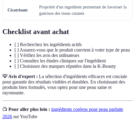
Propriété d'un ingrédient permettant de favoriser la
Cicatrisant
guérison des tissus cutanés.
Checklist avant achat
[ ] Recherchez les ingrédients actifs
[ ] Assurez-vous que le produit convient à votre type de peau
[ ] Vérifiez les avis des utilisateurs
[ ] Consultez les études cliniques sur l'ingrédient
[ ] Choisissez des marques réputées dans la K-Beauty
💡 Avis d'expert :
La sélection d'ingrédients efficaces est cruciale
pour garantir des résultats visibles et durables. En choisissant des
produits bien formulés, vous optez pour une peau saine et
rayonnante.
📺
Pour aller plus loin :
ingrédients coréens pour peau parfaite
2026
sur YouTube