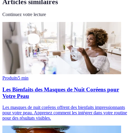
Articles similaires
Continuez votre lecture
Produits
5
min
Les Bienfaits des Masques de Nuit Coréens pour
Votre Peau
Les masques de nuit coréens offrent des bienfaits impressionnants
pour votre peau. Apprenez comment les intégrer dans votre routine
pour des résultats visibles.