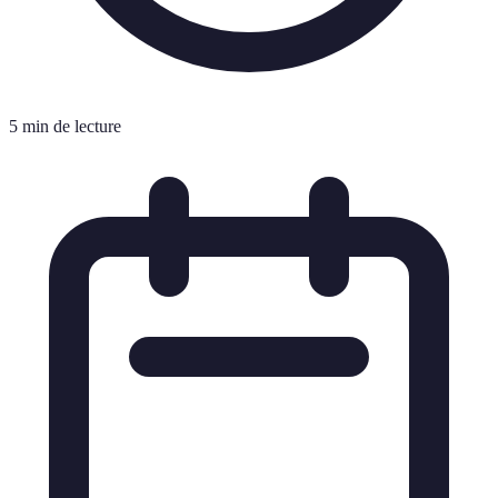
5 min de lecture