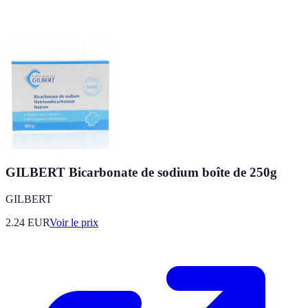
GILBERT Bicarbonate de sodium boîte de 250g
GILBERT
2.24
EUR
Voir le prix