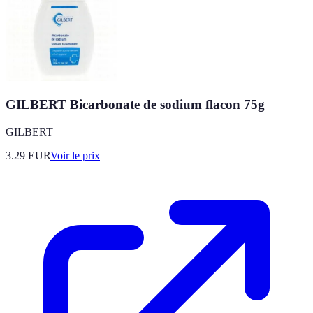
GILBERT Bicarbonate de sodium flacon 75g
GILBERT
3.29
EUR
Voir le prix