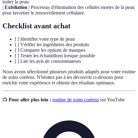
traiter la peau.
|
Exfoliation
| Processus d'élimination des cellules mortes de la peau
pour favoriser le renouvellement cellulaire.
Checklist avant achat
[ ] Identifier votre type de peau
[ ] Vérifier les ingrédients des produits
[ ] Comparer les options de masques
[ ] Tester les échantillons lorsque possible
[ ] Lire les avis de consommateurs
Nous avons sélectionné plusieurs produits adaptés pour votre routine
de soins coréens. N'hésitez pas à les découvrir ci-dessous pour
enrichir votre expérience et obtenir des résultats optimaux.
📺
Pour aller plus loin :
routine de soins coréens
sur YouTube