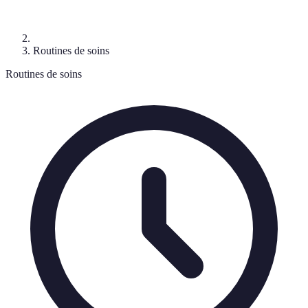
Routines de soins
Routines de soins