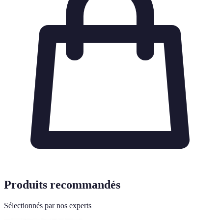
Produits recommandés
Sélectionnés par nos experts