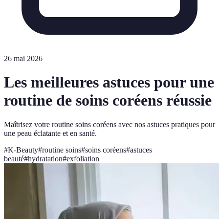
26 mai 2026
Les meilleures astuces pour une
routine de soins coréens réussie
Maîtrisez votre routine soins coréens avec nos astuces pratiques pour
une peau éclatante et en santé.
#
K-Beauty
#
routine soins
#
soins coréens
#
astuces
beauté
#
hydratation
#
exfoliation