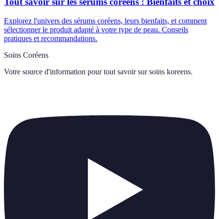
Tout savoir sur les sérums coréens : Bienfaits et choix
Explorez l'univers des sérums coréens, leurs bienfaits, et comment
sélectionner le produit adapté à votre type de peau. Conseils
pratiques et recommandations.
Soins Coréens
Votre source d'information pour tout savoir sur
soins koreens
.