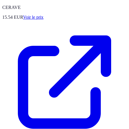
CERAVE
15.54
EUR
Voir le prix