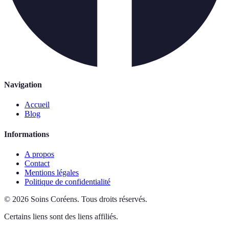
Navigation
Accueil
Blog
Informations
A propos
Contact
Mentions légales
Politique de confidentialité
©
2026
Soins Coréens
.
Tous droits réservés.
Certains liens sont des liens affiliés.