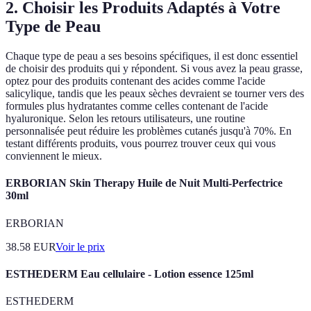
2. Choisir les Produits Adaptés à Votre
Type de Peau
Chaque type de peau a ses besoins spécifiques, il est donc essentiel
de choisir des produits qui y répondent. Si vous avez la peau grasse,
optez pour des produits contenant des acides comme l'acide
salicylique, tandis que les peaux sèches devraient se tourner vers des
formules plus hydratantes comme celles contenant de l'acide
hyaluronique. Selon les retours utilisateurs, une routine
personnalisée peut réduire les problèmes cutanés jusqu'à 70%. En
testant différents produits, vous pourrez trouver ceux qui vous
conviennent le mieux.
ERBORIAN Skin Therapy Huile de Nuit Multi-Perfectrice
30ml
ERBORIAN
38.58
EUR
Voir le prix
ESTHEDERM Eau cellulaire - Lotion essence 125ml
ESTHEDERM