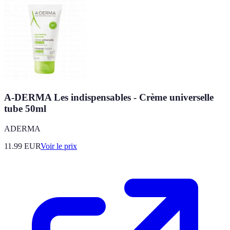
A-DERMA Les indispensables - Crème universelle
tube 50ml
ADERMA
11.99
EUR
Voir le prix