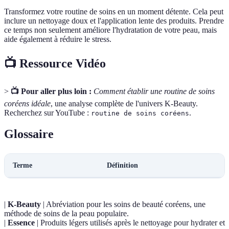
Transformez votre routine de soins en un moment détente. Cela peut
inclure un nettoyage doux et l'application lente des produits. Prendre
ce temps non seulement améliore l'hydratation de votre peau, mais
aide également à réduire le stress.
📺 Ressource Vidéo
>
📺 Pour aller plus loin :
Comment établir une routine de soins
coréens idéale
, une analyse complète de l'univers K-Beauty.
Recherchez sur YouTube :
.
routine de soins coréens
Glossaire
Terme
Définition
|
K-Beauty
| Abréviation pour les soins de beauté coréens, une
méthode de soins de la peau populaire.
|
Essence
| Produits légers utilisés après le nettoyage pour hydrater et