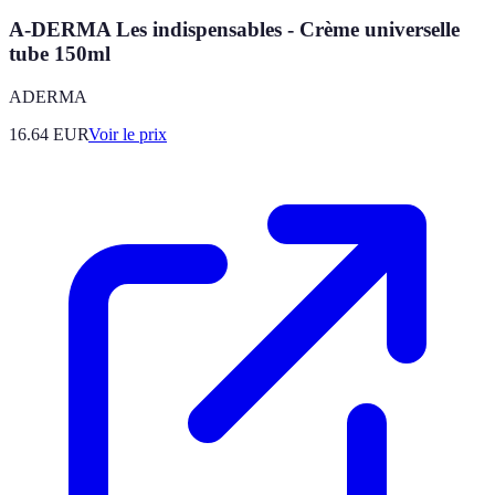
A-DERMA Les indispensables - Crème universelle
tube 150ml
ADERMA
16.64
EUR
Voir le prix