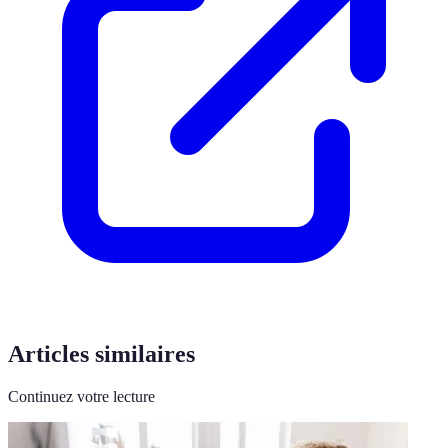
Articles similaires
Continuez votre lecture