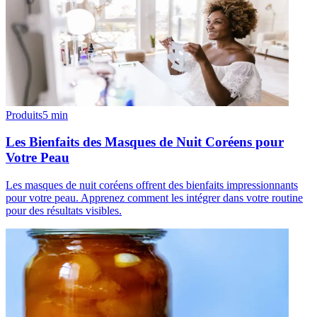
Produits
5
min
Les Bienfaits des Masques de Nuit Coréens pour
Votre Peau
Les masques de nuit coréens offrent des bienfaits impressionnants
pour votre peau. Apprenez comment les intégrer dans votre routine
pour des résultats visibles.