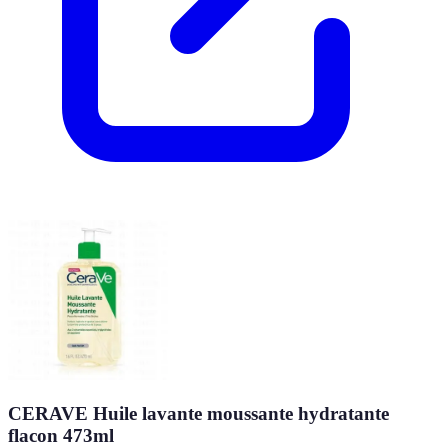
CERAVE Huile lavante moussante hydratante
flacon 473ml