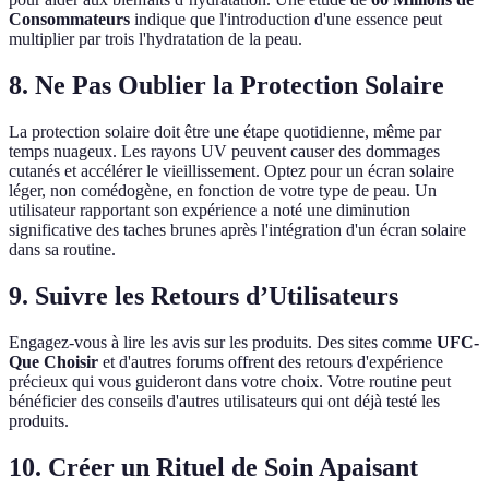
Consommateurs
indique que l'introduction d'une essence peut
multiplier par trois l'hydratation de la peau.
8. Ne Pas Oublier la Protection Solaire
La protection solaire doit être une étape quotidienne, même par
temps nuageux. Les rayons UV peuvent causer des dommages
cutanés et accélérer le vieillissement. Optez pour un écran solaire
léger, non comédogène, en fonction de votre type de peau. Un
utilisateur rapportant son expérience a noté une diminution
significative des taches brunes après l'intégration d'un écran solaire
dans sa routine.
9. Suivre les Retours d’Utilisateurs
Engagez-vous à lire les avis sur les produits. Des sites comme
UFC-
Que Choisir
et d'autres forums offrent des retours d'expérience
précieux qui vous guideront dans votre choix. Votre routine peut
bénéficier des conseils d'autres utilisateurs qui ont déjà testé les
produits.
10. Créer un Rituel de Soin Apaisant