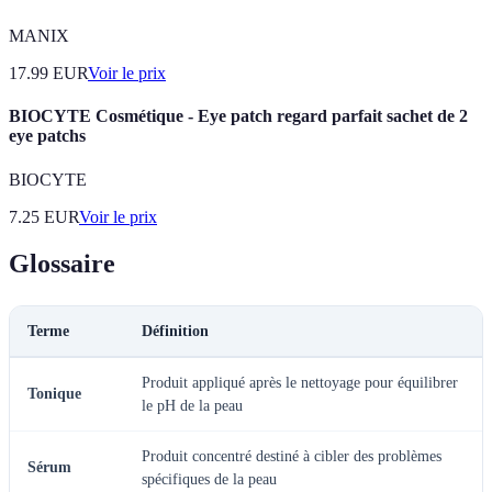
MANIX
17.99
EUR
Voir le prix
BIOCYTE Cosmétique - Eye patch regard parfait sachet de 2
eye patchs
BIOCYTE
7.25
EUR
Voir le prix
Glossaire
Terme
Définition
Produit appliqué après le nettoyage pour équilibrer
Tonique
le pH de la peau
Produit concentré destiné à cibler des problèmes
Sérum
spécifiques de la peau