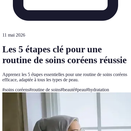
11 mai 2026
Les 5 étapes clé pour une
routine de soins coréens réussie
Apprenez les 5 étapes essentielles pour une routine de soins coréens
efficace, adaptée à tous les types de peau.
#
soins coréens
#
routine de soins
#
beauté
#
peau
#
hydratation