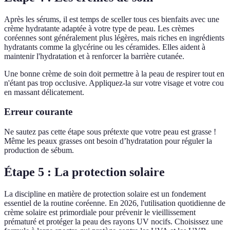
Après les sérums, il est temps de sceller tous ces bienfaits avec une
crème hydratante adaptée à votre type de peau. Les crèmes
coréennes sont généralement plus légères, mais riches en ingrédients
hydratants comme la glycérine ou les céramides. Elles aident à
maintenir l'hydratation et à renforcer la barrière cutanée.
Une bonne crème de soin doit permettre à la peau de respirer tout en
n'étant pas trop occlusive. Appliquez-la sur votre visage et votre cou
en massant délicatement.
Erreur courante
Ne sautez pas cette étape sous prétexte que votre peau est grasse !
Même les peaux grasses ont besoin d’hydratation pour réguler la
production de sébum.
Étape 5 : La protection solaire
La discipline en matière de protection solaire est un fondement
essentiel de la routine coréenne. En 2026, l'utilisation quotidienne de
crème solaire est primordiale pour prévenir le vieillissement
prématuré et protéger la peau des rayons UV nocifs. Choisissez une