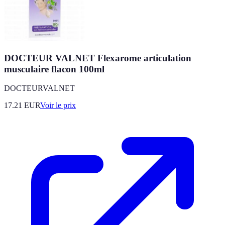
DOCTEUR VALNET Flexarome articulation
musculaire flacon 100ml
DOCTEURVALNET
17.21
EUR
Voir le prix