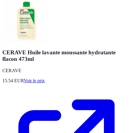
CERAVE Huile lavante moussante hydratante
flacon 473ml
CERAVE
15.54
EUR
Voir le prix