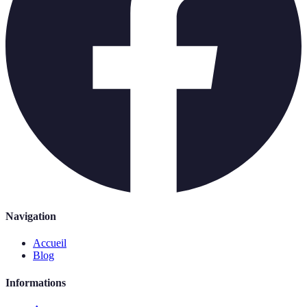
Navigation
Accueil
Blog
Informations