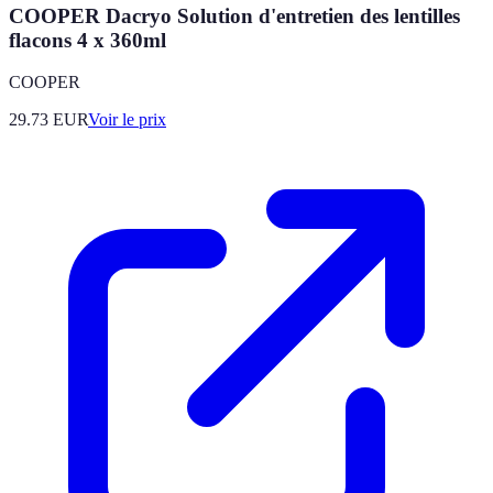
COOPER Dacryo Solution d'entretien des lentilles
flacons 4 x 360ml
COOPER
29.73
EUR
Voir le prix