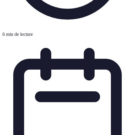
6 min de lecture