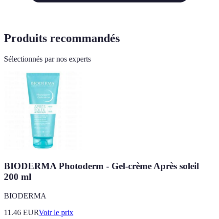
Produits recommandés
Sélectionnés par nos experts
BIODERMA Photoderm - Gel-crème Après soleil
200 ml
BIODERMA
11.46
EUR
Voir le prix