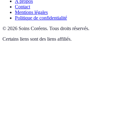
A propos
Contact
Mentions légales
Politique de confidentialité
©
2026
Soins Coréens
.
Tous droits réservés.
Certains liens sont des liens affiliés.