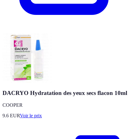
DACRYO Hydratation des yeux secs flacon 10ml
COOPER
9.6
EUR
Voir le prix