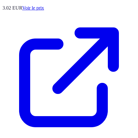
3.02
EUR
Voir le prix