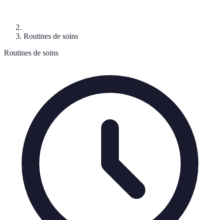
Routines de soins
Routines de soins