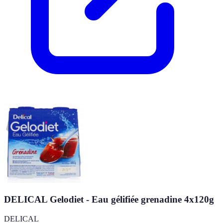
DELICAL Gelodiet - Eau gélifiée grenadine 4x120g
DELICAL