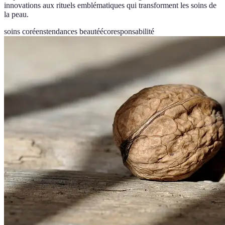
innovations aux rituels emblématiques qui transforment les soins de
la peau.
soins coréens
tendances beauté
écoresponsabilité