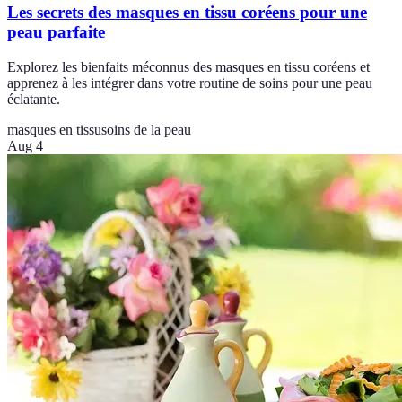
Les secrets des masques en tissu coréens pour une
peau parfaite
Explorez les bienfaits méconnus des masques en tissu coréens et
apprenez à les intégrer dans votre routine de soins pour une peau
éclatante.
masques en tissu
soins de la peau
Aug 4