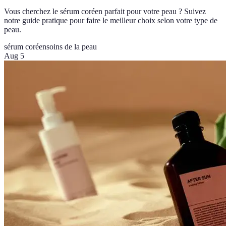
Vous cherchez le sérum coréen parfait pour votre peau ? Suivez
notre guide pratique pour faire le meilleur choix selon votre type de
peau.
sérum coréen
soins de la peau
Aug 5