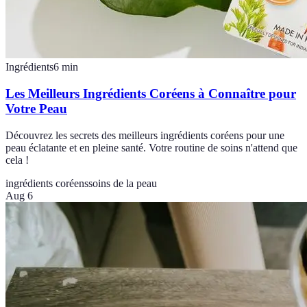
Ingrédients
6
min
Les Meilleurs Ingrédients Coréens à Connaître pour
Votre Peau
Découvrez les secrets des meilleurs ingrédients coréens pour une
peau éclatante et en pleine santé. Votre routine de soins n'attend que
cela !
ingrédients coréens
soins de la peau
Aug 6