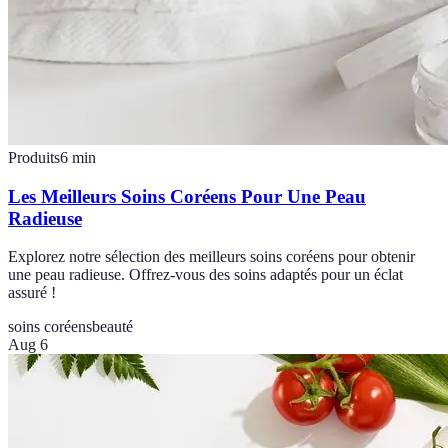
Produits
6
min
Les Meilleurs Soins Coréens Pour Une Peau
Radieuse
Explorez notre sélection des meilleurs soins coréens pour obtenir
une peau radieuse. Offrez-vous des soins adaptés pour un éclat
assuré !
soins coréens
beauté
Aug 6