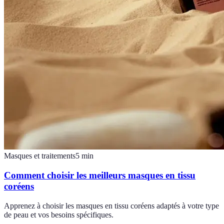
Masques et traitements
5
min
Comment choisir les meilleurs masques en tissu
coréens
Apprenez à choisir les masques en tissu coréens adaptés à votre type
de peau et vos besoins spécifiques.