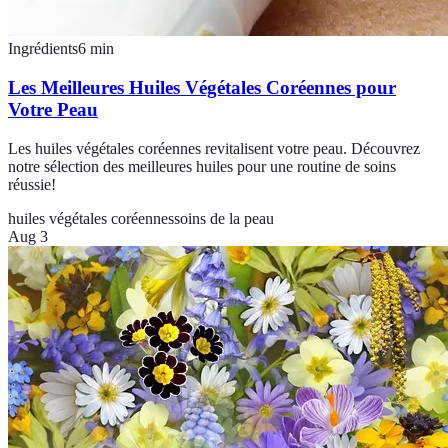
Ingrédients
6
min
Les Meilleures Huiles Végétales Coréennes pour
Votre Peau
Les huiles végétales coréennes revitalisent votre peau. Découvrez
notre sélection des meilleures huiles pour une routine de soins
réussie!
huiles végétales coréennes
soins de la peau
Aug 3