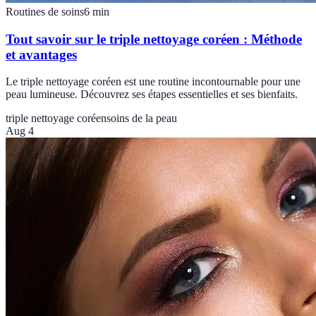
Routines de soins
6
min
Tout savoir sur le triple nettoyage coréen : Méthode
et avantages
Le triple nettoyage coréen est une routine incontournable pour une
peau lumineuse. Découvrez ses étapes essentielles et ses bienfaits.
triple nettoyage coréen
soins de la peau
Aug 4