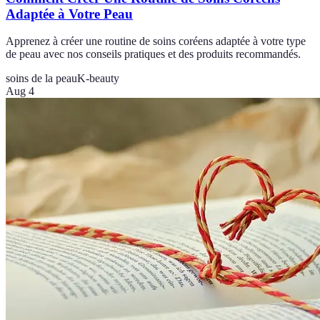
Adaptée à Votre Peau
Apprenez à créer une routine de soins coréens adaptée à votre type
de peau avec nos conseils pratiques et des produits recommandés.
soins de la peau
K-beauty
Aug 4