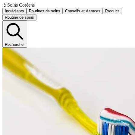
💄
Soins Coréens
Ingrédients
Routines de soins
Conseils et Astuces
Produits
Routine de soins
Rechercher