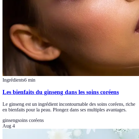
Ingrédients
6
min
Les bienfaits du ginseng dans les soins coréens
Le ginseng est un ingrédient incontournable des soins coréens, riche
en bienfaits pour la peau. Plongez dans ses multiples avantages.
ginseng
soins coréens
Aug 4