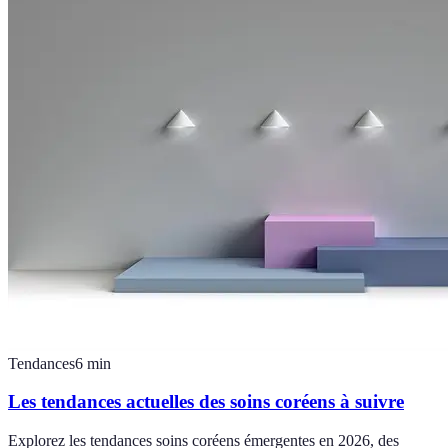
Tendances
6
min
Les tendances actuelles des soins coréens à suivre
Explorez les tendances soins coréens émergentes en 2026, des