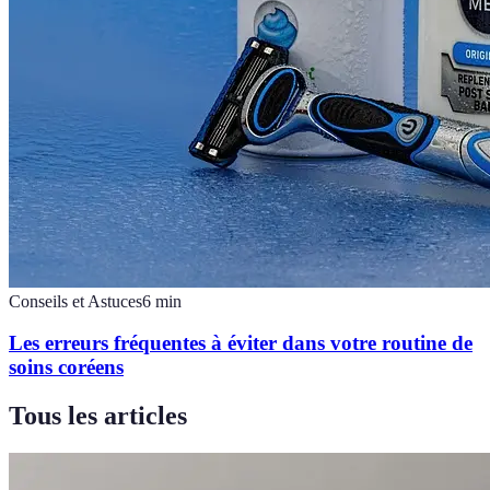
Conseils et Astuces
6
min
Les erreurs fréquentes à éviter dans votre routine de
soins coréens
Tous les articles