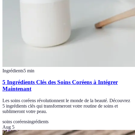
Ingrédients
5
min
5 Ingrédients Clés des Soins Coréens à Intégrer
Maintenant
Les soins coréens révolutionnent le monde de la beauté. Découvrez
5 ingrédients clés qui transformeront votre routine de soins et
sublimeront votre peau.
soins coréens
ingrédients
Aug 5