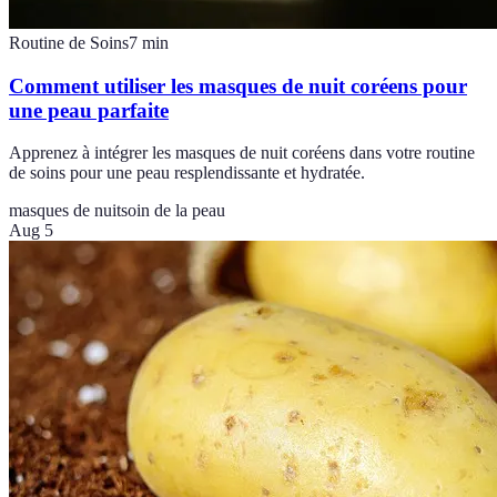
Routine de Soins
7
min
Comment utiliser les masques de nuit coréens pour
une peau parfaite
Apprenez à intégrer les masques de nuit coréens dans votre routine
de soins pour une peau resplendissante et hydratée.
masques de nuit
soin de la peau
Aug 5