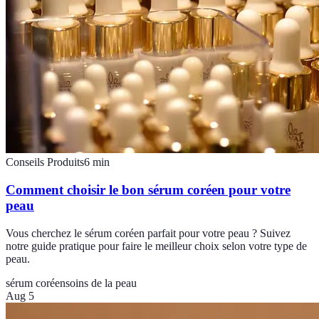
Conseils Produits
6
min
Comment choisir le bon sérum coréen pour votre
peau
Vous cherchez le sérum coréen parfait pour votre peau ? Suivez
notre guide pratique pour faire le meilleur choix selon votre type de
peau.
sérum coréen
soins de la peau
Aug 5