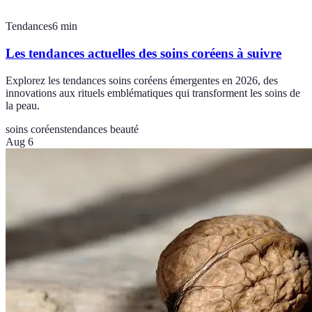
Tendances
6
min
Les tendances actuelles des soins coréens à suivre
Explorez les tendances soins coréens émergentes en 2026, des
innovations aux rituels emblématiques qui transforment les soins de
la peau.
soins coréens
tendances beauté
Aug 6