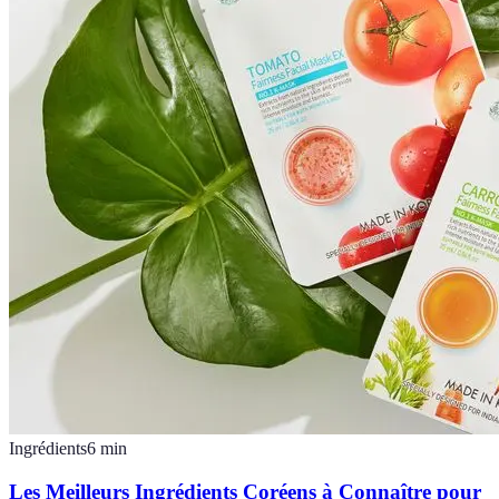
Ingrédients
6
min
Les Meilleurs Ingrédients Coréens à Connaître pour