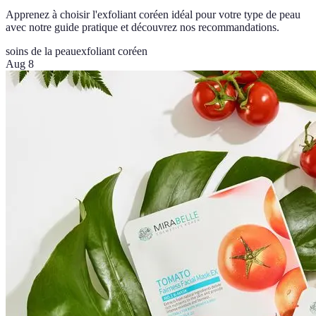
Apprenez à choisir l'exfoliant coréen idéal pour votre type de peau
avec notre guide pratique et découvrez nos recommandations.
soins de la peau
exfoliant coréen
Aug 8