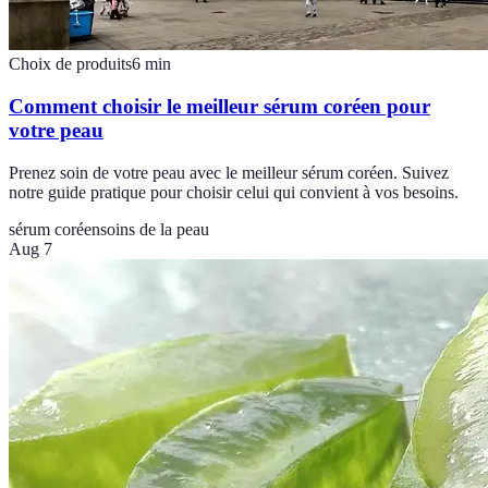
Choix de produits
6
min
Comment choisir le meilleur sérum coréen pour
votre peau
Prenez soin de votre peau avec le meilleur sérum coréen. Suivez
notre guide pratique pour choisir celui qui convient à vos besoins.
sérum coréen
soins de la peau
Aug 7