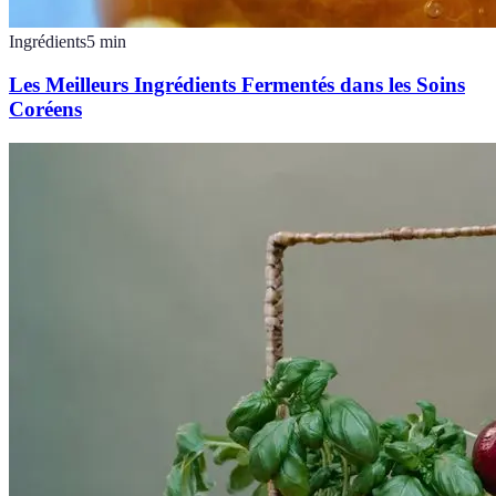
Ingrédients
5
min
Les Meilleurs Ingrédients Fermentés dans les Soins
Coréens