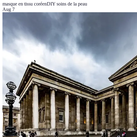
masque en tissu coréen
DIY soins de la peau
Aug 7