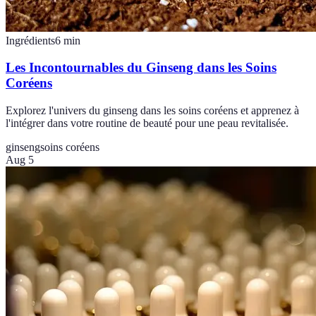
Ingrédients
6
min
Les Incontournables du Ginseng dans les Soins
Coréens
Explorez l'univers du ginseng dans les soins coréens et apprenez à
l'intégrer dans votre routine de beauté pour une peau revitalisée.
ginseng
soins coréens
Aug 5