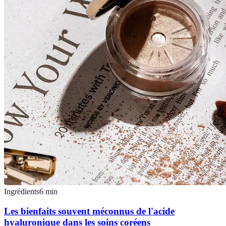
Ingrédients
6
min
Les bienfaits souvent méconnus de l'acide
hyaluronique dans les soins coréens