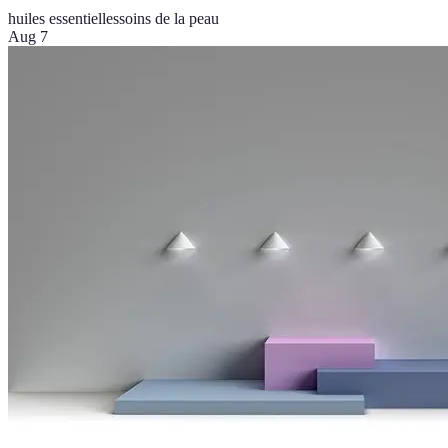
huiles essentielles
soins de la peau
Aug 7