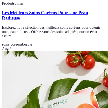
Produits
6
min
Les Meilleurs Soins Coréens Pour Une Peau
Radieuse
Explorez notre sélection des meilleurs soins coréens pour obtenir
une peau radieuse. Offrez-vous des soins adaptés pour un éclat
assuré !
soins coréens
beauté
Aug 6