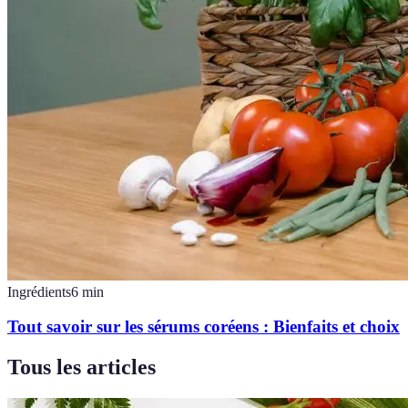
Ingrédients
6
min
Tout savoir sur les sérums coréens : Bienfaits et choix
Tous les articles