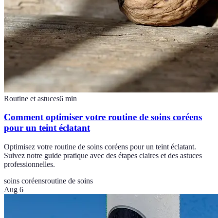
Routine et astuces
6
min
Comment optimiser votre routine de soins coréens
pour un teint éclatant
Optimisez votre routine de soins coréens pour un teint éclatant.
Suivez notre guide pratique avec des étapes claires et des astuces
professionnelles.
soins coréens
routine de soins
Aug 6