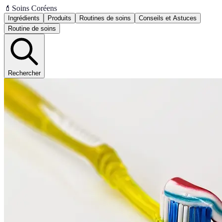
💄
Soins Coréens
Ingrédients
Produits
Routines de soins
Conseils et Astuces
Routine de soins
Rechercher