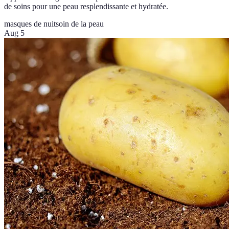
de soins pour une peau resplendissante et hydratée.
masques de nuit
soin de la peau
Aug 5