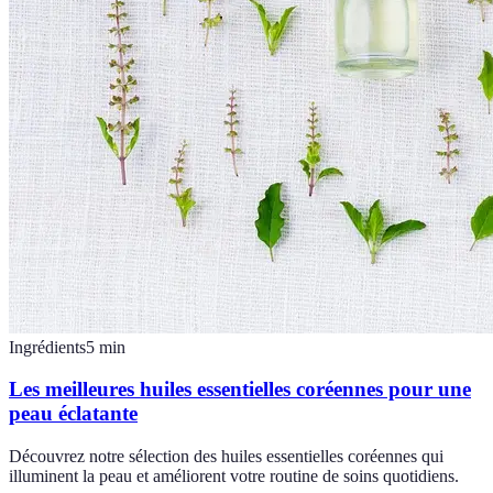
Ingrédients
5
min
Les meilleures huiles essentielles coréennes pour une
peau éclatante
Découvrez notre sélection des huiles essentielles coréennes qui
illuminent la peau et améliorent votre routine de soins quotidiens.