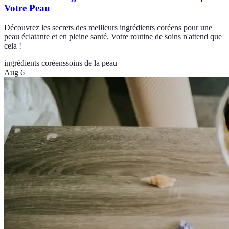
Votre Peau
Découvrez les secrets des meilleurs ingrédients coréens pour une
peau éclatante et en pleine santé. Votre routine de soins n'attend que
cela !
ingrédients coréens
soins de la peau
Aug 6