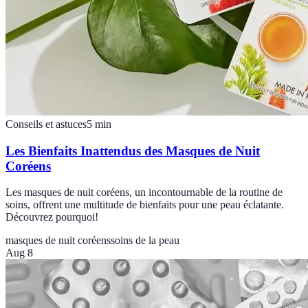
Conseils et astuces
5
min
Les Bienfaits Inattendus des Masques de Nuit
Coréens
Les masques de nuit coréens, un incontournable de la routine de
soins, offrent une multitude de bienfaits pour une peau éclatante.
Découvrez pourquoi!
masques de nuit coréens
soins de la peau
Aug 8