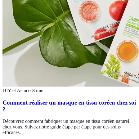
DIY et Astuces
8
min
Comment réaliser un masque en tissu coréen chez soi
?
Découvrez comment fabriquer un masque en tissu coréen naturel
chez vous. Suivez notre guide étape par étape pour des soins
efficaces.