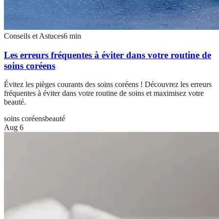
Conseils et Astuces
6
min
Les erreurs fréquentes à éviter dans votre routine de
soins coréens
Évitez les pièges courants des soins coréens ! Découvrez les erreurs
fréquentes à éviter dans votre routine de soins et maximisez votre
beauté.
soins coréens
beauté
Aug 6