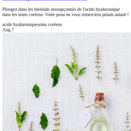
Plongez dans les bienfaits insoupçonnés de l'acide hyaluronique
dans les soins coréens. Votre peau ne vous remerciera jamais autant !
acide hyaluronique
soins coréens
Aug 7