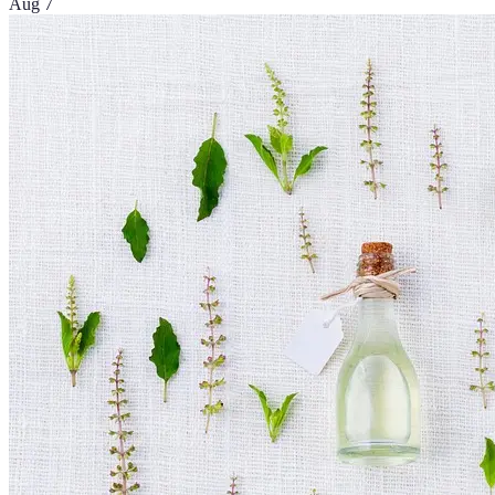
Aug 7