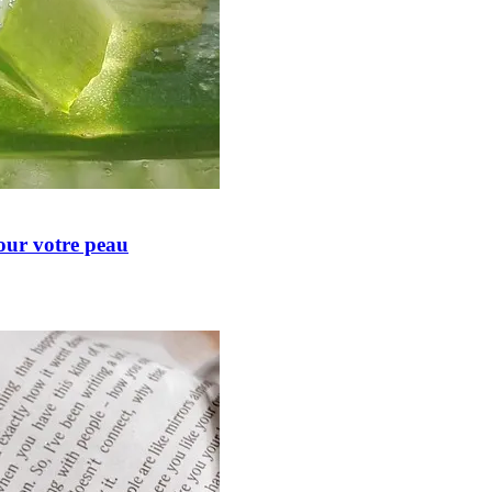
our votre peau