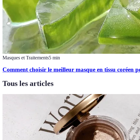
Masques et Traitements
5
min
Comment choisir le meilleur masque en tissu coréen p
Tous les articles