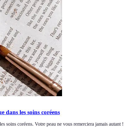
e dans les soins coréens
les soins coréens. Votre peau ne vous remerciera jamais autant !