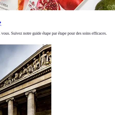
?
ous. Suivez notre guide étape par étape pour des soins efficaces.