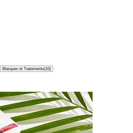
Masques et Traitements
(
10
)