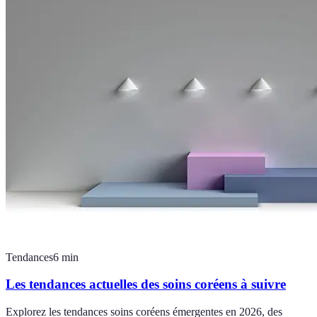
Tendances
6
min
Les tendances actuelles des soins coréens à suivre
Explorez les tendances soins coréens émergentes en 2026, des