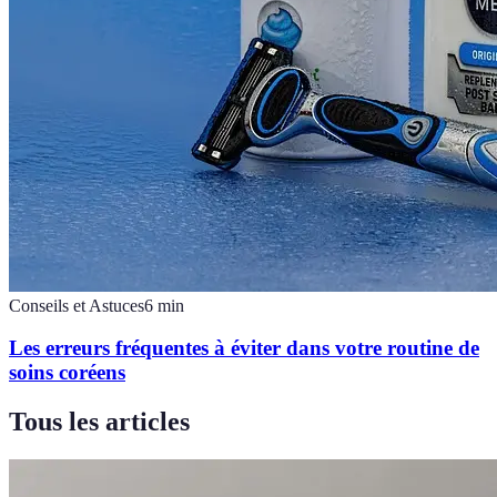
Conseils et Astuces
6
min
Les erreurs fréquentes à éviter dans votre routine de
soins coréens
Tous les articles