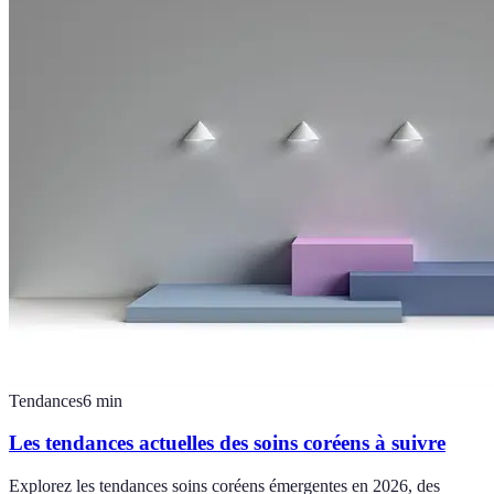
Tendances
6
min
Les tendances actuelles des soins coréens à suivre
Explorez les tendances soins coréens émergentes en 2026, des