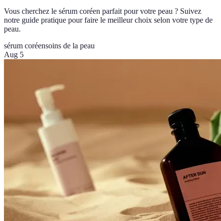
Vous cherchez le sérum coréen parfait pour votre peau ? Suivez
notre guide pratique pour faire le meilleur choix selon votre type de
peau.
sérum coréen
soins de la peau
Aug 5