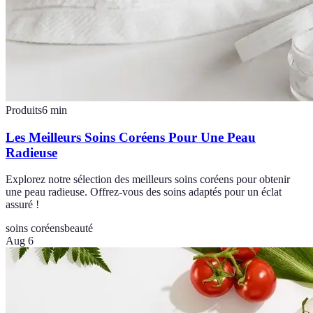
Produits
6
min
Les Meilleurs Soins Coréens Pour Une Peau
Radieuse
Explorez notre sélection des meilleurs soins coréens pour obtenir
une peau radieuse. Offrez-vous des soins adaptés pour un éclat
assuré !
soins coréens
beauté
Aug 6