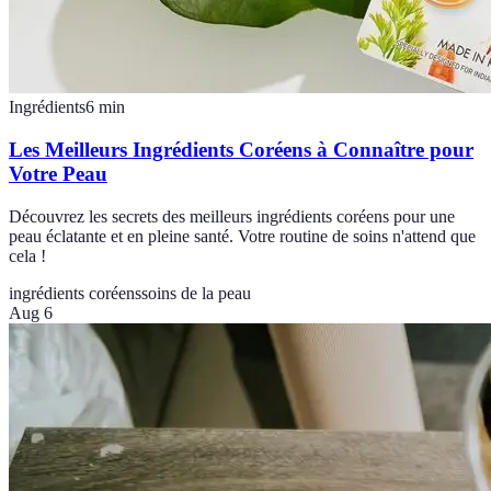
Ingrédients
6
min
Les Meilleurs Ingrédients Coréens à Connaître pour
Votre Peau
Découvrez les secrets des meilleurs ingrédients coréens pour une
peau éclatante et en pleine santé. Votre routine de soins n'attend que
cela !
ingrédients coréens
soins de la peau
Aug 6