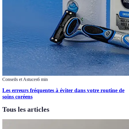
Conseils et Astuces
6
min
Les erreurs fréquentes à éviter dans votre routine de
soins coréens
Tous les articles