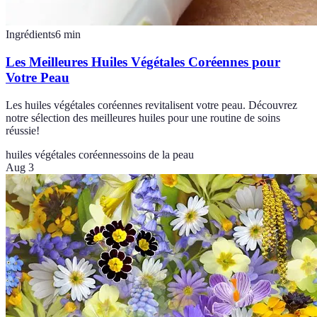
Ingrédients
6
min
Les Meilleures Huiles Végétales Coréennes pour
Votre Peau
Les huiles végétales coréennes revitalisent votre peau. Découvrez
notre sélection des meilleures huiles pour une routine de soins
réussie!
huiles végétales coréennes
soins de la peau
Aug 3