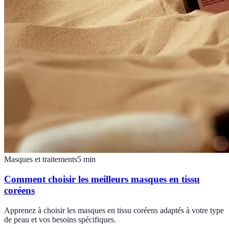
Masques et traitements
5
min
Comment choisir les meilleurs masques en tissu
coréens
Apprenez à choisir les masques en tissu coréens adaptés à votre type
de peau et vos besoins spécifiques.