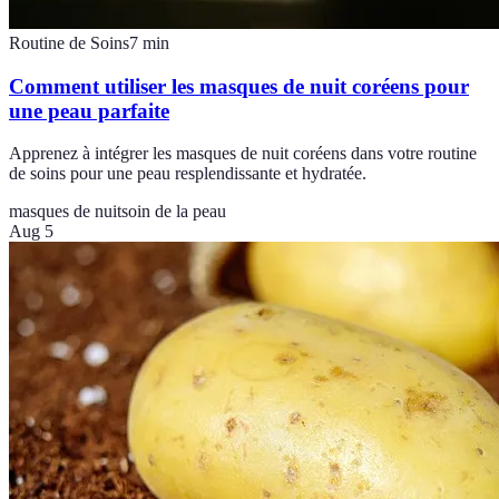
Routine de Soins
7
min
Comment utiliser les masques de nuit coréens pour
une peau parfaite
Apprenez à intégrer les masques de nuit coréens dans votre routine
de soins pour une peau resplendissante et hydratée.
masques de nuit
soin de la peau
Aug 5