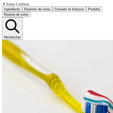
💄
Soins Coréens
Ingrédients
Routines de soins
Conseils et Astuces
Produits
Routine de soins
Rechercher