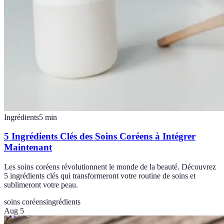
Ingrédients
5
min
5 Ingrédients Clés des Soins Coréens à Intégrer
Maintenant
Les soins coréens révolutionnent le monde de la beauté. Découvrez
5 ingrédients clés qui transformeront votre routine de soins et
sublimeront votre peau.
soins coréens
ingrédients
Aug 5