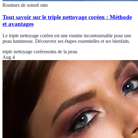
Routines de soins
6
min
Tout savoir sur le triple nettoyage coréen : Méthode
et avantages
Le triple nettoyage coréen est une routine incontournable pour une
peau lumineuse. Découvrez ses étapes essentielles et ses bienfaits.
triple nettoyage coréen
soins de la peau
Aug 4