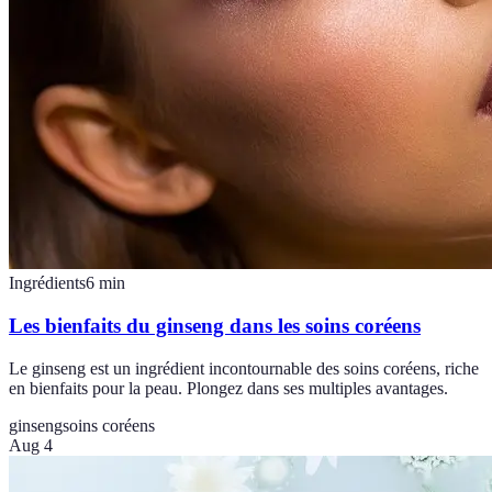
Ingrédients
6
min
Les bienfaits du ginseng dans les soins coréens
Le ginseng est un ingrédient incontournable des soins coréens, riche
en bienfaits pour la peau. Plongez dans ses multiples avantages.
ginseng
soins coréens
Aug 4