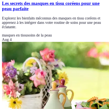
Les secrets des masques en tissu coréens pour une
peau parfaite
Explorez les bienfaits méconnus des masques en tissu coréens et
apprenez à les intégrer dans votre routine de soins pour une peau
éclatante.
masques en tissu
soins de la peau
Aug 4