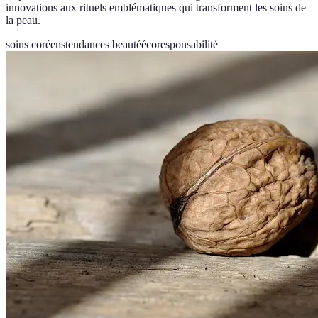
innovations aux rituels emblématiques qui transforment les soins de
la peau.
soins coréens
tendances beauté
écoresponsabilité