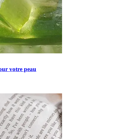
our votre peau