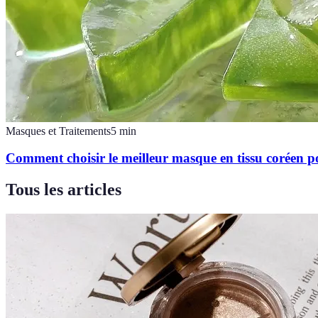
Masques et Traitements
5
min
Comment choisir le meilleur masque en tissu coréen p
Tous les articles