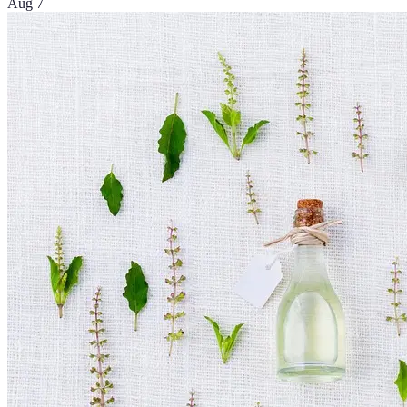
Aug 7