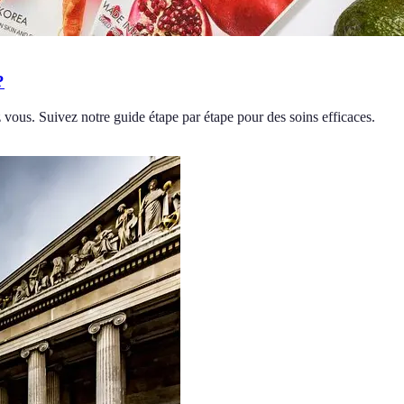
?
ous. Suivez notre guide étape par étape pour des soins efficaces.