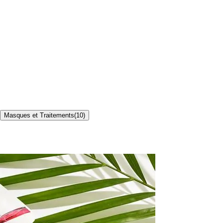
Masques et Traitements
(
10
)