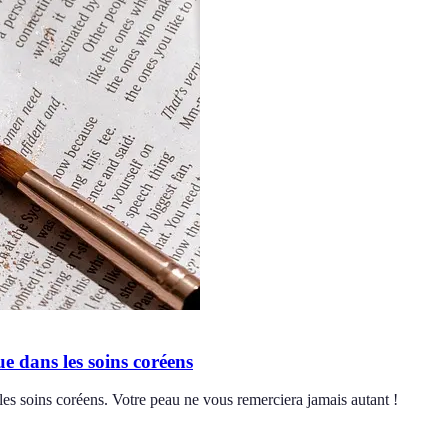
e dans les soins coréens
les soins coréens. Votre peau ne vous remerciera jamais autant !