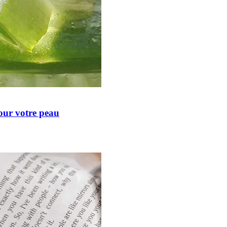
our votre peau