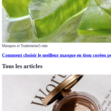
Masques et Traitements
5
min
Comment choisir le meilleur masque en tissu coréen p
Tous les articles