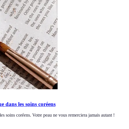
e dans les soins coréens
les soins coréens. Votre peau ne vous remerciera jamais autant !