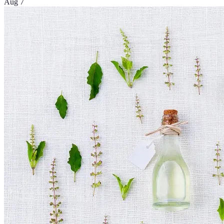
Aug 7