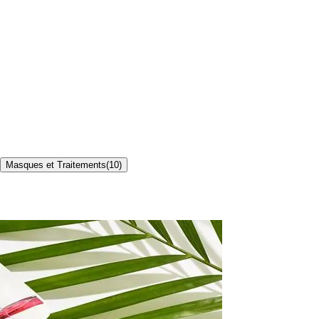
Masques et Traitements
(
10
)