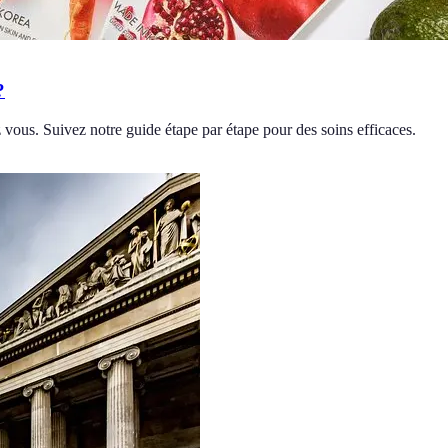
?
ous. Suivez notre guide étape par étape pour des soins efficaces.