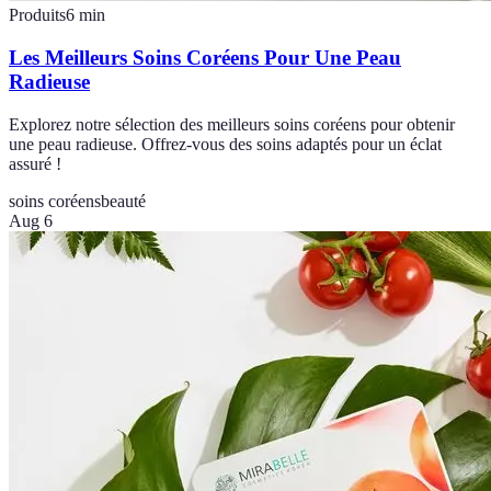
Produits
6
min
Les Meilleurs Soins Coréens Pour Une Peau
Radieuse
Explorez notre sélection des meilleurs soins coréens pour obtenir
une peau radieuse. Offrez-vous des soins adaptés pour un éclat
assuré !
soins coréens
beauté
Aug 6