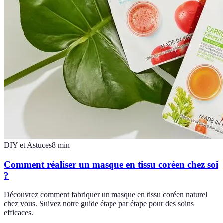
DIY et Astuces
8
min
Comment réaliser un masque en tissu coréen chez soi
?
Découvrez comment fabriquer un masque en tissu coréen naturel
chez vous. Suivez notre guide étape par étape pour des soins
efficaces.