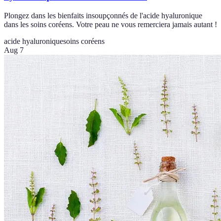
Plongez dans les bienfaits insoupçonnés de l'acide hyaluronique
dans les soins coréens. Votre peau ne vous remerciera jamais autant !
acide hyaluronique
soins coréens
Aug 7