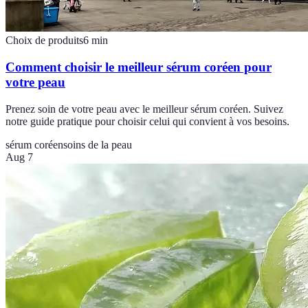
Choix de produits
6
min
Comment choisir le meilleur sérum coréen pour
votre peau
Prenez soin de votre peau avec le meilleur sérum coréen. Suivez
notre guide pratique pour choisir celui qui convient à vos besoins.
sérum coréen
soins de la peau
Aug 7