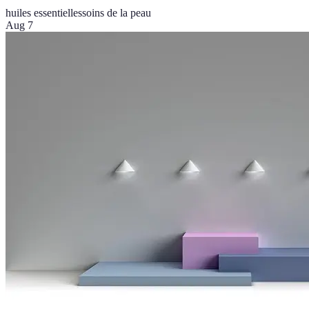
huiles essentielles
soins de la peau
Aug 7