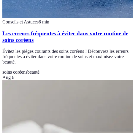
Conseils et Astuces
6
min
Les erreurs fréquentes à éviter dans votre routine de
soins coréens
Évitez les pièges courants des soins coréens ! Découvrez les erreurs
fréquentes à éviter dans votre routine de soins et maximisez votre
beauté.
soins coréens
beauté
Aug 6