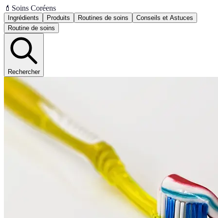
💄
Soins Coréens
Ingrédients
Produits
Routines de soins
Conseils et Astuces
Routine de soins
Rechercher