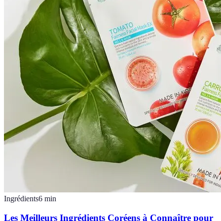
Ingrédients
6
min
Les Meilleurs Ingrédients Coréens à Connaître pour