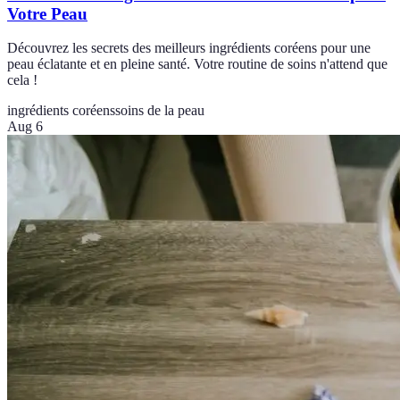
Votre Peau
Découvrez les secrets des meilleurs ingrédients coréens pour une
peau éclatante et en pleine santé. Votre routine de soins n'attend que
cela !
ingrédients coréens
soins de la peau
Aug 6