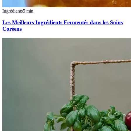
Ingrédients
5
min
Les Meilleurs Ingrédients Fermentés dans les Soins
Coréens