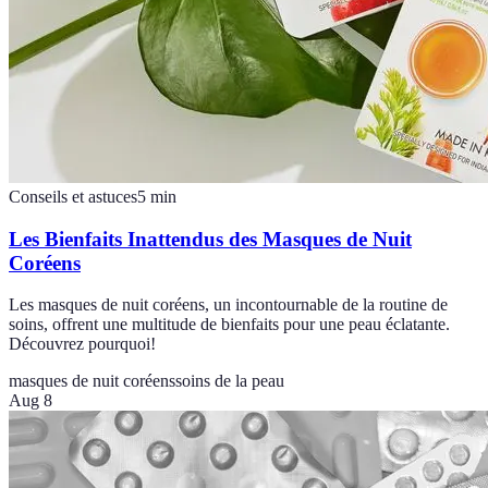
Conseils et astuces
5
min
Les Bienfaits Inattendus des Masques de Nuit
Coréens
Les masques de nuit coréens, un incontournable de la routine de
soins, offrent une multitude de bienfaits pour une peau éclatante.
Découvrez pourquoi!
masques de nuit coréens
soins de la peau
Aug 8