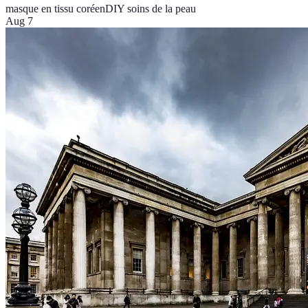
masque en tissu coréen
DIY soins de la peau
Aug 7