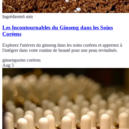
Ingrédients
6
min
Les Incontournables du Ginseng dans les Soins
Coréens
Explorez l'univers du ginseng dans les soins coréens et apprenez à
l'intégrer dans votre routine de beauté pour une peau revitalisée.
ginseng
soins coréens
Aug 5