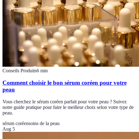
Conseils Produits
6
min
Comment choisir le bon sérum coréen pour votre
peau
Vous cherchez le sérum coréen parfait pour votre peau ? Suivez
notre guide pratique pour faire le meilleur choix selon votre type de
peau.
sérum coréen
soins de la peau
Aug 5