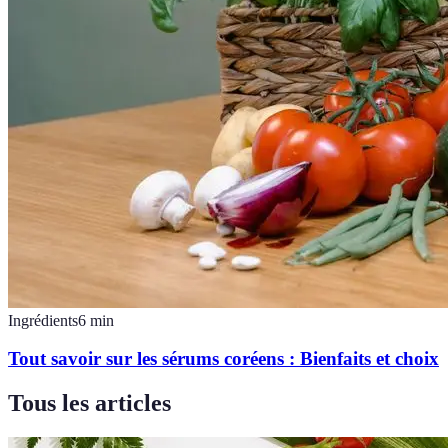
Ingrédients
6
min
Tout savoir sur les sérums coréens : Bienfaits et choix
Tous les articles