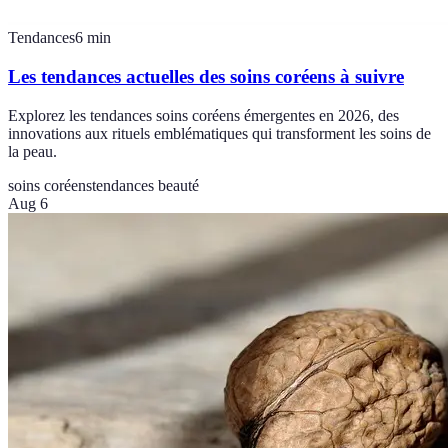
Tendances
6
min
Les tendances actuelles des soins coréens à suivre
Explorez les tendances soins coréens émergentes en 2026, des
innovations aux rituels emblématiques qui transforment les soins de
la peau.
soins coréens
tendances beauté
Aug 6