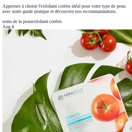
Apprenez à choisir l'exfoliant coréen idéal pour votre type de peau
avec notre guide pratique et découvrez nos recommandations.
soins de la peau
exfoliant coréen
Aug 8