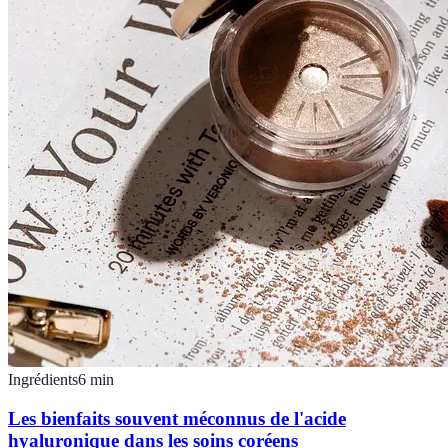
Ingrédients
6
min
Les bienfaits souvent méconnus de l'acide
hyaluronique dans les soins coréens