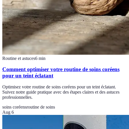
Routine et astuces
6
min
Comment optimiser votre routine de soins coréens
pour un teint éclatant
Optimisez votre routine de soins coréens pour un teint éclatant.
Suivez notre guide pratique avec des étapes claires et des astuces
professionnelles.
soins coréens
routine de soins
Aug 6