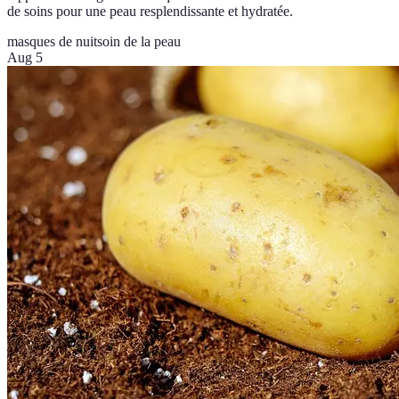
de soins pour une peau resplendissante et hydratée.
masques de nuit
soin de la peau
Aug 5