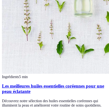
Ingrédients
5
min
Les meilleures huiles essentielles coréennes pour une
peau éclatante
Découvrez notre sélection des huiles essentielles coréennes qui
illuminent la peau et améliorent votre routine de soins quotidiens.