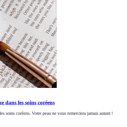
e dans les soins coréens
les soins coréens. Votre peau ne vous remerciera jamais autant !