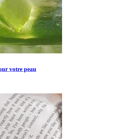
our votre peau