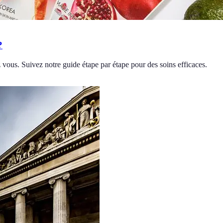
?
ous. Suivez notre guide étape par étape pour des soins efficaces.