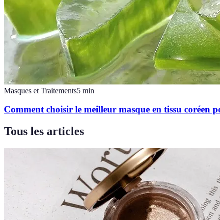
Masques et Traitements
5
min
Comment choisir le meilleur masque en tissu coréen p
Tous les articles