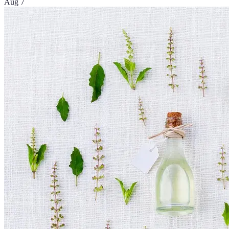
Aug 7