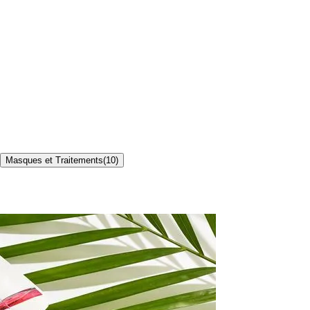
Masques et Traitements
(
10
)